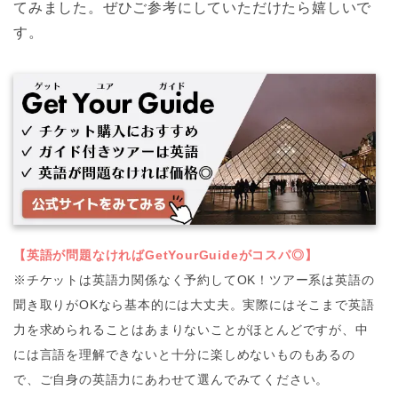
てみました。ぜひご参考にしていただけたら嬉しいで
す。
【英語が問題なければGetYourGuideがコスパ◎】
※チケットは英語力関係なく予約してOK！ツアー系は英語の
聞き取りがOKなら基本的には大丈夫。実際にはそこまで英語
力を求められることはあまりないことがほとんどですが、中
には言語を理解できないと十分に楽しめないものもあるの
で、ご自身の英語力にあわせて選んでみてください。