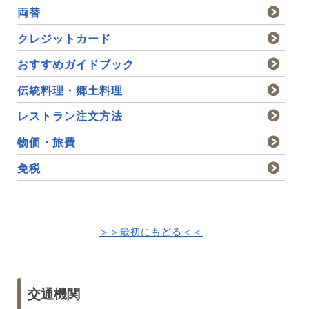
両替
クレジットカード
おすすめガイドブック
伝統料理・郷土料理
レストラン注文方法
物価・旅費
免税
＞＞最初にもどる＜＜
交通機関