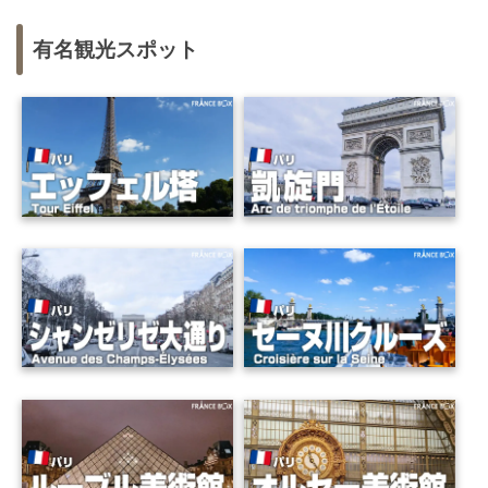
有名観光スポット