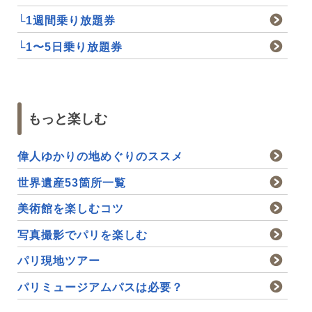
└1週間乗り放題券
└1〜5日乗り放題券
もっと楽しむ
偉人ゆかりの地めぐりのススメ
世界遺産53箇所一覧
美術館を楽しむコツ
写真撮影でパリを楽しむ
パリ現地ツアー
パリミュージアムパスは必要？