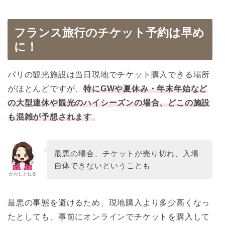
フランス旅行のチケット予約は早め
に！
パリの観光施設は当日現地でチケット購入できる場所
がほとんどですが、
特にGWや夏休み・年末年始など
の大型連休や観光のハイシーズンの場合、どこの施設
も混雑が予想されます
。
最悪の場合、チケットが売り切れ、入場
自体できないということも
かわしまねる
最悪の事態を避けるため、現地購入より多少高くなっ
たとしても、事前にオンラインでチケットを購入して