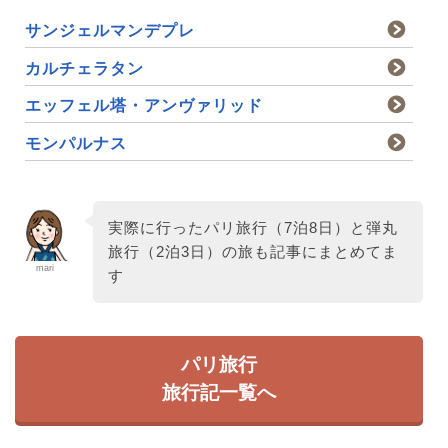
サンジェルマンデプレ
カルチェラタン
エッフェル塔・アンヴァリッド
モンパルナス
実際に行ったパリ旅行（7泊8日）と弾丸
旅行（2泊3日）の旅も記事にまとめてま
mari
す
パリ旅行
旅行記一覧へ