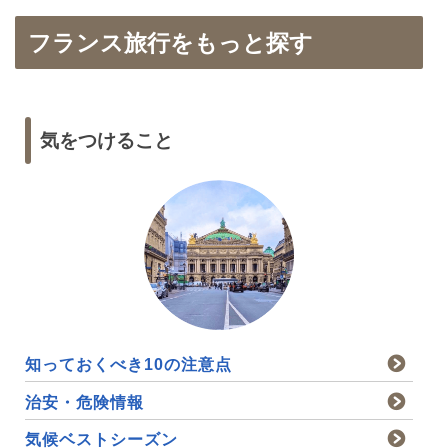
フランス旅行をもっと探す
気をつけること
知っておくべき10の注意点
治安・危険情報
気候ベストシーズン