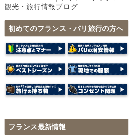
観光・旅行情報ブログ
初めてのフランス・パリ旅行の方へ
フランス最新情報