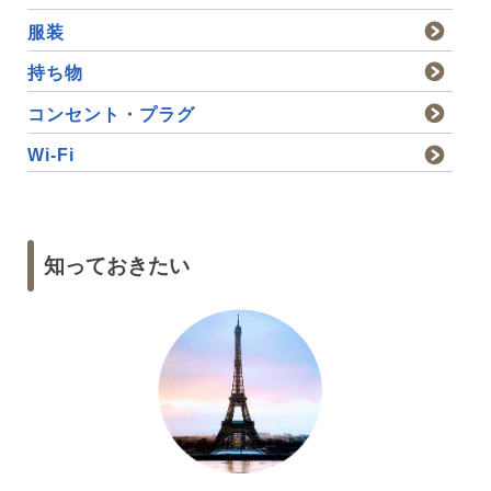
服装
持ち物
コンセント・プラグ
Wi-Fi
知っておきたい