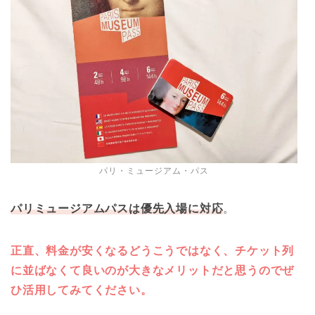
パリ・ミュージアム・パス
パリミュージアムパスは優先入場に対応
。
正直、料金が安くなるどうこうではなく、チケット列
に並ばなくて良いのが大きなメリットだと思うのでぜ
ひ活用してみてください。