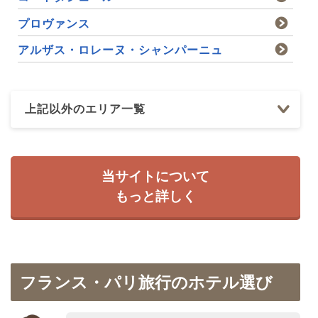
プロヴァンス
アルザス・ロレーヌ・シャンパーニュ
上記以外のエリア一覧
当サイトについて
もっと詳しく
フランス・パリ旅行のホテル選び