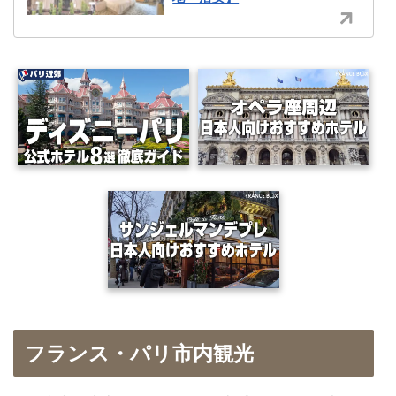
フランス・パリ市内観光