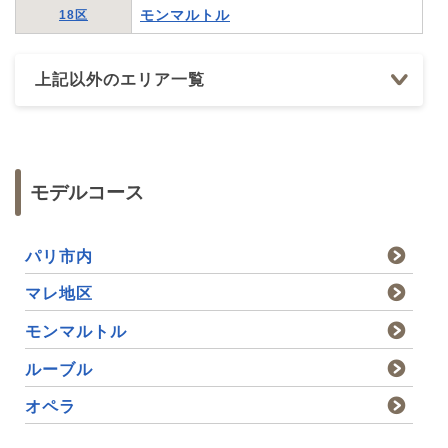
モンマルトル
18区
上記以外のエリア一覧
モデルコース
パリ市内
マレ地区
モンマルトル
ルーブル
オペラ