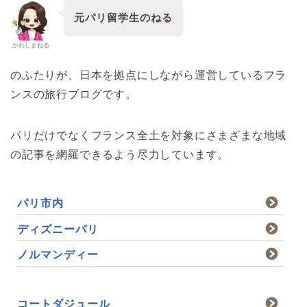
元パリ留学生の
ねる
かわしまねる
のふたりが、日本を拠点にしながら運営しているフラ
ンスの旅行ブログです。
パリだけでなくフランス全土を対象にさまざまな地域
の記事を網羅できるよう尽力しています。
パリ市内
ディズニーパリ
ノルマンディー
コートダジュール