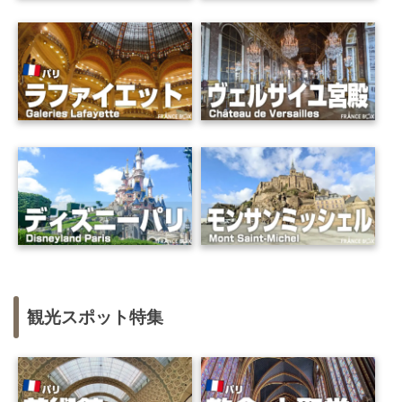
観光スポット特集