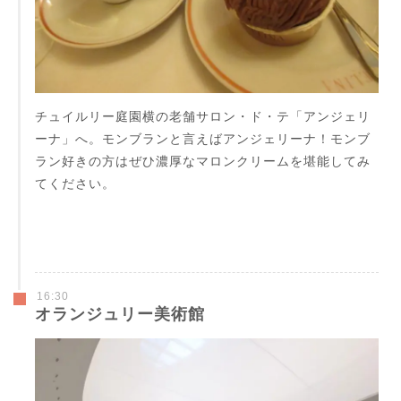
チュイルリー庭園横の老舗サロン・ド・テ「アンジェリ
ーナ」へ。モンブランと言えばアンジェリーナ！モンブ
ラン好きの方はぜひ濃厚なマロンクリームを堪能してみ
てください。
16:30
オランジュリー美術館