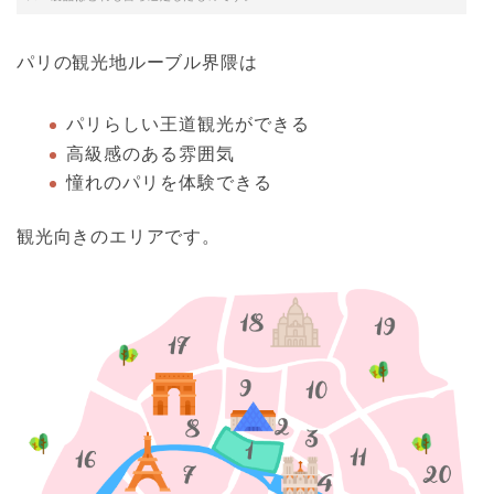
パリの観光地ルーブル界隈は
パリらしい王道観光ができる
高級感のある雰囲気
憧れのパリを体験できる
観光向きのエリアです。