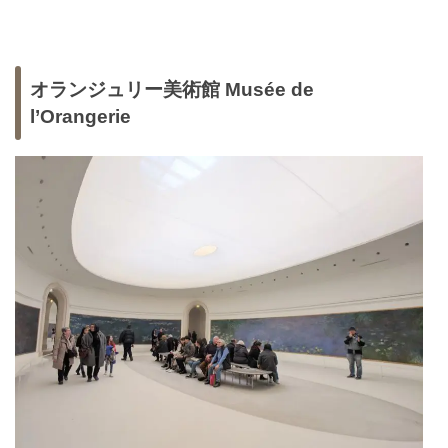
オランジュリー美術館 Musée de
l’Orangerie