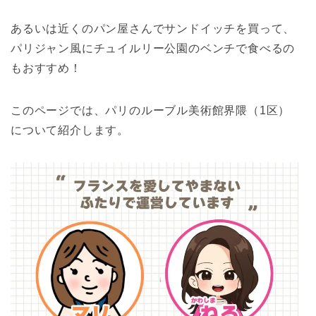
あるいは近くのパン屋さんでサンドイッチを買って、
パリジャン風にチュイルリー公園のベンチで食べるの
もおすすめ！
このページでは、パリのルーブル美術館界隈（1区）
について紹介します。