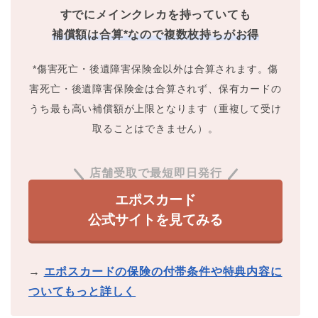
すでにメインクレカを持っていても
補償額は合算*なので複数枚持ちがお得
*傷害死亡・後遺障害保険金以外は合算されます。傷
害死亡・後遺障害保険金は合算されず、保有カードの
うち最も高い補償額が上限となります（重複して受け
取ることはできません）。
店舗受取で最短即日発行
エポスカード
公式サイトを見てみる
→
エポスカードの保険の付帯条件や特典内容に
ついてもっと詳しく