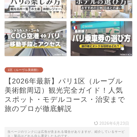
1区（ルーヴル美術館）
【2026年最新】パリ1区（ルーブル
美術館周辺）観光完全ガイド！人気
スポット・モデルコース・治安まで
旅のプロが徹底解説
2026年6月23日
当ページのリンクには広告が含まれる場合がありますが、紹介しているサービ
ス・製品はどれも自ら選定したものです。