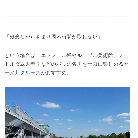
「残念ながらあまり周る時間が取れない」
という場合は、エッフェル塔やルーブル美術館、ノー
トルダム大聖堂などのパリの名所を一気に楽しめる
セ
ーヌ川クルーズ
がおすすめ。