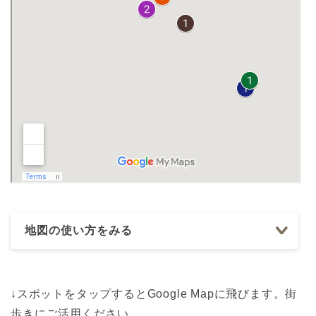
地図の使い方をみる
↓スポットをタップするとGoogle Mapに飛びます。街
歩きにご活用ください。