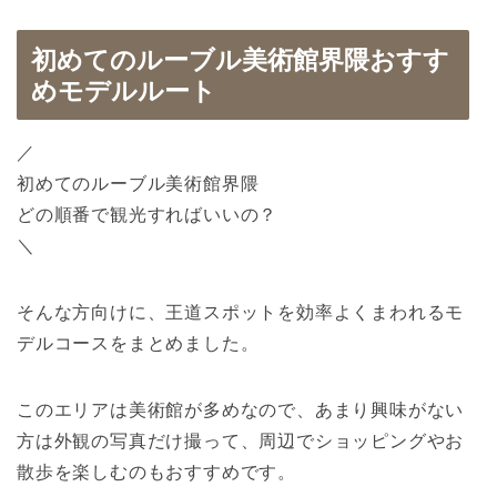
初めてのルーブル美術館界隈おすす
めモデルルート
／
初めてのルーブル美術館界隈
どの順番で観光すればいいの？
＼
そんな方向けに、王道スポットを効率よくまわれるモ
デルコースをまとめました。
このエリアは美術館が多めなので、あまり興味がない
方は外観の写真だけ撮って、周辺でショッピングやお
散歩を楽しむのもおすすめです。