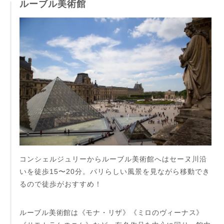
ルーブル美術館
コンシェルジュリーからルーブル美術館へはセーヌ川沿
いを徒歩15〜20分。パリらしい風景を見ながら移動でき
るので徒歩がおすすめ！
ルーブル美術館は《モナ・リザ》《ミロのヴィーナス》