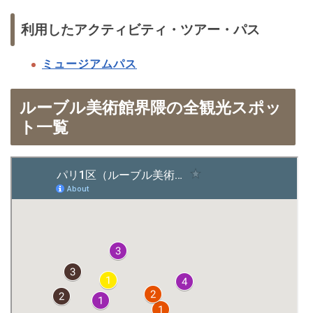
利用したアクティビティ・ツアー・パス
ミュージアムパス
ルーブル美術館界隈の全観光スポッ
ト一覧