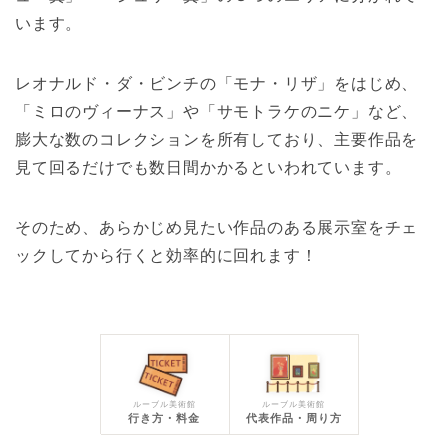
います。
レオナルド・ダ・ビンチの「モナ・リザ」をはじめ、
「ミロのヴィーナス」や「サモトラケのニケ」など、
膨大な数のコレクションを所有しており、主要作品を
見て回るだけでも数日間かかるといわれています。
そのため、あらかじめ見たい作品のある展示室をチェ
ックしてから行くと効率的に回れます！
ルーブル美術館
ルーブル美術館
行き方・料金
代表作品・周り方