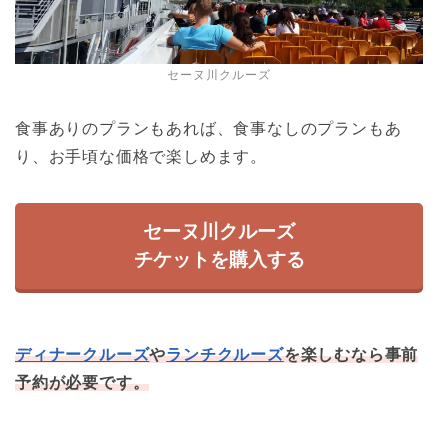
セーヌ川クルーズ
食事ありのプランもあれば、食事なしのプランもあ
り、お手頃な価格で楽しめます。
セーヌ川クルーズ
チケットを購入する
ディナークルーズ
や
ランチクルーズ
を楽しむなら事前
予約が必要です。