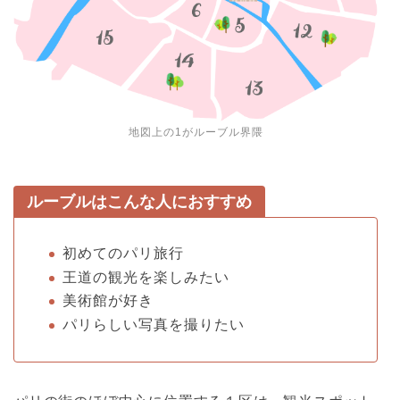
地図上の1がルーブル界隈
ルーブルはこんな人におすすめ
初めてのパリ旅行
王道の観光を楽しみたい
美術館が好き
パリらしい写真を撮りたい