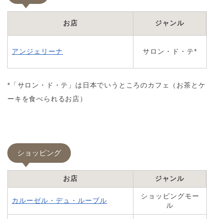
お店
ジャンル
アンジェリーナ
サロン・ド・テ*
*「サロン・ド・テ」は日本でいうところのカフェ（お茶とケ
ーキを食べられるお店）
ショッピング
お店
ジャンル
ショッピングモー
カルーゼル・デュ・ルーブル
ル