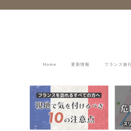
Home
更新情報
フランス旅行t