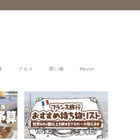
験
グルメ
買い物
About