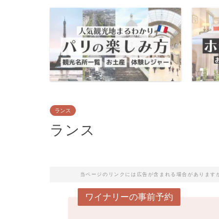
ランス
ランス
当ページのリンクには広告が含まれる場合があります
ワイナリーの事前予約