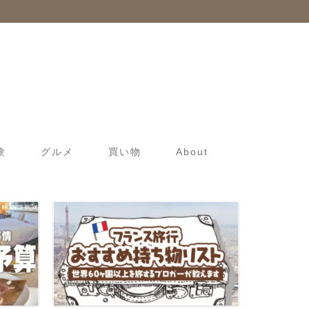
験
グルメ
買い物
About