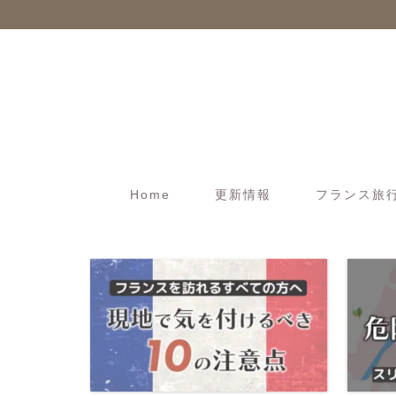
Home
更新情報
フランス旅行t