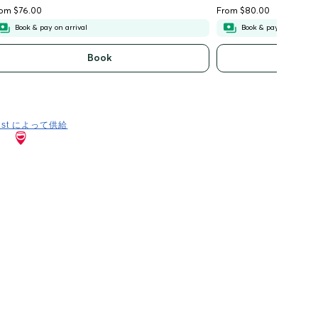
list によって供給