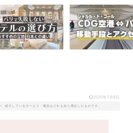
2025年7月8日
が、紹介しているサービス・製品はどれも自ら選定したものです。