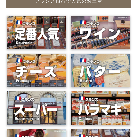
フランス旅行で人気のお土産