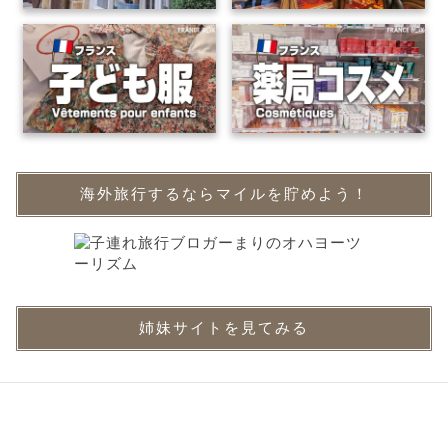
海外旅行するならマイルを貯めよう！
姉妹サイトを見てみる