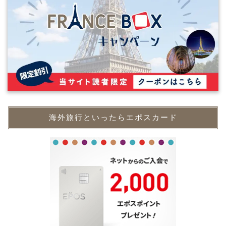
海外旅行といったらエポスカード