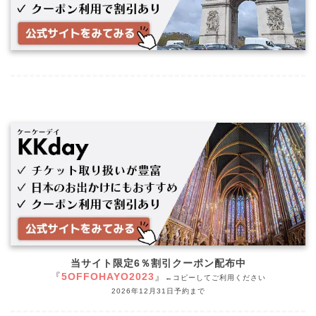
当サイト限定6％割引クーポン配布中
『
5OFFOHAYO2023
』
←コピーしてご利用ください
2026年12月31日予約まで