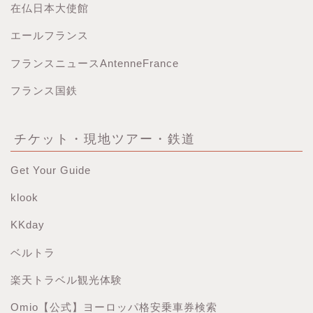
在仏日本大使館
エールフランス
フランスニュースAntenneFrance
フランス国鉄
チケット・現地ツアー・鉄道
Get Your Guide
klook
KKday
ベルトラ
楽天トラベル観光体験
Omio【公式】ヨーロッパ格安乗車券検索
ホーム