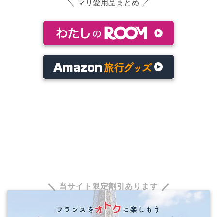
＼ マリ愛用品まとめ ／
当サイト限定割引あります