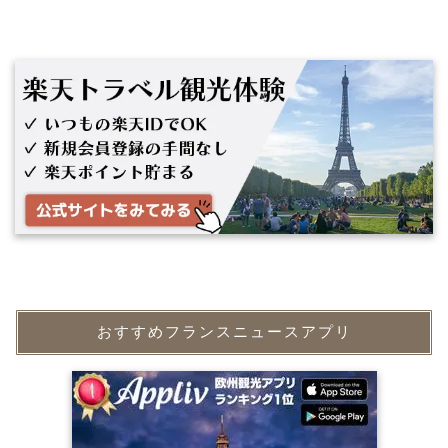
おすすめフランスニュースアプリ