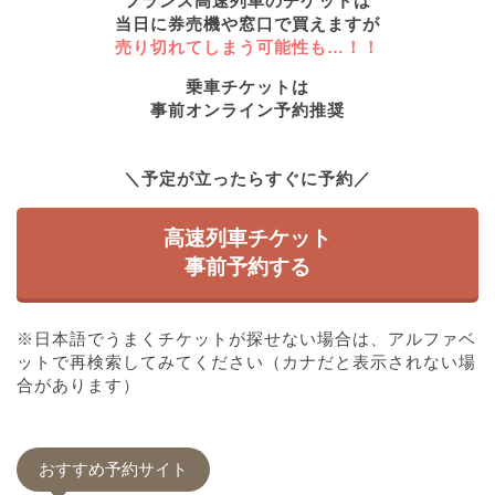
フランス高速列車のチケットは
当日に券売機や窓口で買えますが
売り切れてしまう可能性も…！！
乗車チケットは
事前オンライン予約
推奨
＼予定が立ったらすぐに予約／
高速列車チケット
事前予約する
※日本語でうまくチケットが探せない場合は、アルファベ
ットで再検索してみてください（カナだと表示されない場
合があります）
おすすめ予約サイト