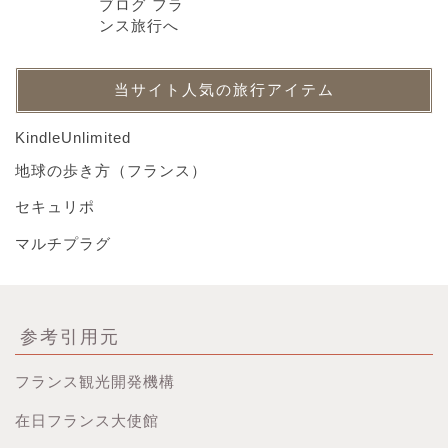
当サイト人気の旅行アイテム
KindleUnlimited
地球の歩き方（フランス）
セキュリポ
マルチプラグ
参考引用元
フランス観光開発機構
在日フランス大使館