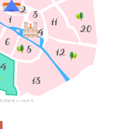
4,15がモンパルナス