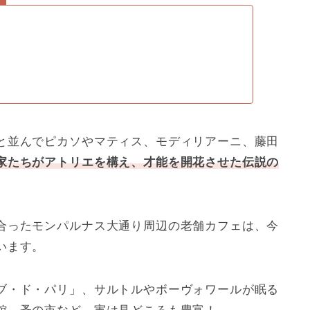
と並んでピカソやマティス、モディリアーニ、藤田
家たちがアトリエを構え、才能を開花させた伝説の
合ったモンパルナス大通り周辺の老舗カフェは、今
います。
ブ・ド・パリ」、サルトルやボーヴォワールが眠る