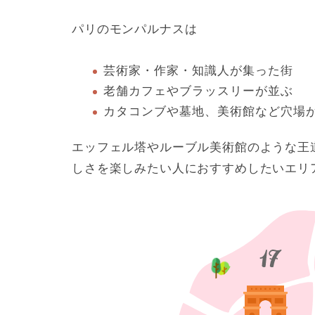
パリのモンパルナスは
芸術家・作家・知識人が集った街
老舗カフェやブラッスリーが並ぶ
カタコンブや墓地、美術館など穴場
エッフェル塔やルーブル美術館のような王
しさを楽しみたい人におすすめしたいエリ