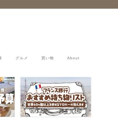
験
グルメ
買い物
About