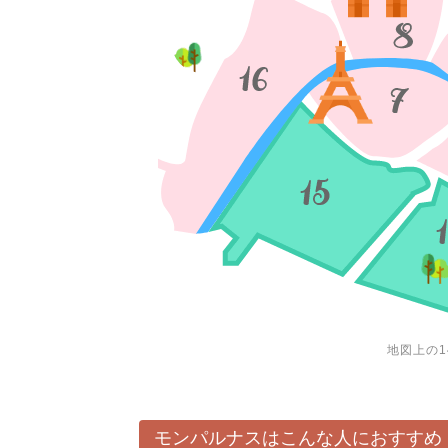
地図上の1
モンパルナスはこんな人におすすめ