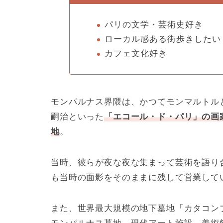
パリの文学・芸術史好き
ローカル感ある街歩きしたい
カフェ文化好き
モンパルナス界隈は、かつてモンマルトル
嗣治といった
「エコール・ド・パリ」の画
地
。
当時、彼らが夜な夜な集まって芸術を語り
も当時の面影をそのままに残して営業して
また、世界最大規模の地下墓地「カタコン