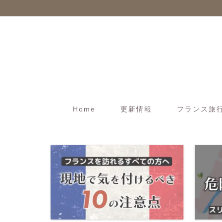
Home
更新情報
フランス旅行t