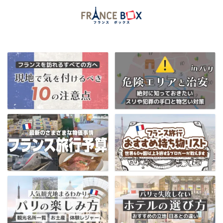
当ブログ限定フランス割引クーポンはコチラ