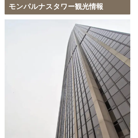
モンパルナスタワー観光情報