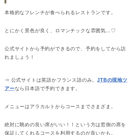
本格的なフレンチが食べられるレストランです。
とにかく景色が良く、ロマンチックな雰囲気…♡
公式サイトから予約ができるので、予約をしてから訪
れましょう！
⇒ 公式サイトは英語かフランス語のみ。
JTBの現地ツ
アー
なら日本語で予約できます。
メニューはアラカルトからコースまでさまざま。
絶対に眺めの良い席がいい！！という方は窓側の席を
保証してくれるコースを利用するのが良いかも。