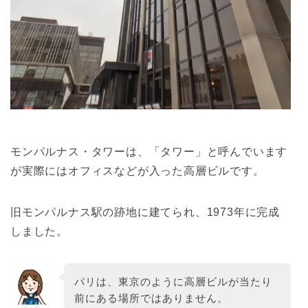
モンパルナス・タワーは、「タワー」と呼んでいます
が実際にはオフィスなどが入った高層ビルです。
旧モンパルナス駅の跡地に建てられ、1973年に完成
しました。
パリは、東京のように高層ビルが当たり
前にある場所ではありません。