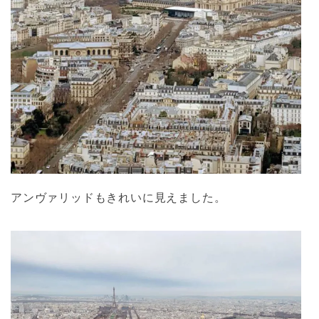
アンヴァリッドもきれいに見えました。