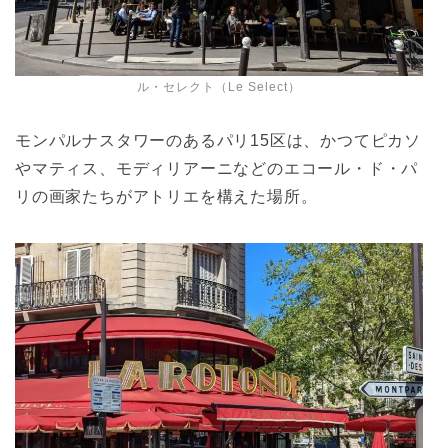
ル・セレクト（Le Select）
モンパルナスタワーのあるパリ15区は、かつてピカソ
やマティス、モディリアーニなどのエコール・ド・パ
リの画家たちがアトリエを構えた場所。