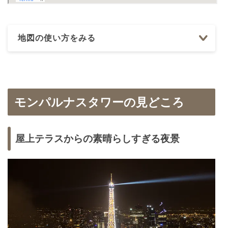
地図の使い方をみる
モンパルナスタワーの見どころ
屋上テラスからの素晴らしすぎる夜景