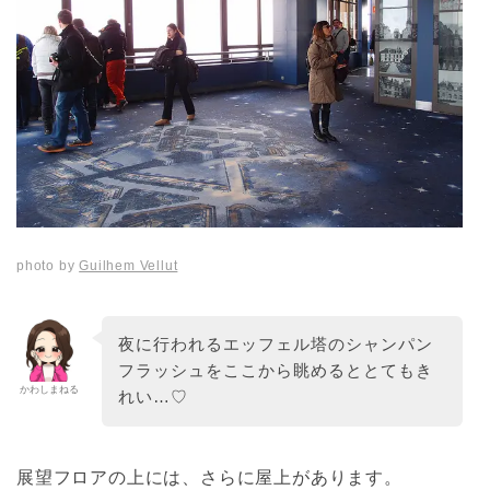
photo by
Guilhem Vellut
夜に行われるエッフェル塔のシャンパン
フラッシュをここから眺めるととてもき
かわしまねる
れい…♡
展望フロアの上には、さらに屋上があります。