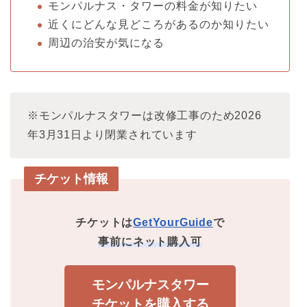
モンパルナス・タワーの料金が知りたい
近くにどんな見どころがあるのか知りたい
周辺の治安が気になる
※モンパルナスタワーは改修工事のため2026
年3月31日より閉業されています
チケット情報
チケットは
GetYourGuide
で
事前にネット購入可
モンパルナスタワー
チケットを購入する