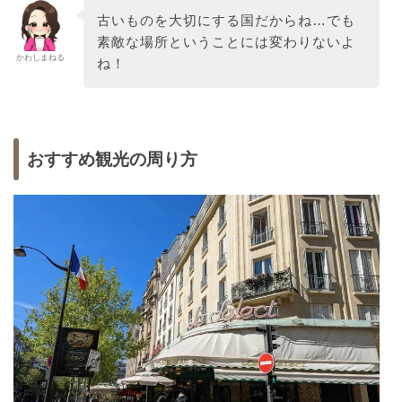
古いものを大切にする国だからね…でも
素敵な場所ということには変わりないよ
かわしまねる
ね！
おすすめ観光の周り方