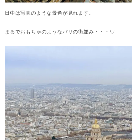
日中は写真のような景色が見れます。
まるでおもちゃのようなパリの街並み・・・♡