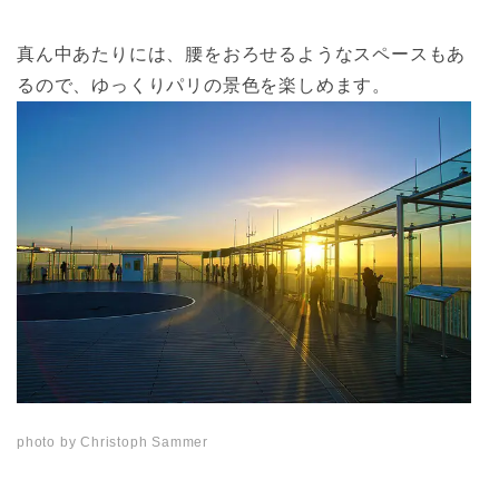
真ん中あたりには、腰をおろせるようなスペースもあ
るので、ゆっくりパリの景色を楽しめます。
photo by Christoph Sammer