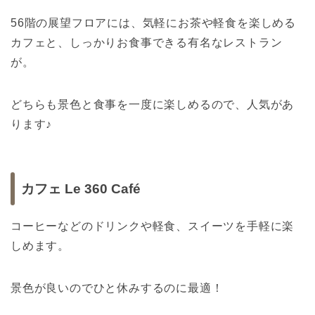
56階の展望フロアには、気軽にお茶や軽食を楽しめる
カフェと、しっかりお食事できる有名なレストラン
が。
どちらも景色と食事を一度に楽しめるので、人気があ
ります♪
カフェ Le 360 Café
コーヒーなどのドリンクや軽食、スイーツを手軽に楽
しめます。
景色が良いのでひと休みするのに最適！