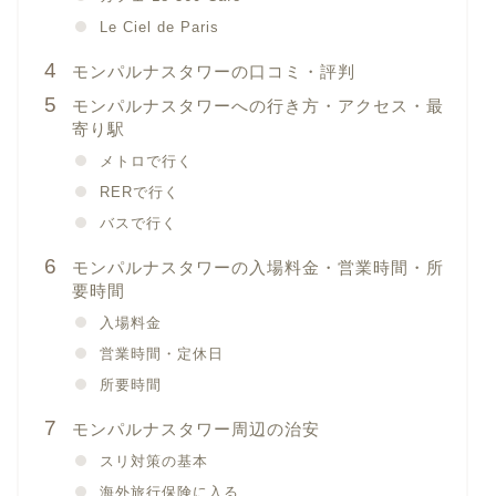
Le Ciel de Paris
モンパルナスタワーの口コミ・評判
モンパルナスタワーへの行き方・アクセス・最
寄り駅
メトロで行く
RERで行く
バスで行く
モンパルナスタワーの入場料金・営業時間・所
要時間
入場料金
営業時間・定休日
所要時間
モンパルナスタワー周辺の治安
スリ対策の基本
海外旅行保険に入る