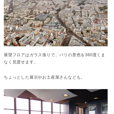
展望フロアはガラス張りで、パリの景色を360度くま
なく見渡せます。
ちょっとした展示やお土産屋さんなども。