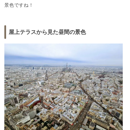
景色ですね！
屋上テラスから見た昼間の景色