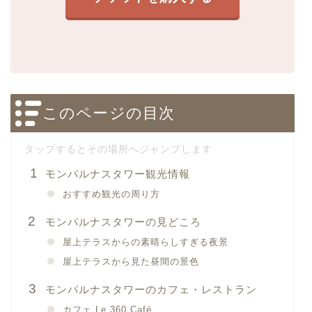
このページの目次
モンパルナスタワー観光情報
おすすめ観光の周り方
モンパルナスタワーの見どころ
屋上テラスからの素晴らしすぎる夜景
屋上テラスから見た昼間の景色
モンパルナスタワーのカフェ・レストラン
カフェ Le 360 Café