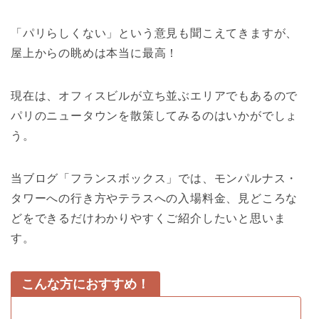
「パリらしくない」という意見も聞こえてきますが、
屋上からの眺めは本当に最高！
現在は、オフィスビルが立ち並ぶエリアでもあるので
パリのニュータウンを散策してみるのはいかがでしょ
う。
当ブログ「フランスボックス」では、モンパルナス・
タワーへの行き方やテラスへの入場料金、見どころな
どをできるだけわかりやすくご紹介したいと思いま
す。
こんな方におすすめ！