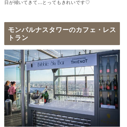
日が傾いてきて…とってもきれいです♡
モンパルナスタワーのカフェ・レス
トラン