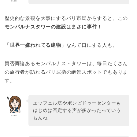
mari
歴史的な景観を大事にするパリ市民からすると、この
モンパルナスタワーの建設はまさに事件！
「世界一嫌われてる建物」
なんて口にする人も。
賛否両論あるモンパルナス・タワーは、毎日たくさん
の旅行者が訪れるパリ屈指の絶景スポットでもありま
す。
エッフェル塔やポンピドゥーセンターも
はじめは否定する声が多かったっていう
mari
もんね…