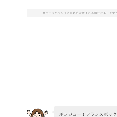
当ページのリンクには広告が含まれる場合があります
ボンジュー！フランスボッ