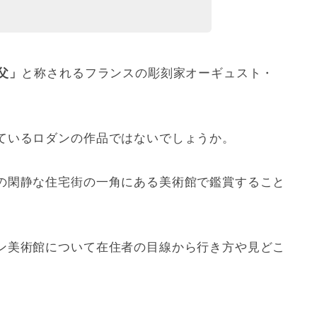
父」
と称されるフランスの彫刻家オーギュスト・
ているロダンの作品ではないでしょうか。
の閑静な住宅街の一角にある美術館で鑑賞すること
ン美術館について在住者の目線から行き方や見どこ