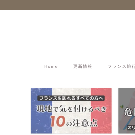
Home
更新情報
フランス旅行t