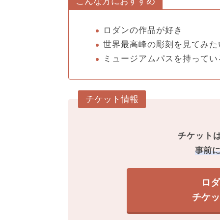
こんな方におすすめ
ロダンの作品が好き
世界最高峰の彫刻を見てみた
ミュージアムパスを持ってい
チケット情報
チケット
事前
ロ
チケ