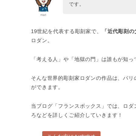
です。
mari
19世紀を代表する彫刻家で、
「近代彫刻の
ロダン。
「考える人」や「地獄の門」は誰もが知っ
そんな世界的彫刻家ロダンの作品は、パリ
ができます。
当ブログ「フランスボックス」では、ロダ
ろなどを詳しくご紹介していきます！