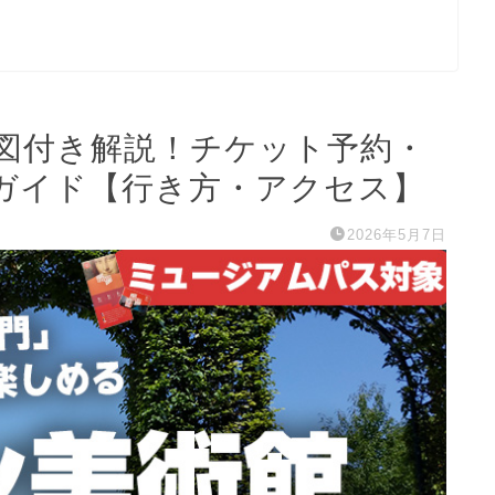
図付き解説！チケット予約・
ガイド【行き方・アクセス】
2026年5月7日