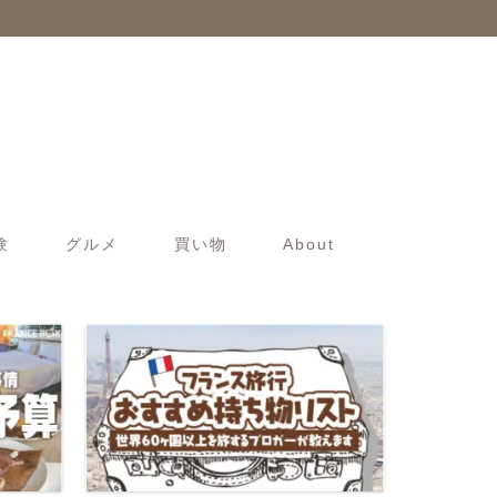
験
グルメ
買い物
About