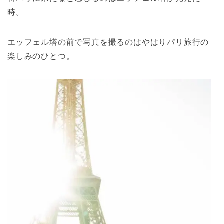
時。
エッフェル塔の前で写真を撮るのはやはりパリ旅行の
楽しみのひとつ。