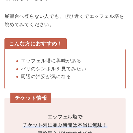
展望台へ登らない人でも、ぜひ近くでエッフェル塔を
眺めてみてください。
こんな方におすすめ！
エッフェル塔に興味がある
パリのシンボルを見てみたい
周辺の治安が気になる
チケット情報
エッフェル塔で
チケット列に並ぶ時間は本当に無駄！