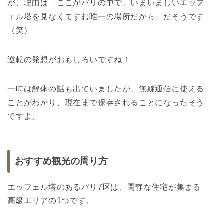
が、理由は「ここがパリの中で、いまいましいエッフ
ェル塔を見なくてすむ唯一の場所だから」だそうです
（笑）
逆転の発想がおもしろいですね！
一時は解体の話も出ていましたが、無線通信に使える
ことがわかり、現在まで保存されることになったそう
ですよ。
おすすめ観光の周り方
エッフェル塔のあるパリ7区は、閑静な住宅が集まる
高級エリアの1つです。