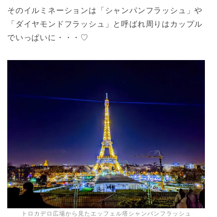
そのイルミネーションは「シャンパンフラッシュ」や
「ダイヤモンドフラッシュ」と呼ばれ周りはカップル
でいっぱいに・・・♡
トロカデロ広場から見たエッフェル塔シャンパンフラッシュ