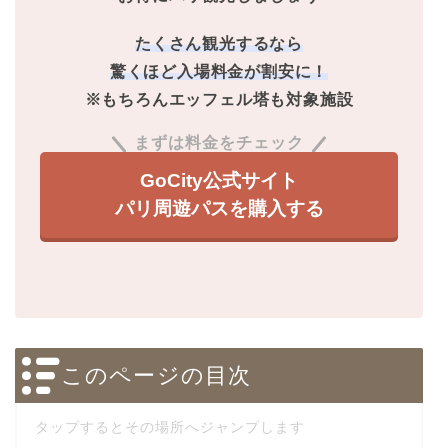
たくさん観光するなら
驚くほど入場料金が割安に！
※もちろんエッフェル塔も対象施設
まずは料金をチェック
GoCity公式サイト
パリ周遊パスを購入する
このページの目次