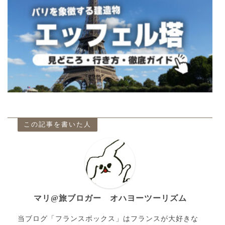
この記事を書いた人
マリ@旅ブロガー オハヨーツーリズム
当ブログ「フランスボックス」はフランスが大好きな