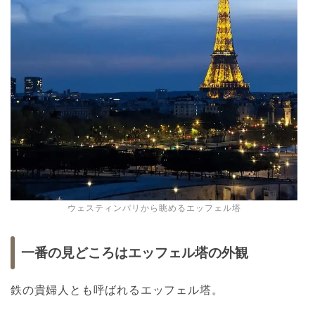
ウェスティンパリから眺めるエッフェル塔
一番の見どころはエッフェル塔の外観
鉄の貴婦人とも呼ばれるエッフェル塔。