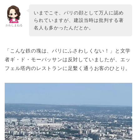
いまでこそ、パリの顔として万人に認め
られていますが、建設当時は批判する著
かわしまねる
名人も多かったんだとか。
「こんな鉄の塊は、パリにふさわしくない！」と文学
者ギ・ド・モーパッサンは反対していましたが、エッ
フェル塔内のレストランに足繫く通うお客のひとり。