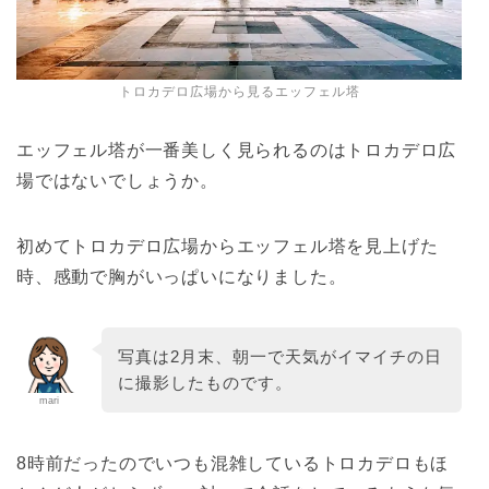
トロカデロ広場から見るエッフェル塔
エッフェル塔が一番美しく見られるのはトロカデロ広
場ではないでしょうか。
初めてトロカデロ広場からエッフェル塔を見上げた
時、感動で胸がいっぱいになりました。
写真は2月末、朝一で天気がイマイチの日
に撮影したものです。
mari
8時前だったのでいつも混雑しているトロカデロもほ