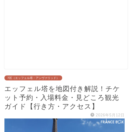
7区（エッフェル塔・アンヴァリッド）
エッフェル塔を地図付き解説！チケ
ット予約・入場料金・見どころ観光
ガイド【行き方・アクセス】
2026年5月12日