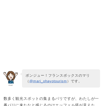
ボンジュー！フランスボックスのマリ
（
@mari_ohayotourism
）です。
mari
数多く観光スポットの集まるパリですが、わたしが一
番パリに来たなと感じるのはエッフェル塔が見えた