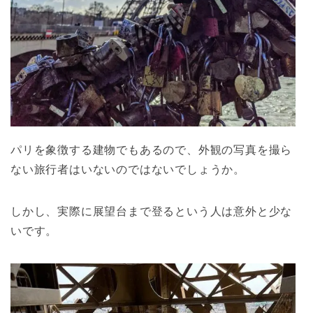
パリを象徴する建物でもあるので、外観の写真を撮ら
ない旅行者はいないのではないでしょうか。
しかし、実際に展望台まで登るという人は意外と少な
いです。