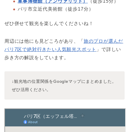
軍事博物館（アンヴァリッド）
（徒歩15分）
パリ市立近代美術館（徒歩17分）
ぜひ併せて観光を楽しんでくださいね！
周辺には他にも見どころがあり、「
旅のプロが選んだ
パリ7区で絶対行きたい人気観光スポット
」で詳しい
歩き方の解説をしています。
↓観光地の位置関係をGoogleマップにまとめました。
ぜひ活用ください。