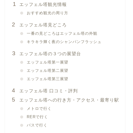
エッフェル塔観光情報
おすすめ観光の周り方
エッフェル塔見どころ
一番の見どころはエッフェル塔の外観
キラキラ輝く夜のシャンパンフラッシュ
エッフェル塔の３つの展望台
エッフェル塔第一展望
エッフェル塔第二展望
エッフェル塔第三展望
エッフェル塔 口コミ・評判
エッフェル塔への行き方・アクセス・最寄り駅
メトロで行く
RERで行く
バスで行く