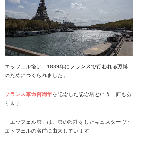
エッフェル塔は、
1889年にフランスで行われる万博
のためにつくられました。
フランス革命百周年
を記念した記念塔という一面もあ
ります。
「エッフェル塔」は、塔の設計をしたギュスターヴ・
エッフェルの名前に由来しています。