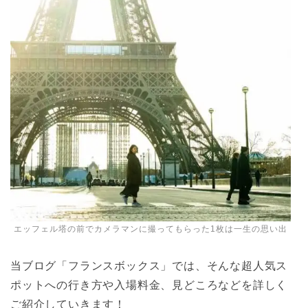
エッフェル塔の前でカメラマンに撮ってもらった1枚は一生の思い出
当ブログ「フランスボックス」では、そんな超人気ス
ポットへの行き方や入場料金、見どころなどを詳しく
ご紹介していきます！