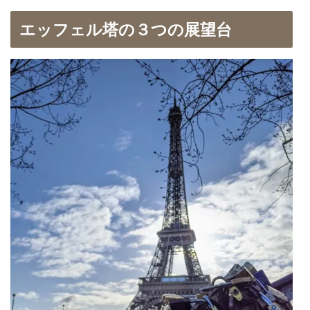
エッフェル塔の３つの展望台