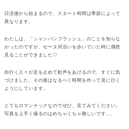
日没後から始まるので、スタート時間は季節によって
異なります。
わたしは、「シャンパンフラッシュ」のことを知らな
かったのですが、セーヌ河沿いを歩いていた時に偶然
見ることができました♡
街行く人々が足を止めて歓声をあげるので、すぐに気
づけました。その後はなるべく時間を作って見に行く
ようにしています。
とてもロマンチックなのでぜひ、見てみてください。
写真を上手く撮るのはめちゃくちゃ難しいです…。