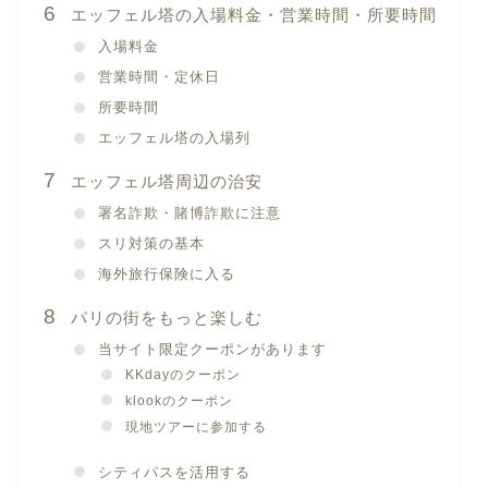
エッフェル塔の入場料金・営業時間・所要時間
入場料金
営業時間・定休日
所要時間
エッフェル塔の入場列
エッフェル塔周辺の治安
署名詐欺・賭博詐欺に注意
スリ対策の基本
海外旅行保険に入る
パリの街をもっと楽しむ
当サイト限定クーポンがあります
KKdayのクーポン
klookのクーポン
現地ツアーに参加する
シティパスを活用する