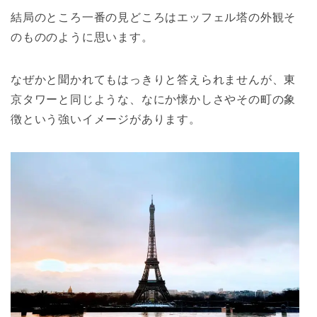
結局のところ一番の見どころはエッフェル塔の外観そ
のもののように思います。
なぜかと聞かれてもはっきりと答えられませんが、東
京タワーと同じような、なにか懐かしさやその町の象
徴という強いイメージがあります。