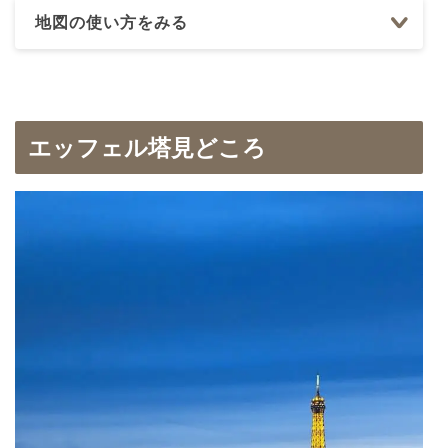
地図の使い方をみる
エッフェル塔見どころ