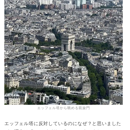
エッフェル塔から眺める凱旋門
エッフェル塔に反対しているのになぜ？と思いました