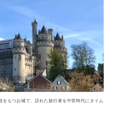
観をもつお城で、訪れた旅行者を中世時代にタイム