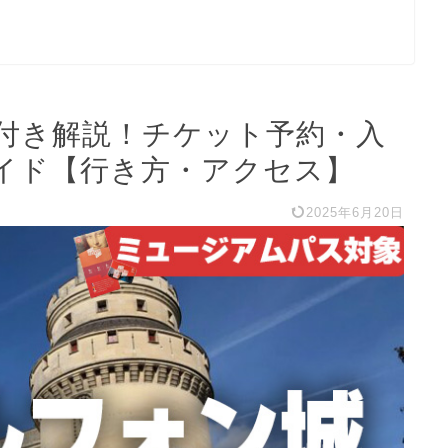
付き解説！チケット予約・入
イド【行き方・アクセス】
2025年6月20日