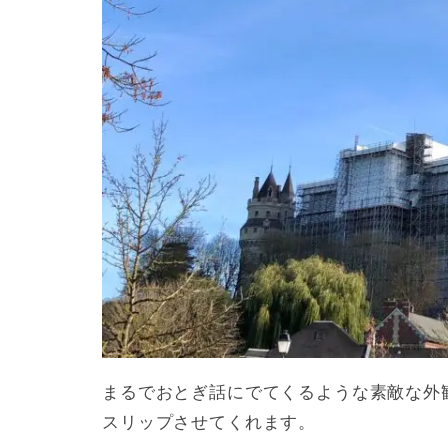
まるでおとぎ話にでてくるような素敵な外
スリップさせてくれます。