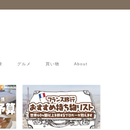
験
グルメ
買い物
About