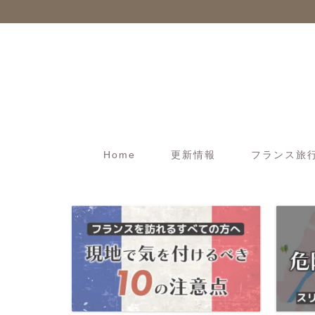
Home
更新情報
フランス旅行t