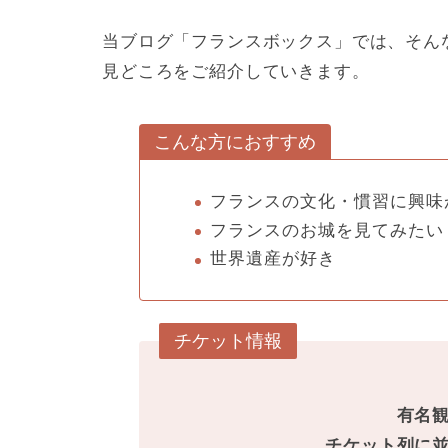
当ブログ「フランスボックス」では、そん
見どころをご紹介していきます。
こんな方におすすめ
フランスの文化・慣習に興味
フランスのお城を見てみたい
世界遺産が好き
チケット情報
有名
チケット列に