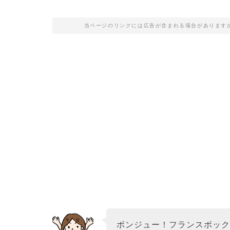
当ページのリンクには広告が含まれる場合があります
ボンジュー！フランスボッ