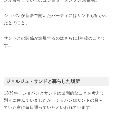
ンが暮らしていたのはショセ・ダンタン38番地。
ショパンが新居で開いたパーティにはサンドも招かれ
たとのこと。
サンドとの関係が進展するのはさらに1年後のことで
す。
ジョルジュ・サンドと暮らした場所
1839年、ショパンとサンドは世間的なことを考えて
別々に住んでいましたが、ショパンはサンドの暮らし
ていた家に毎日通っていたといわれています。