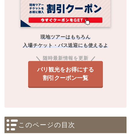
現地ツアーはもちろん
入場チケット・バス送迎にも使えるよ
随時最新情報を更新
パリ観光をお得にする
割引クーポン一覧
このページの目次