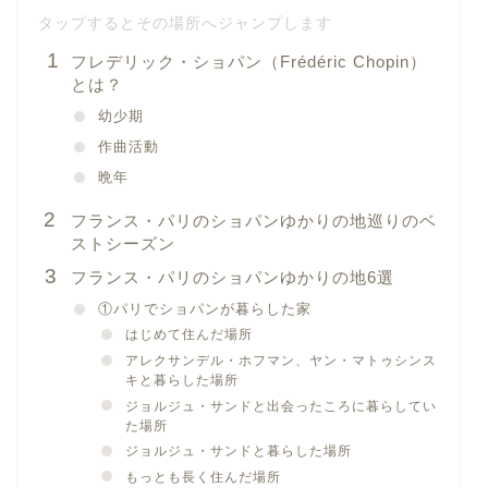
フレデリック・ショパン（Frédéric Chopin）
とは？
幼少期
作曲活動
晩年
フランス・パリのショパンゆかりの地巡りのベ
ストシーズン
フランス・パリのショパンゆかりの地6選
①パリでショパンが暮らした家
はじめて住んだ場所
アレクサンデル・ホフマン、ヤン・マトゥシンス
キと暮らした場所
ジョルジュ・サンドと出会ったころに暮らしてい
た場所
ジョルジュ・サンドと暮らした場所
もっとも長く住んだ場所