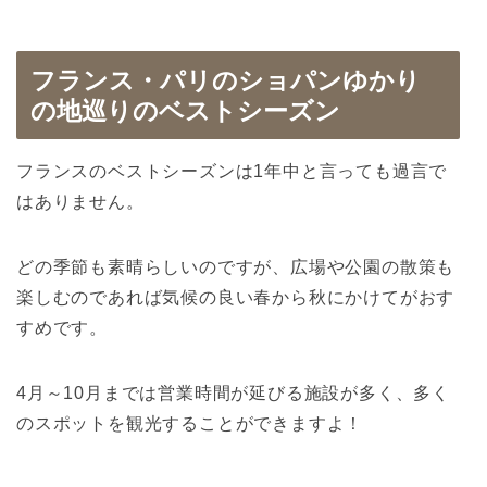
フランス・パリのショパンゆかり
の地巡りのベストシーズン
フランスのベストシーズンは1年中と言っても過言で
はありません。
どの季節も素晴らしいのですが、広場や公園の散策も
楽しむのであれば気候の良い春から秋にかけてがおす
すめです。
4月～10月までは営業時間が延びる施設が多く、多く
のスポットを観光することができますよ！