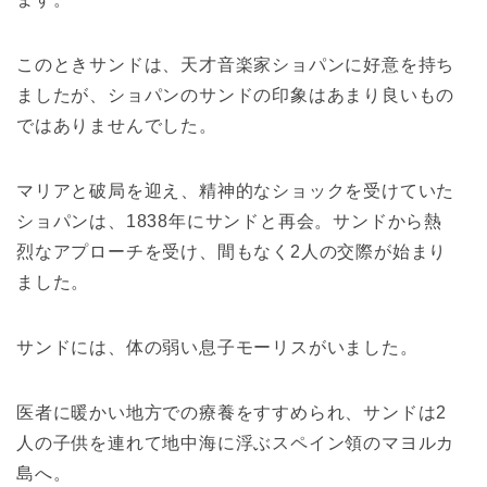
このときサンドは、天才音楽家ショパンに好意を持ち
ましたが、ショパンのサンドの印象はあまり良いもの
ではありませんでした。
マリアと破局を迎え、精神的なショックを受けていた
ショパンは、1838年にサンドと再会。サンドから熱
烈なアプローチを受け、間もなく2人の交際が始まり
ました。
サンドには、体の弱い息子モーリスがいました。
医者に暖かい地方での療養をすすめられ、サンドは2
人の子供を連れて地中海に浮ぶスペイン領のマヨルカ
島へ。