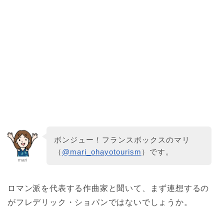
ボンジュー！フランスボックスのマリ
（
@mari_ohayotourism
）です。
mari
ロマン派を代表する作曲家と聞いて、まず連想するの
がフレデリック・ショパンではないでしょうか。