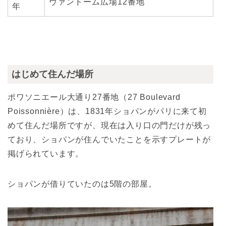
ヴァンドーム広場12番地
年
はじめて住んだ場所
ポワソニエール大通り27番地（27 Boulevard
Poissonnière）は、1831年ショパンがパリに来て初
めて住んだ場所ですが、現在は入り口の門だけが残っ
ており、ショパンが住んでいたことを示すプレートが
掲げられています。
ショパンが借りていたのは5階の部屋。