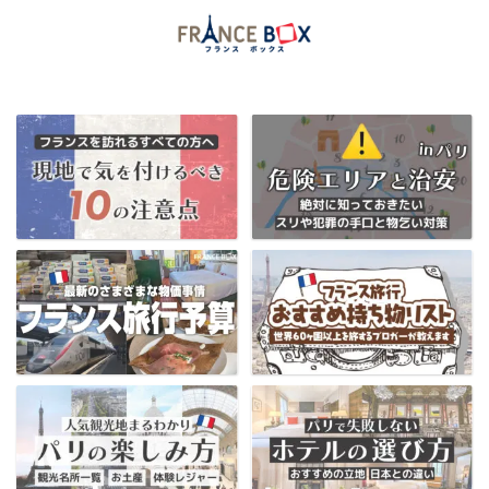
当ブログ限定フランス割引クーポンはコチラ