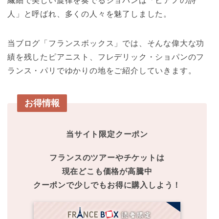
繊細で美しい旋律を奏でるショパンは「ピアノの詩
人」と呼ばれ、多くの人々を魅了しました。
当ブログ「フランスボックス」では、そんな偉大な功
績を残したピアニスト、フレデリック・ショパンのフ
ランス・パリでゆかりの地をご紹介していきます。
お得情報
当サイト限定クーポン
フランスのツアーやチケットは
現在どこも価格が高騰中
クーポンで少しでもお得に購入しよう！