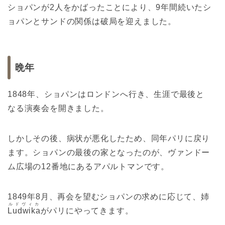
ショパンが2人をかばったことにより、9年間続いたシ
ョパンとサンドの関係は破局を迎えました。
晩年
1848年、ショパンはロンドンへ行き、生涯で最後と
なる演奏会を開きました。
しかしその後、病状が悪化したため、同年パリに戻り
ます。ショパンの最後の家となったのが、ヴァンドー
ム広場の12番地にあるアパルトマンです。
1849年8月、再会を望むショパンの求めに応じて、姉
ルドヴィカ
Ludwika
がパリにやってきます。