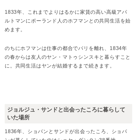
1833年、これまでよりはるかに家賃の高い高級アパ
ルトマンにポーランド人のホフマンとの共同生活を始
めます。
のちにホフマンは仕事の都合でパリを離れ、1834年
の春からは友人のヤン・マトゥシンスキと暮らすこと
に。共同生活はヤンが結婚するまで続きます。
ジョルジュ・サンドと出会ったころに暮らして
いた場所
1836年、ショパンとサンドが出会ったころ、ショパ