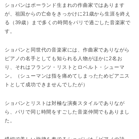
ショパンはポーランド生まれの作曲家ではあります
が、祖国からの亡命をきっかけに21歳から生涯を終え
る（39歳）まで多くの時間をパリで過ごした音楽家で
す。
ショパンと同世代の音楽家には、作曲家でありながら
ピアノの名手としても知られる人物がほかに2名お
り、それはフランツ・リストとロベルト・シューマ
ン。（シューマンは指を痛めてしまったためピアニス
トとして成功できませんでしたが）
ショパンとリストは対極な演奏スタイルでありなが
ら、パリで同じ時間をすごした音楽仲間でもありまし
た。