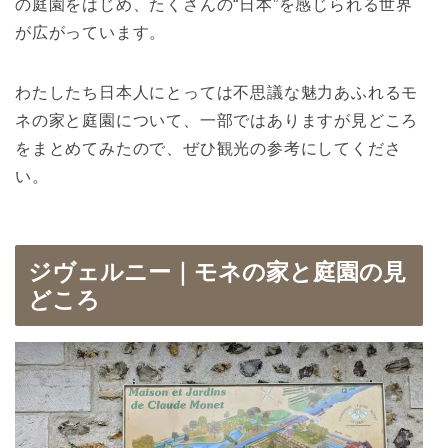
の庭園をはじめ、たくさんの“日本”を感じられる世界
が広がっています。
わたしたち日本人にとっては不思議な魅力あふれるモ
ネの家と庭園について、一部ではありますが見どころ
をまとめてみたので、ぜひ観光の参考にしてくださ
い。
ジヴェルニー｜モネの家と庭園の見
どころ