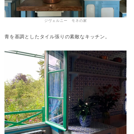
ジヴェルニー モネの家
青を基調としたタイル張りの素敵なキッチン。