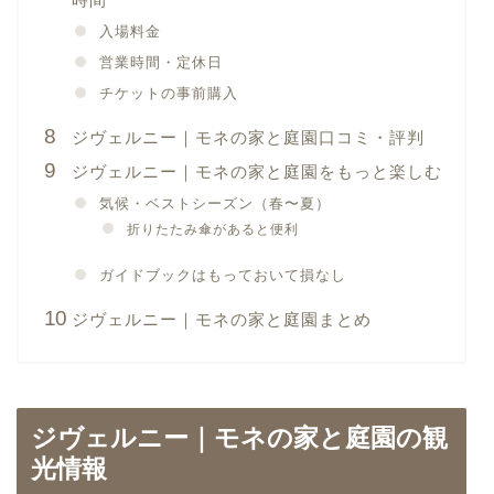
入場料金
営業時間・定休日
チケットの事前購入
ジヴェルニー｜モネの家と庭園口コミ・評判
ジヴェルニー｜モネの家と庭園をもっと楽しむ
気候・ベストシーズン（春〜夏）
折りたたみ傘があると便利
ガイドブックはもっておいて損なし
ジヴェルニー｜モネの家と庭園まとめ
ジヴェルニー｜モネの家と庭園の観
光情報