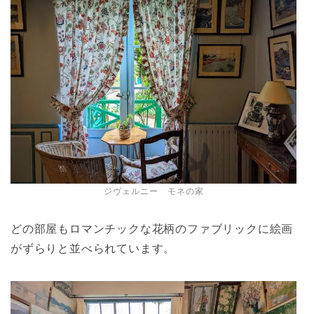
ジヴェルニー モネの家
どの部屋もロマンチックな花柄のファブリックに絵画
がずらりと並べられています。