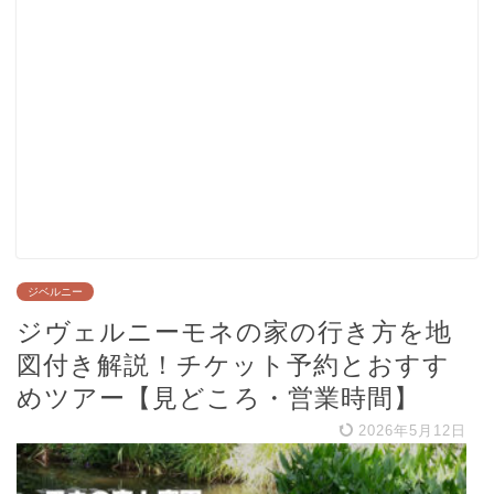
ジベルニー
ジヴェルニーモネの家の行き方を地
図付き解説！チケット予約とおすす
めツアー【見どころ・営業時間】
2026年5月12日