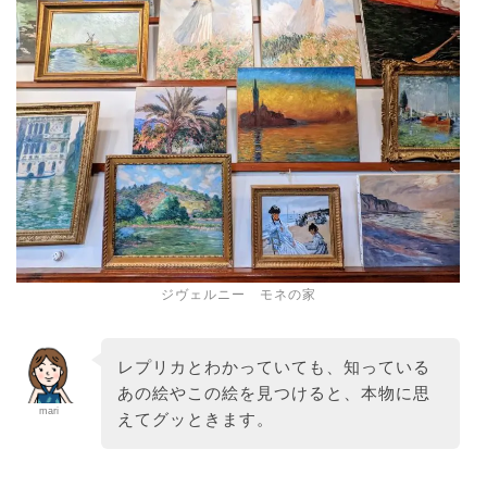
ジヴェルニー モネの家
レプリカとわかっていても、知っている
あの絵やこの絵を見つけると、本物に思
mari
えてグッときます。