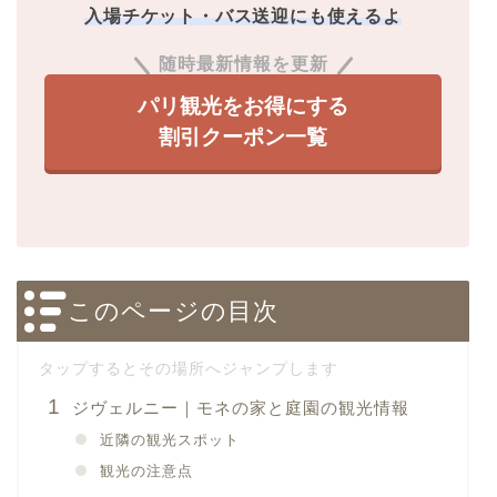
入場チケット・バス送迎にも使えるよ
随時最新情報を更新
パリ観光をお得にする
割引クーポン一覧
このページの目次
ジヴェルニー｜モネの家と庭園の観光情報
近隣の観光スポット
観光の注意点