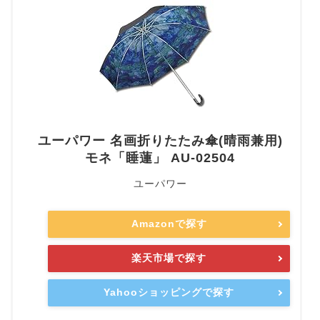
ユーパワー 名画折りたたみ傘(晴雨兼用)
モネ「睡蓮」 AU-02504
ユーパワー
Amazonで探す
楽天市場で探す
Yahooショッピングで探す