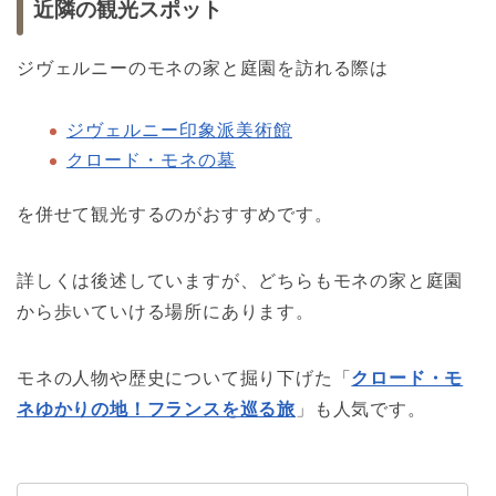
近隣の観光スポット
ジヴェルニーのモネの家と庭園を訪れる際は
ジヴェルニー印象派美術館
クロード・モネの墓
を併せて観光するのがおすすめです。
詳しくは後述していますが、どちらもモネの家と庭園
から歩いていける場所にあります。
モネの人物や歴史について掘り下げた「
クロード・モ
ネゆかりの地！フランスを巡る旅
」も人気です。