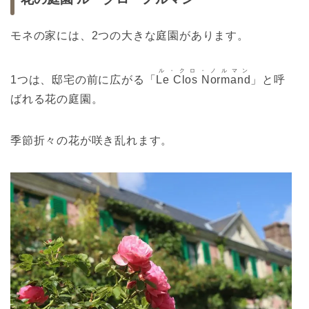
モネの家には、2つの大きな庭園があります。
ル・クロ・ノルマン
1つは、邸宅の前に広がる「
Le Clos Normand
」と呼
ばれる花の庭園。
季節折々の花が咲き乱れます。