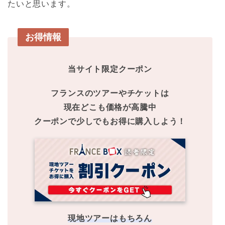
たいと思います。
お得情報
当サイト限定クーポン
フランスのツアーやチケットは
現在どこも価格が高騰中
クーポンで少しでもお得に購入しよう！
現地ツアーはもちろん