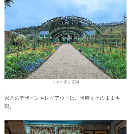
モネの家と庭園
家具のデザインやレイアウトは、当時をそのまま再
現。