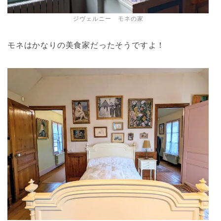
ジヴェルニー モネの家
モネはかなりの美食家だったそうですよ！