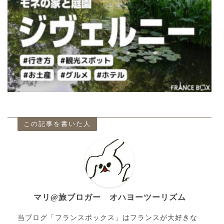
この記事を書いた人
マリ@旅ブロガー オハヨーツーリズム
当ブログ「フランスボックス」はフランスが大好きな