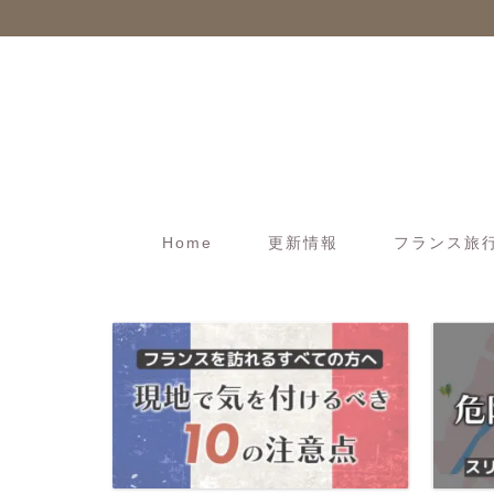
Home
更新情報
フランス旅行t