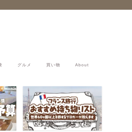
験
グルメ
買い物
About