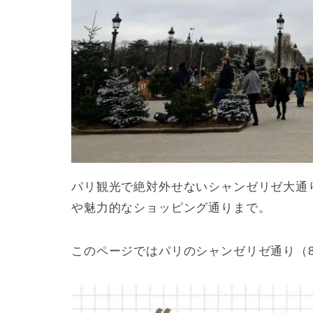
パリ観光で絶対外せないシャンゼリゼ大通
や魅力的なショッピング通りまで。
このページではパリのシャンゼリゼ通り（