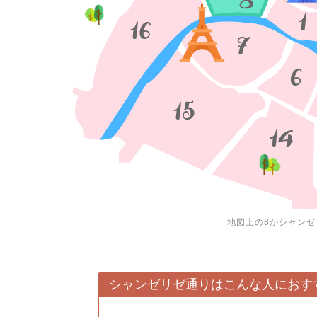
地図上の8がシャンゼ
シャンゼリゼ通りはこんな人におす