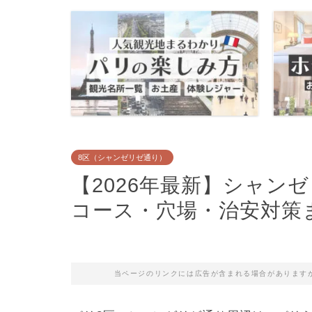
8区（シャンゼリゼ通り）
【2026年最新】シャン
コース・穴場・治安対策
当ページのリンクには広告が含まれる場合があります