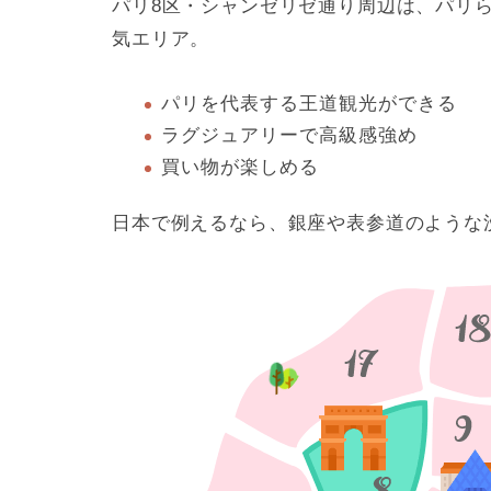
パリ8区・シャンゼリゼ通り周辺は、パリ
気エリア。
パリを代表する王道観光ができる
ラグジュアリーで高級感強め
買い物が楽しめる
日本で例えるなら、銀座や表参道のような