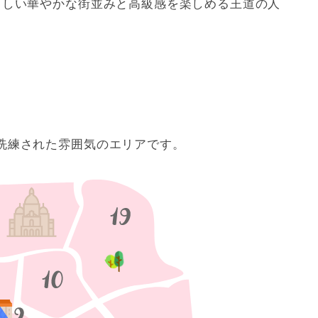
らしい華やかな街並みと高級感を楽しめる王道の人
洗練された雰囲気のエリアです。