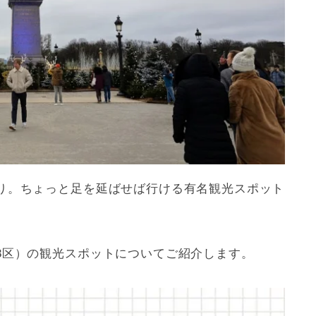
り。ちょっと足を延ばせば行ける有名観光スポット
8区）の観光スポットについてご紹介します。