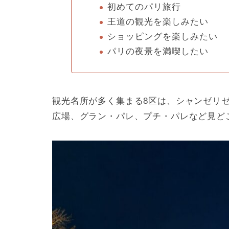
初めてのパリ旅行
王道の観光を楽しみたい
ショッピングを楽しみたい
パリの夜景を満喫したい
観光名所が多く集まる8区は、シャンゼリ
広場、グラン・パレ、プチ・パレなど見ど