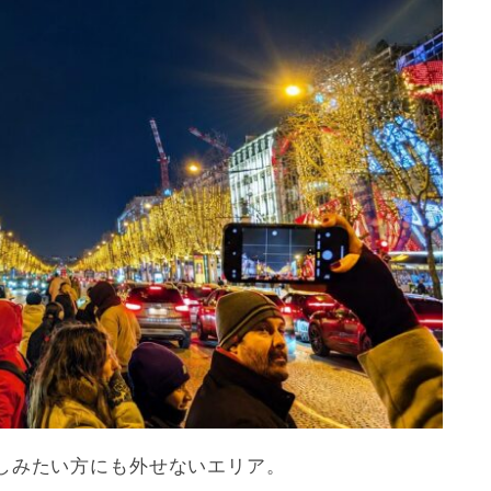
しみたい方にも外せないエリア。