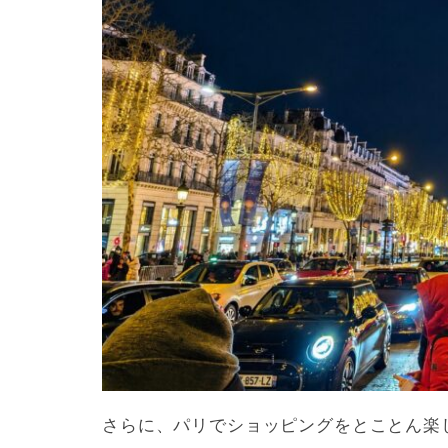
さらに、パリでショッピングをとことん楽