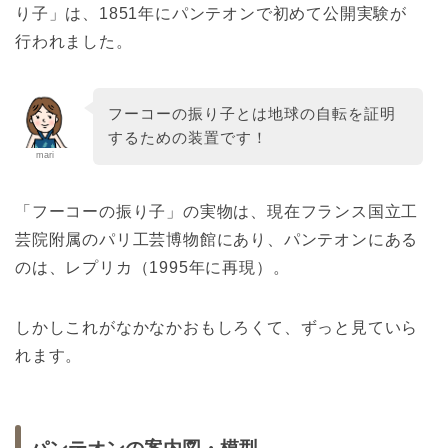
り子」は、1851年にパンテオンで初めて公開実験が
行われました。
フーコーの振り子とは地球の自転を証明
するための装置です！
mari
「フーコーの振り子」の実物は、現在フランス国立工
芸院附属のパリ工芸博物館にあり、パンテオンにある
のは、レプリカ（1995年に再現）。
しかしこれがなかなかおもしろくて、ずっと見ていら
れます。