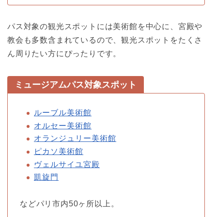
パス対象の観光スポットには美術館を中心に、宮殿や
教会も多数含まれているので、観光スポットをたくさ
ん周りたい方にぴったりです。
ミュージアムパス対象スポット
ルーブル美術館
オルセー美術館
オランジュリー美術館
ピカソ美術館
ヴェルサイユ宮殿
凱旋門
などパリ市内50ヶ所以上。