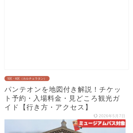
5区・6区（カルチェラタン）
パンテオンを地図付き解説！チケッ
ト予約・入場料金・見どころ観光ガ
イド【行き方・アクセス】
2026年5月7日