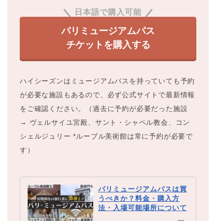
日本語で購入可能
パリミュージアムパス
チケットを購入する
ハイシーズンはミュージアムパスを持っていても予約
が必要な施設もあるので、必ず公式サイトで最新情報
をご確認ください。（過去に予約が必要だった施設
→ ヴェルサイユ宮殿、サント・シャペル教会、コン
シェルジュリー *ルーブル美術館は常に予約が必要で
す）
パリミュージアムパスは買
うべきか？料金・購入方
法・入場可能場所について