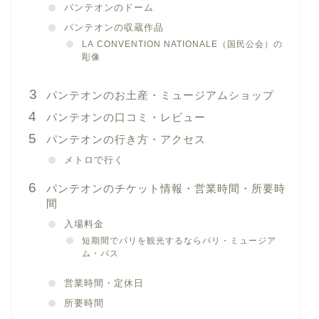
パンテオンのドーム
パンテオンの収蔵作品
LA CONVENTION NATIONALE（国民公会）の
彫像
パンテオンのお土産・ミュージアムショップ
パンテオンの口コミ・レビュー
パンテオンの行き方・アクセス
メトロで行く
パンテオンのチケット情報・営業時間・所要時
間
入場料金
短期間でパリを観光するならパリ・ミュージア
ム・パス
営業時間・定休日
所要時間