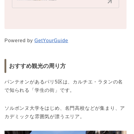
Powered by
GetYourGuide
おすすめ観光の周り方
パンテオンがあるパリ5区は、カルチエ・ラタンの名
で知られる「学生の街」です。
ソルボンヌ大学をはじめ、名門高校などが集まり、ア
カデミックな雰囲気が漂うエリア。