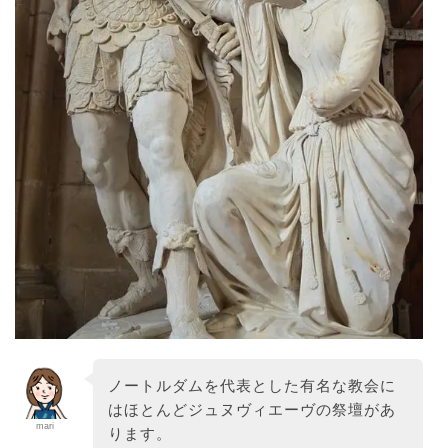
ノートルダムを代表とした有名な教会に
はほとんどジュヌヴィエーヴの祭壇があ
mari
ります。