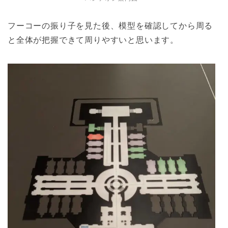
フーコーの振り子を見た後、模型を確認してから周る
と全体が把握できて周りやすいと思います。