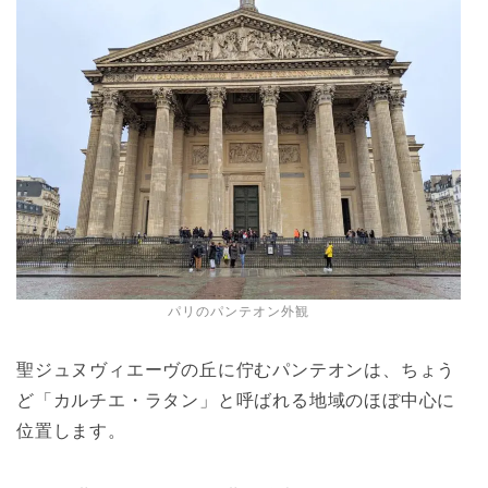
パリのパンテオン外観
聖ジュヌヴィエーヴの丘に佇むパンテオンは、ちょう
ど「カルチエ・ラタン」と呼ばれる地域のほぼ中心に
位置します。