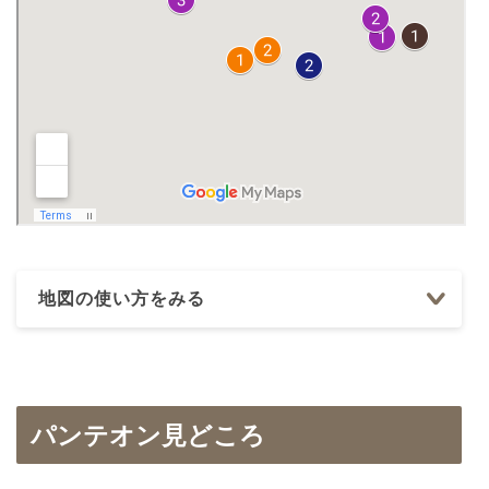
地図の使い方をみる
パンテオン見どころ