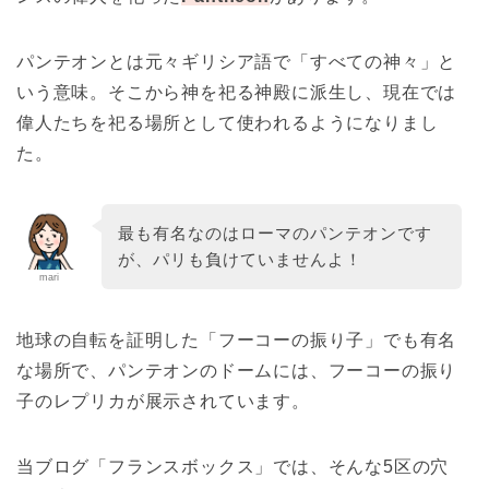
パンテオンとは元々ギリシア語で「すべての神々」と
いう意味。そこから神を祀る神殿に派生し、現在では
偉人たちを祀る場所として使われるようになりまし
た。
最も有名なのはローマのパンテオンです
が、パリも負けていませんよ！
mari
地球の自転を証明した「フーコーの振り子」でも有名
な場所で、パンテオンのドームには、フーコーの振り
子のレプリカが展示されています。
当ブログ「フランスボックス」では、そんな5区の穴