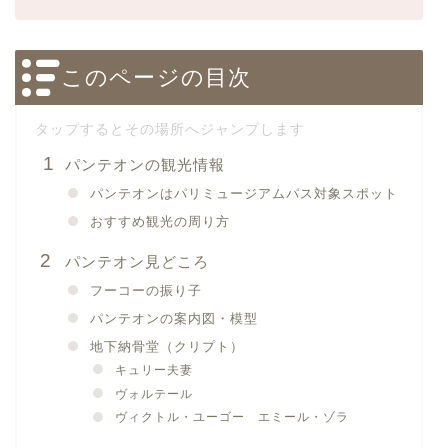
このページの目次
パンテオンの観光情報
パンテオンはパリミュージアムパス対象スポット
おすすめ観光の周り方
パンテオン見どころ
フーコーの振り子
パンテオンの案内図・模型
地下納骨堂（クリプト）
キュリー夫妻
ヴォルテール
ヴィクトル・ユーゴー エミール・ゾラ