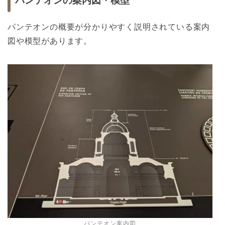
パンテオンの案内図・模型
パンテオンの概要が分かりやすく説明されている案内
図や模型があります。
パンテオン案内図