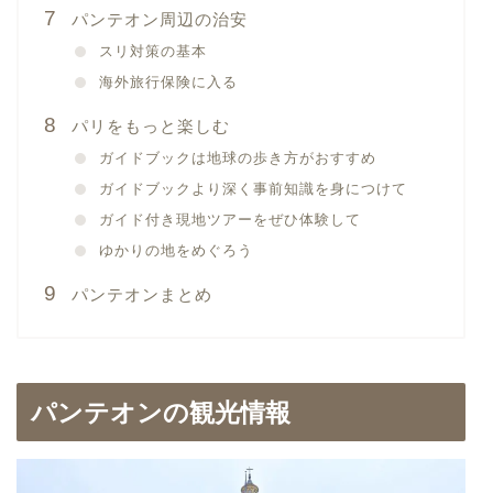
パンテオン周辺の治安
スリ対策の基本
海外旅行保険に入る
パリをもっと楽しむ
ガイドブックは地球の歩き方がおすすめ
ガイドブックより深く事前知識を身につけて
ガイド付き現地ツアーをぜひ体験して
ゆかりの地をめぐろう
パンテオンまとめ
パンテオンの観光情報