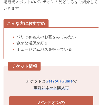
場観光スポットのパンテオンの見どころをご紹介して
いきます！
こんな方におすすめ
パリで有名人のお墓をみてみたい
静かな場所が好き
ミュージアムパスを持っている
チケット情報
チケットは
GetYourGuide
で
事前にネット購入可
パンテオンの