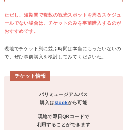
ただし、短期間で複数の観光スポットを周るスケジュ
ールでない場合は、チケットのみを事前購入するのが
おすすめです。
現地でチケット列に並ぶ時間は本当にもったいないの
で、ぜひ事前購入を検討してみてくださいね。
チケット情報
パリミュージアムパス
購入は
klook
から可能
現地で即日QRコードで
利用することができます