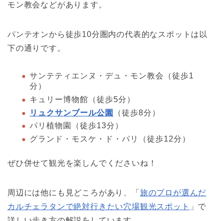
モン教会などがあります。
パンテオンから徒歩10分圏内の代表的なスポットは以
下の通りです。
サンテティエンヌ・デュ・モン教会（徒歩1
分）
キュリー博物館（徒歩5分）
リュクサンブール公園
（徒歩8分）
パリ植物園（徒歩13分）
グランド・モスケ・ド・パリ（徒歩12分）
ぜひ併せて観光を楽しんでくださいね！
周辺には他にも見どころがあり、「
旅のプロが選んだ
カルチェラタンで絶対行きたい穴場観光スポット
」で
詳しい歩き方の解説をしています。