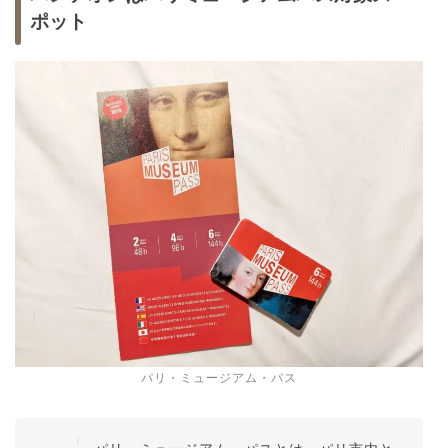
ポット
パリ・ミュージアム・パス