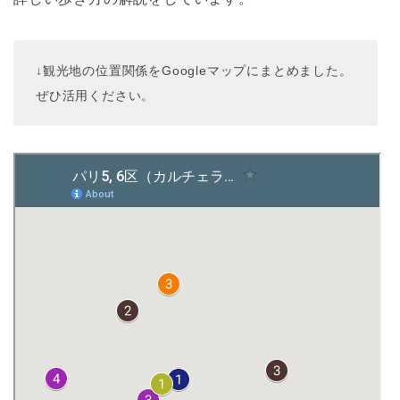
↓観光地の位置関係をGoogleマップにまとめました。
ぜひ活用ください。