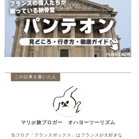
この記事を書いた人
マリ@旅ブロガー オハヨーツーリズム
当ブログ「フランスボックス」はフランスが大好きな