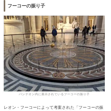
フーコーの振り子
パンテオン内に展示されているフーコーの振り子
レオン・フーコーによって考案された「フーコーの振