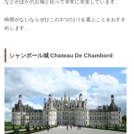
などがほかのお城と比べて非常に充実しています。
時間がないならぜひこの3つの1つを選ぶことをおすす
めします。
シャンボール城 Chateau De Chambord