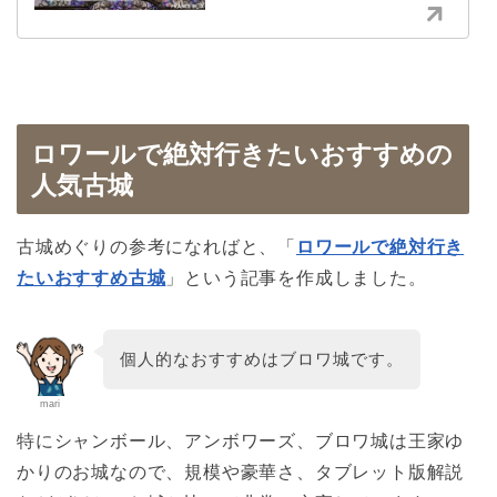
ロワールで絶対行きたいおすすめの
人気古城
古城めぐりの参考になればと、「
ロワールで絶対行き
たいおすすめ古城
」という記事を作成しました。
個人的なおすすめはブロワ城です。
mari
特にシャンボール、アンボワーズ、ブロワ城は王家ゆ
かりのお城なので、規模や豪華さ、タブレット版解説