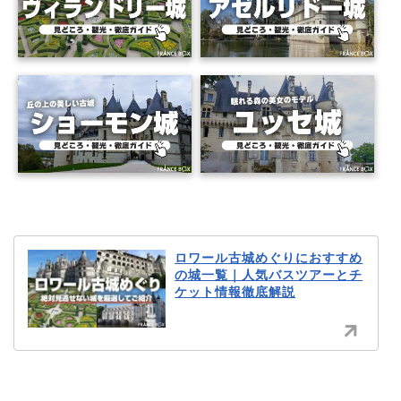
ロワール古城めぐりにおすすめ
の城一覧｜人気バスツアーとチ
ケット情報徹底解説