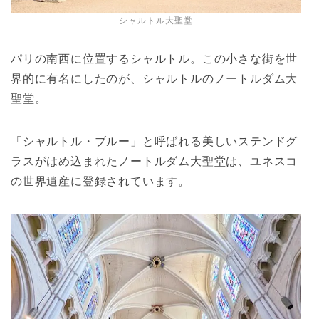
シャルトル大聖堂
パリの南西に位置するシャルトル。この小さな街を世
界的に有名にしたのが、シャルトルのノートルダム大
聖堂。
「シャルトル・ブルー」と呼ばれる美しいステンドグ
ラスがはめ込まれたノートルダム大聖堂は、ユネスコ
の世界遺産に登録されています。