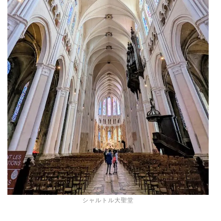
シャルトル大聖堂