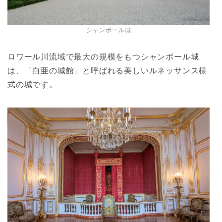
シャンボール城
ロワール川流域で最大の規模をもつシャンボール城
は、「白亜の城館」と呼ばれる美しいルネッサンス様
式の城です。