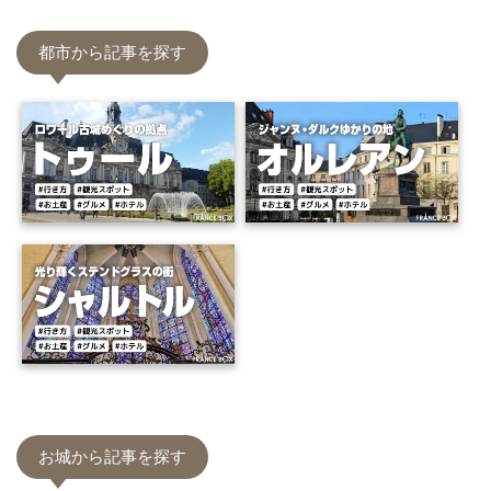
都市から記事を探す
お城から記事を探す