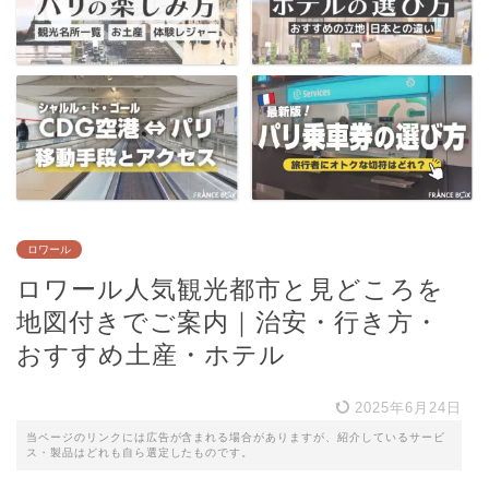
ロワール
ロワール人気観光都市と見どころを
地図付きでご案内｜治安・行き方・
おすすめ土産・ホテル
2025年6月24日
当ページのリンクには広告が含まれる場合がありますが、紹介しているサービ
ス・製品はどれも自ら選定したものです。