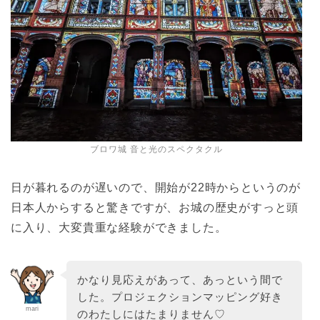
ブロワ城 音と光のスペクタクル
日が暮れるのが遅いので、開始が22時からというのが
日本人からすると驚きですが、お城の歴史がすっと頭
に入り、大変貴重な経験ができました。
かなり見応えがあって、あっという間で
した。プロジェクションマッピング好き
mari
のわたしにはたまりません♡