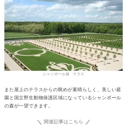
シャンボール城 テラス
また屋上のテラスからの眺めが素晴らしく、美しい庭
園と国立野生動物保護区域になっているシャンボール
の森が一望できます。
関連記事はこちら