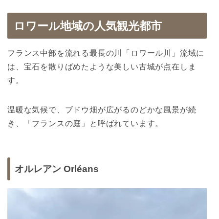
ロワール地域の人気観光都市
フランス中部を流れる最長の川「ロワール川」流域に
は、宝石を散りばめたような美しい古城が点在しま
す。
温暖な気候で、ブドウ畑が広がるのどかな風景が続
き、「フランスの庭」と呼ばれています。
オルレアン Orléans