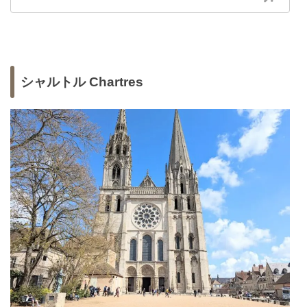
シャルトル Chartres