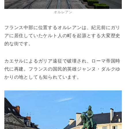
オルレアン
フランス中部に位置するオルレアンは、紀元前にガリ
アに居住していたケルト人の町を起源とする大変歴史
的な街です。
カエサルによるガリア遠征で破壊され、ローマ帝国時
代に再建。フランスの国民的英雄ジャンヌ・ダルクゆ
かりの地としても知られています。