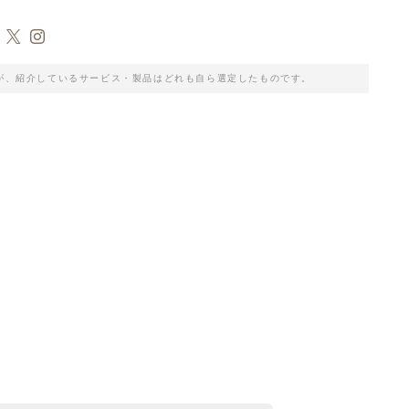
が、紹介しているサービス・製品はどれも自ら選定したものです。