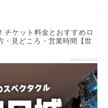
！チケット料金とおすすめロ
方・見どころ・営業時間【世
2025年6月23日