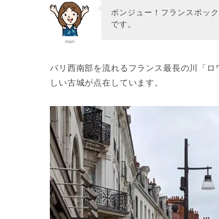
ボンジュー！フランスボッ
です。
mari
パリ西南部を流れるフランス最長の川「ロ
しい古城が点在しています。