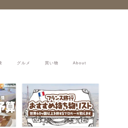
験
グルメ
買い物
About