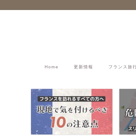
Home
更新情報
フランス旅行t