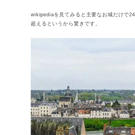
wikipediaを見てみると主要なお城だけ
超えるというから驚きです。