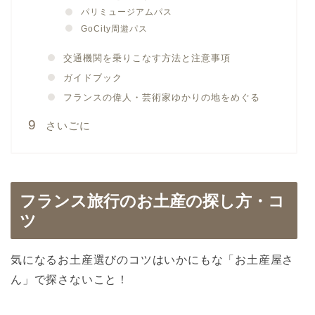
パリミュージアムパス
GoCity周遊パス
交通機関を乗りこなす方法と注意事項
ガイドブック
フランスの偉人・芸術家ゆかりの地をめぐる
さいごに
フランス旅行のお土産の探し方・コ
ツ
気になるお土産選びのコツはいかにもな「お土産屋さ
ん」で探さないこと！