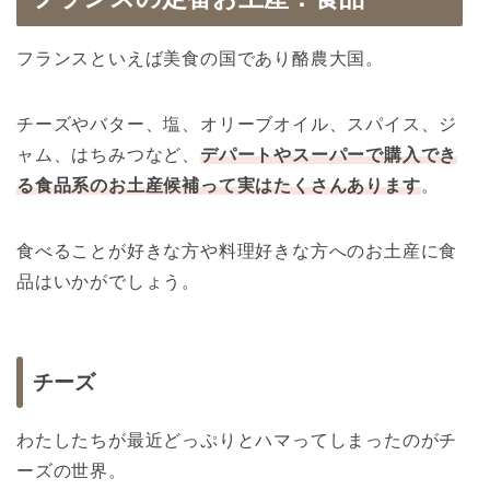
フランスといえば美食の国であり酪農大国。
チーズやバター、塩、オリーブオイル、スパイス、ジ
ャム、はちみつなど、
デパートやスーパーで購入でき
る食品系のお土産候補って実はたくさんあります
。
食べることが好きな方や料理好きな方へのお土産に食
品はいかがでしょう。
チーズ
わたしたちが最近どっぷりとハマってしまったのがチ
ーズの世界。