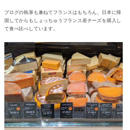
ブログの執筆も兼ねてフランスはもちろん、日本に帰
国してからもしょっちゅうフランス産チーズを購入し
て食べ比べしています。