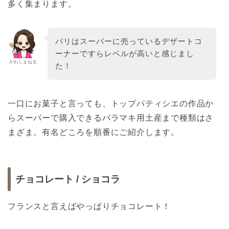
多く集まります。
パリはスーパーに売っているデザートコ
ーナーですらレベルが高いと感じまし
かわしまねる
た！
一口にお菓子と言っても、トップパティシエの作品か
らスーパーで購入できるバラマキ用土産まで種類はさ
まざま。有名どころを順番にご紹介します。
チョコレート / ショコラ
フランスと言えばやっぱりチョコレート！