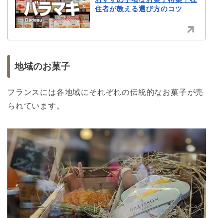
住者が教える選び方のコツ
地域のお菓子
フランスには各地域にそれぞれの伝統的なお菓子が売
られています。