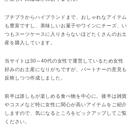
プチプラからハイブランドまで、おしゃれなアイテム
も豊富ですし、美味しいお菓子やワインにチーズ、い
つもスーツケースに入りきらないほどたくさんのお土
産を購入しています。
当サイトは30～40代の女性で運営しているため女性
好みのお土産になりがちですが、パートナーの意見も
反映しつつ作成しました。
前半は誰しもが楽しめる食べ物を中心に。後半は雑貨
やコスメなど特に女性に関心が高いアイテムをご紹介
しますので、気になるところをピックアップしてご覧
ください。