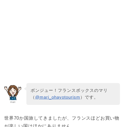
ボンジュー！フランスボックスのマリ
（
@mari_ohayotourism
）です。
mari
世界70か国旅してきましたが、フランスほどお買い物
が楽しい国はほかにありません。