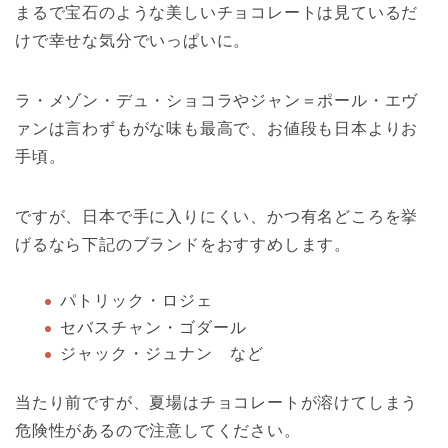
まるで宝石のような美しいチョコレートは見ているだ
けで幸せな気分でいっぱいに。
ラ・メゾン・デュ・ショコラやジャン＝ポール・エヴ
ァンは言わずもがな味も最高で、お値段も日本よりお
手頃。
ですが、日本で手に入りにくい、かつ有名どころを挙
げるなら下記のブランドをおすすめします。
パトリック・ロジェ
セバスチャン・ゴダール
ジャック・ジュナン など
当たり前ですが、夏場はチョコレートが溶けてしまう
危険性があるので注意してください。