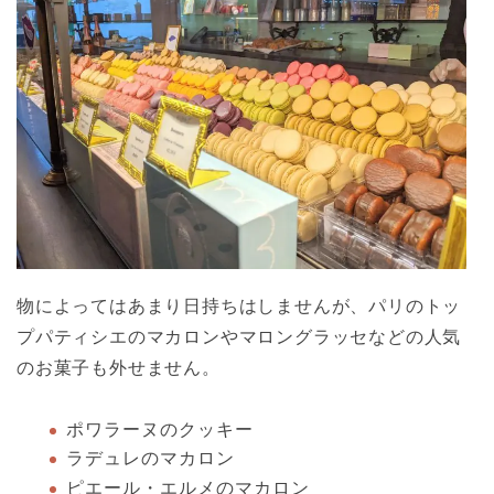
物によってはあまり日持ちはしませんが、パリのトッ
プパティシエのマカロンやマロングラッセなどの人気
のお菓子も外せません。
ポワラーヌのクッキー
ラデュレのマカロン
ピエール・エルメのマカロン