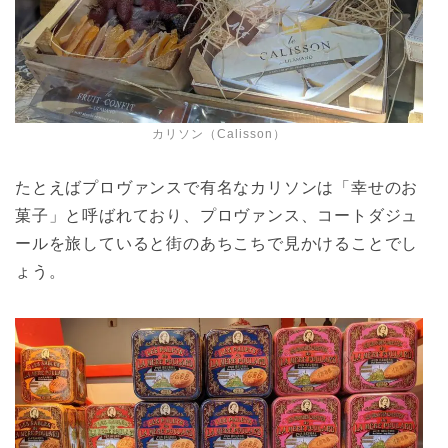
カリソン（Calisson）
たとえばプロヴァンスで有名なカリソンは「幸せのお
菓子」と呼ばれており、プロヴァンス、コートダジュ
ールを旅していると街のあちこちで見かけることでし
ょう。