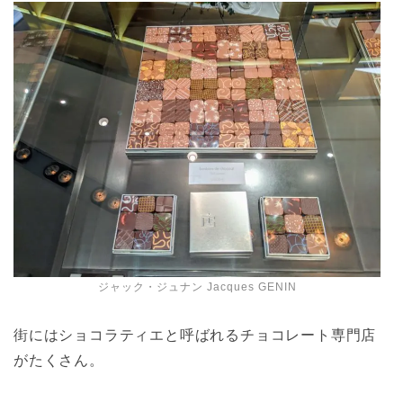
ジャック・ジュナン Jacques GENIN
街にはショコラティエと呼ばれるチョコレート専門店
がたくさん。