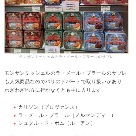
モンサンミッシェルのラ・メール・プラールのサブレ
モンサンミッシェルのラ・メール・プラールのサブレ
も人気商品なのでパリのデパートで取り扱いがあり、
わざわざ地方に行かなくとも手に入ります。
カリソン（プロヴァンス）
ラ・メール・プラール（ノルマンディー）
シュクル・ド・ポム（ルーアン）