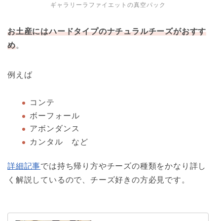
ギャラリーラファイエットの真空パック
お土産にはハードタイプのナチュラルチーズがおすす
め
。
例えば
コンテ
ボーフォール
アボンダンス
カンタル など
詳細記事
では持ち帰り方やチーズの種類をかなり詳し
く解説しているので、チーズ好きの方必見です。