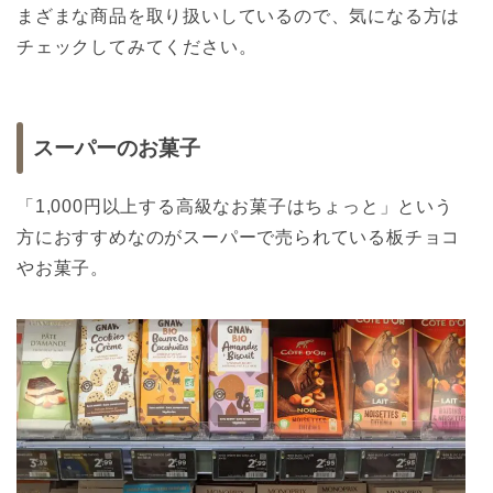
まざまな商品を取り扱いしているので、気になる方は
チェックしてみてください。
スーパーのお菓子
「1,000円以上する高級なお菓子はちょっと」という
方におすすめなのがスーパーで売られている板チョコ
やお菓子。