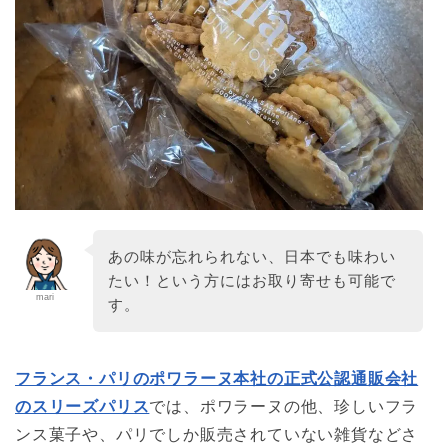
あの味が忘れられない、日本でも味わい
たい！という方にはお取り寄せも可能で
mari
す。
フランス・パリのポワラーヌ本社の正式公認通販会社
のスリーズパリス
では、ポワラーヌの他、珍しいフラ
ンス菓子や、パリでしか販売されていない雑貨などさ