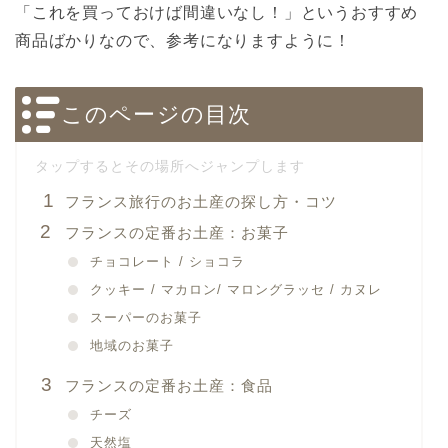
「これを買っておけば間違いなし！」というおすすめ
商品ばかりなので、参考になりますように！
このページの目次
フランス旅行のお土産の探し方・コツ
フランスの定番お土産：お菓子
チョコレート / ショコラ
クッキー / マカロン/ マロングラッセ / カヌレ
スーパーのお菓子
地域のお菓子
フランスの定番お土産：食品
チーズ
天然塩