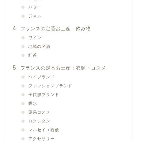
バター
ジャム
フランスの定番お土産：飲み物
ワイン
地域の名酒
紅茶
フランスの定番お土産：衣類・コスメ
ハイブランド
ファッションブランド
子供服ブランド
香水
薬局コスメ
ロクシタン
マルセイユ石鹸
アクセサリー