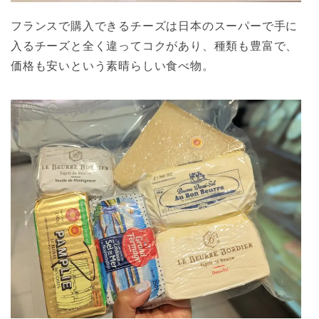
フランスで購入できるチーズは日本のスーパーで手に
入るチーズと全く違ってコクがあり、種類も豊富で、
価格も安いという素晴らしい食べ物。