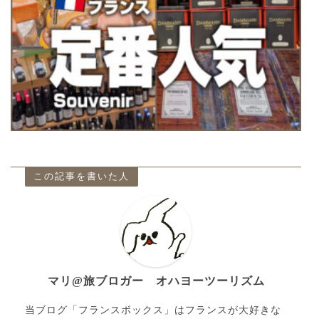
この記事を書いた人
マリ@旅ブロガー オハヨーツーリズム
当ブログ「フランスボックス」はフランスが大好きな