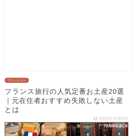
ファッション
フランス旅行の人気定番お土産20選
｜元在住者おすすめ失敗しない土産
とは
2025年10月8日