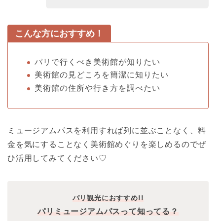
こんな方におすすめ！
パリで行くべき美術館が知りたい
美術館の見どころを簡潔に知りたい
美術館の住所や行き方を調べたい
ミュージアムパスを利用すれば列に並ぶことなく、料
金を気にすることなく美術館めぐりを楽しめるのでぜ
ひ活用してみてください♡
パリ観光におすすめ!!
パリミュージアムパスって知ってる？