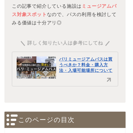
この記事で紹介している施設は
ミュージアムパ
ス対象スポット
なので、パスの利用を検討して
みる価値は十分アリ◎
詳しく知りたい人は参考にしてね
パリミュージアムパスは買
うべきか？料金・購入方
法・入場可能場所について
このページの目次