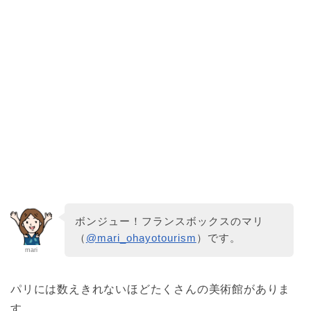
ボンジュー！フランスボックスのマリ
（
@mari_ohayotourism
）です。
mari
パリには数えきれないほどたくさんの美術館がありま
す。