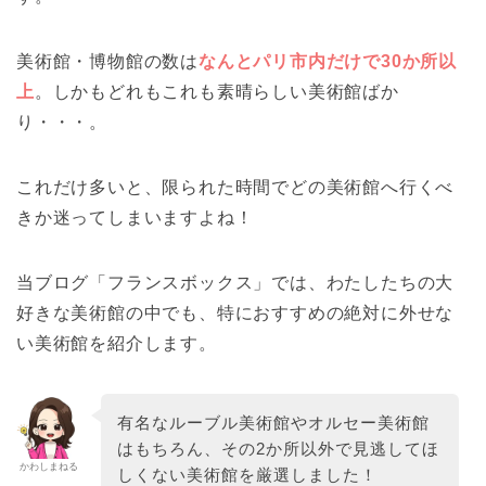
美術館・博物館の数は
なんとパリ市内だけで30か所以
上
。しかもどれもこれも素晴らしい美術館ばか
り・・・。
これだけ多いと、限られた時間でどの美術館へ行くべ
きか迷ってしまいますよね！
当ブログ「フランスボックス」では、わたしたちの大
好きな美術館の中でも、特におすすめの絶対に外せな
い美術館を紹介します。
有名なルーブル美術館やオルセー美術館
はもちろん、その2か所以外で見逃してほ
かわしまねる
しくない美術館を厳選しました！