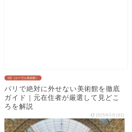
1区（ルーヴル美術館）
パリで絶対に外せない美術館を徹底
ガイド｜元在住者が厳選して見どこ
ろを解説
2025年5月19日