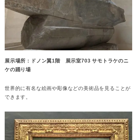
展示場所：ドノン翼1階 展示室703 サモトラケのニ
ケの踊り場
世界的に有名な絵画や彫像などの美術品を見ることが
できます。