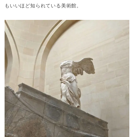
もいいほど知られている美術館。