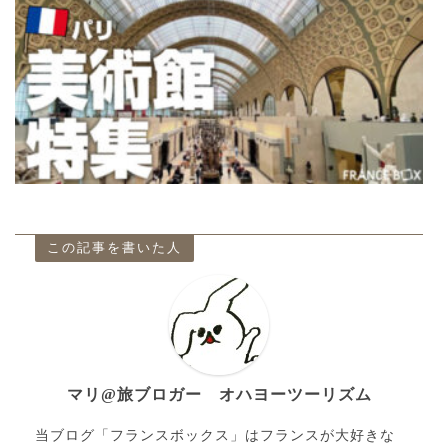
この記事を書いた人
マリ@旅ブロガー オハヨーツーリズム
当ブログ「フランスボックス」はフランスが大好きな