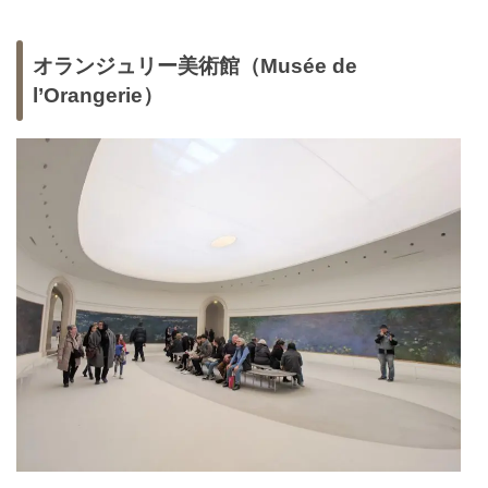
オランジュリー美術館（Musée de
l’Orangerie）