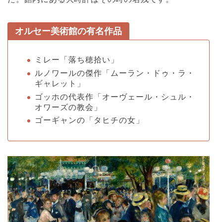
オルセー美術館の有名作品
ミレー「落ち穂拾い」
ルノワールの傑作「ムーラン・ドゥ・ラ・
ギャレット」
ゴッホの代表作「オーヴェール・シュル・
オワーズの教会」
ゴーギャンの「タヒチの女」