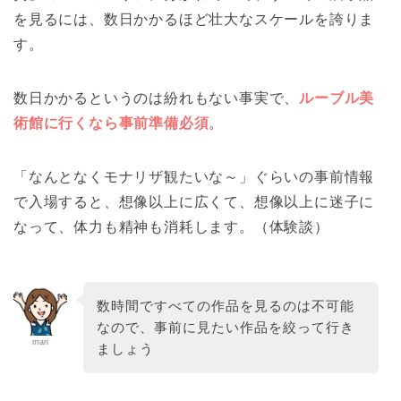
を見るには、数日かかるほど壮大なスケールを誇りま
す。
数日かかるというのは紛れもない事実で、
ルーブル美
術館に行くなら事前準備必須
。
「なんとなくモナリザ観たいな～」ぐらいの事前情報
で入場すると、想像以上に広くて、想像以上に迷子に
なって、体力も精神も消耗します。（体験談）
数時間ですべての作品を見るのは不可能
なので、事前に見たい作品を絞って行き
mari
ましょう