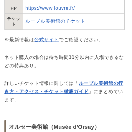
https://www.louvre.fr/
HP
チケッ
ルーブル美術館のチケット
ト
※最新情報は
公式サイト
でご確認ください。
ネット購入の場合は待ち時間30分以内に入場できるな
どの特典あり。
詳しいチケット情報に関しては「
ルーブル美術館の行
き方・アクセス・チケット徹底ガイド
」にまとめてい
ます。
オルセー美術館（Musée d’Orsay）