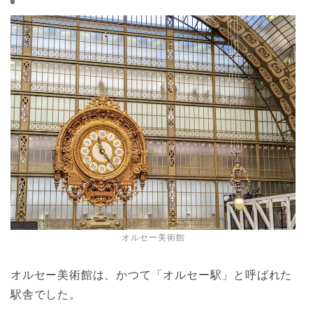
オルセー美術館
オルセー美術館は、かつて「オルセー駅」と呼ばれた
駅舎でした。