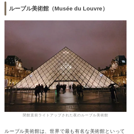
ルーブル美術館（Musée du Louvre）
閉館直前ライトアップされた夜のルーブル美術館
ルーブル美術館は、世界で最も有名な美術館といって