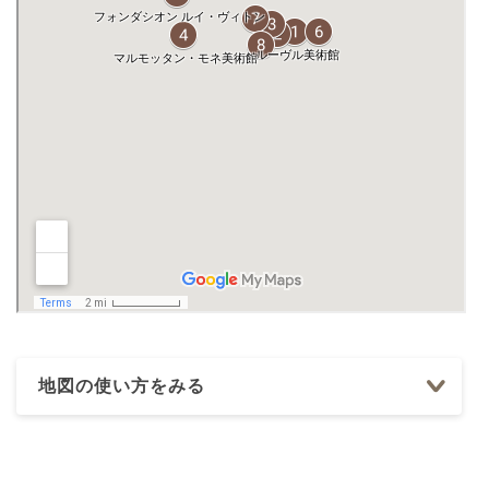
地図の使い方をみる