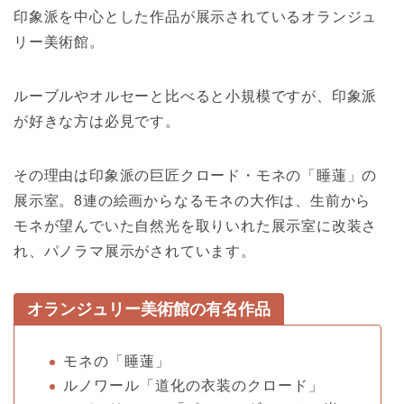
印象派を中心とした作品が展示されているオランジュ
リー美術館。
ルーブルやオルセーと比べると小規模ですが、印象派
が好きな方は必見です。
その理由は印象派の巨匠クロード・モネの「睡蓮」の
展示室。8連の絵画からなるモネの大作は、生前から
モネが望んでいた自然光を取りいれた展示室に改装さ
れ、パノラマ展示がされています。
オランジュリー美術館の有名作品
モネの「睡蓮」
ルノワール「道化の衣装のクロード」