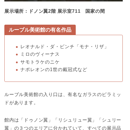
展示場所：ドノン翼2階 展示室711 国家の間
ルーブル美術館の有名作品
レオナルド・ダ・ビンチ「モナ・リザ」
ミロのヴィーナス
サモトラケのニケ
ナポレオンの1世の戴冠式など
ルーブル美術館の入り口は、有名なガラスのピラミッ
ドがあります。
館内は「ドゥノン翼」「リシュリュー翼」「シュリー
翼」の３つのエリアに分かれていて、すべての展示品