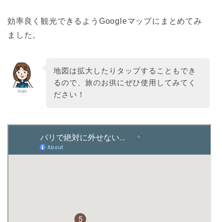
効率良く観光できるようGoogleマップにまとめてみ
ました。
地図は拡大したりタップすることもでき
るので、旅のお供にぜひ使用してみてく
mari
ださい！