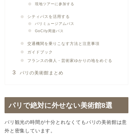
現地ツアーに参加する
シティパスを活用する
パリミュージアムパス
GoCity周遊パス
交通機関を乗りこなす方法と注意事項
ガイドブック
フランスの偉人・芸術家ゆかりの地をめぐる
パリの美術館まとめ
パリで絶対に外せない美術館8選
パリ観光の時間が十分とれなくてもパリの美術館は意
外と密集しています。