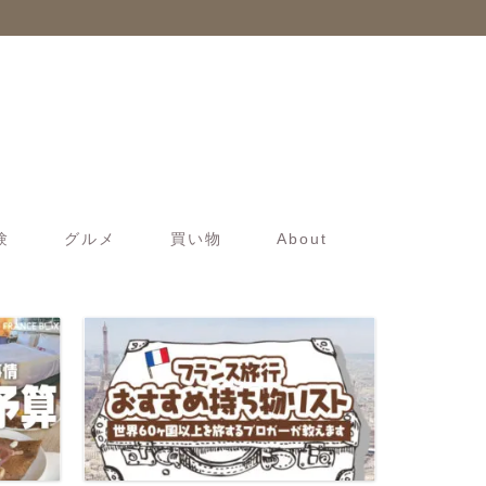
験
グルメ
買い物
About