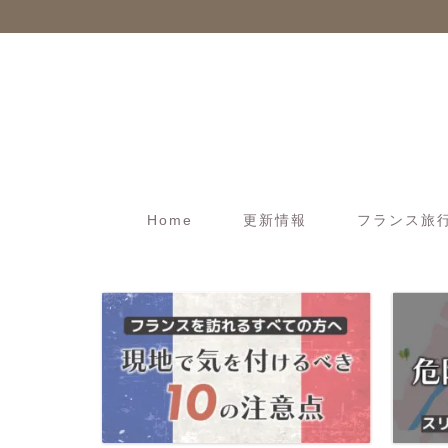
Home
更新情報
フランス旅行t