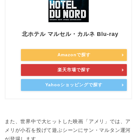
北ホテル マルセル・カルネ Blu-ray
Amazonで探す
楽天市場で探す
Yahooショッピングで探す
また、世界中で大ヒットした映画「アメリ」では、ア
メリが小石を投げて遊ぶシーンにサン・マルタン運河
が登場します。