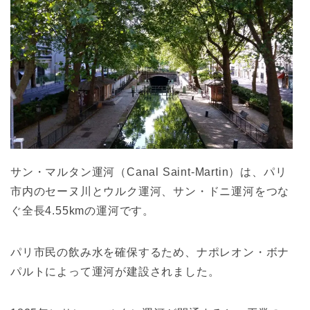
サン・マルタン運河（Canal Saint-Martin）は、パリ
市内のセーヌ川とウルク運河、サン・ドニ運河をつな
ぐ全長4.55kmの運河です。
パリ市民の飲み水を確保するため、ナポレオン・ボナ
パルトによって運河が建設されました。