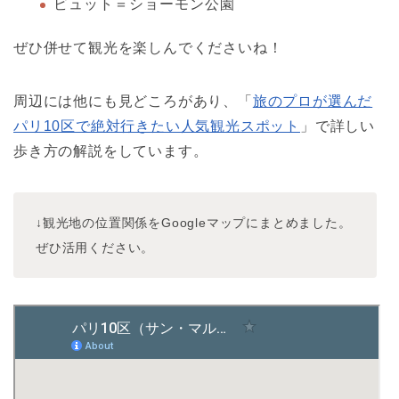
ビュット＝ショーモン公園
ぜひ併せて観光を楽しんでくださいね！
周辺には他にも見どころがあり、「
旅のプロが選んだ
パリ10区で絶対行きたい人気観光スポット
」で詳しい
歩き方の解説をしています。
↓観光地の位置関係をGoogleマップにまとめました。
ぜひ活用ください。