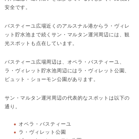
安全です。
バスティーユ広場近くのアルスナル港からラ・ヴィレ
ット貯水池まで続く
サン・マルタン運河
周辺には、観
光スポットも点在しています。
バスティーユ広場周辺は、オペラ・バスティーユ、
ラ・ヴィレット貯水池周辺にはラ・ヴィレット公園、
ビュット・ショーモン公園があります。
サン・マルタン運河
周辺の代表的なスポットは以下の
通り。
オペラ・バスティーユ
ラ・ヴィレット公園