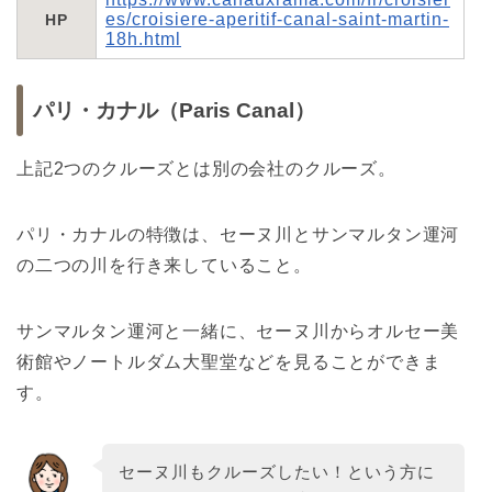
es/croisiere-aperitif-canal-saint-martin-
HP
18h.html
パリ・カナル（Paris Canal）
上記2つのクルーズとは別の会社のクルーズ。
パリ・カナルの特徴は、セーヌ川とサンマルタン運河
の二つの川を行き来していること。
サンマルタン運河と一緒に、セーヌ川からオルセー美
術館やノートルダム大聖堂などを見ることができま
す。
セーヌ川もクルーズしたい！という方に