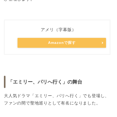
アメリ（字幕版）
Amazonで探す
「エミリー、パリへ行く」の舞台
大人気ドラマ「エミリー、パリへ行く」でも登場し、
ファンの間で聖地巡りとして有名になりました。