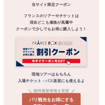
当サイト限定クーポン
フランスのツアーやチケットは
現在どこも価格が高騰中
クーポンで少しでもお得に購入しよう！
現地ツアーはもちろん
入場チケット・バス送迎にも使えるよ
随時最新情報を更新
パリ観光をお得にする