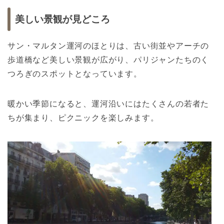
美しい景観が見どころ
サン・マルタン運河のほとりは、古い街並やアーチの
歩道橋など美しい景観が広がり、パリジャンたちのく
つろぎのスポットとなっています。
暖かい季節になると、運河沿いにはたくさんの若者た
ちが集まり、ピクニックを楽しみます。