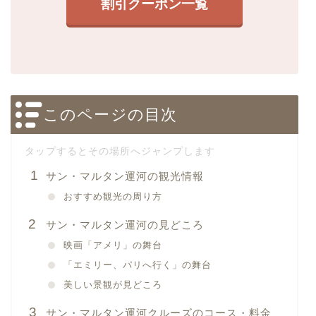
割引クーポン一覧
このページの目次
サン・マルタン運河の観光情報
おすすめ観光の周り方
サン・マルタン運河の見どころ
映画「アメリ」の舞台
「エミリー、パリへ行く」の舞台
美しい景観が見どころ
サン・マルタン運河クルーズのコース・料金