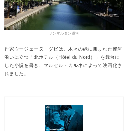
サンマルタン運河
作家ウージェーヌ・ダビは、木々の緑に囲まれた運河
沿いに立つ「北ホテル（Hôtel du Nord）」を舞台に
した小説を書き、マルセル・カルネによって映画化さ
れました。