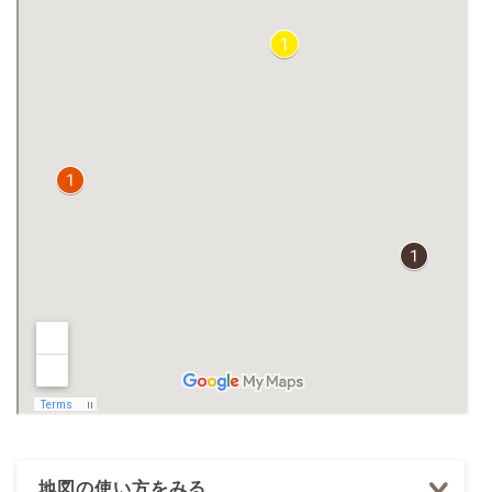
地図の使い方をみる