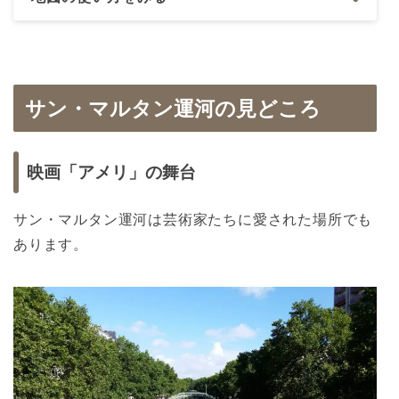
サン・マルタン運河の見どころ
映画「アメリ」の舞台
サン・マルタン運河は芸術家たちに愛された場所でも
あります。