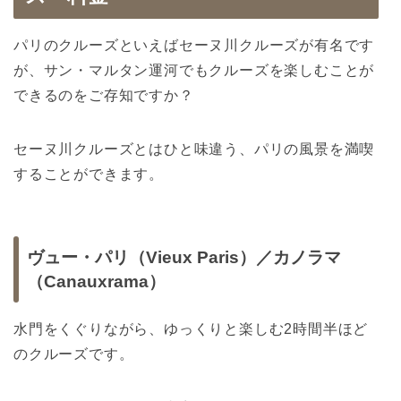
パリのクルーズといえばセーヌ川クルーズが有名です
が、サン・マルタン運河でもクルーズを楽しむことが
できるのをご存知ですか？
セーヌ川クルーズとはひと味違う、パリの風景を満喫
することができます。
ヴュー・パリ（Vieux Paris）／カノラマ
（Canauxrama）
水門をくぐりながら、ゆっくりと楽しむ2時間半ほど
のクルーズです。