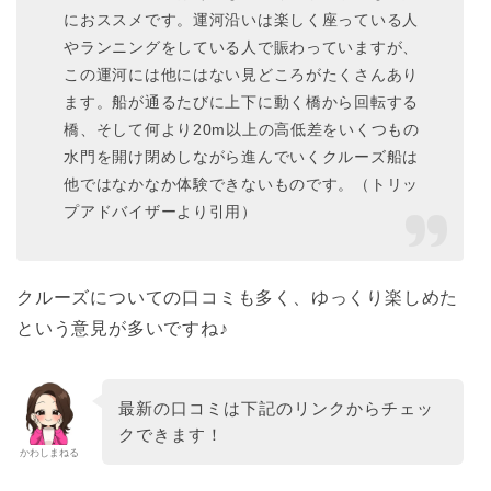
におススメです。運河沿いは楽しく座っている人
やランニングをしている人で賑わっていますが、
この運河には他にはない見どころがたくさんあり
ます。船が通るたびに上下に動く橋から回転する
橋、そして何より20m以上の高低差をいくつもの
水門を開け閉めしながら進んでいくクルーズ船は
他ではなかなか体験できないものです。（トリッ
プアドバイザーより引用）
クルーズについての口コミも多く、ゆっくり楽しめた
という意見が多いですね♪
最新の口コミは下記のリンクからチェッ
クできます！
かわしまねる