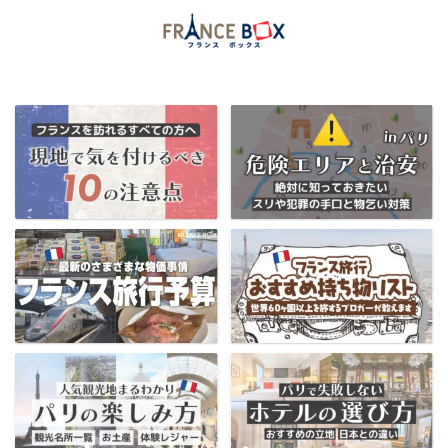
当ブログ限定フランス割引クーポンはコチラ