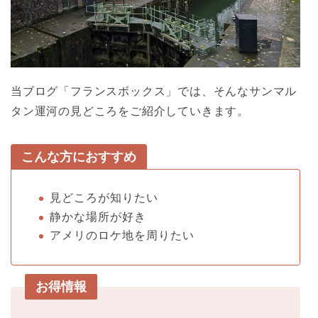
当ブログ「フランスボックス」では、そんなサンマル
タン運河の見どころをご紹介していきます。
こんな方におすすめ
見どころが知りたい
静かな場所が好き
アメリのロケ地を周りたい
お得情報