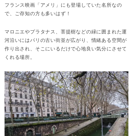
フランス映画「アメリ」にも登場していた名所なの
で、ご存知の方も多いはず！
マロニエやプラタナス、菩提樹などの緑に囲まれた運
河沿いにはパリの古い街並が広がり、情緒ある空間が
作り出され、そこにいるだけで心地良い気分にさせて
くれる場所。