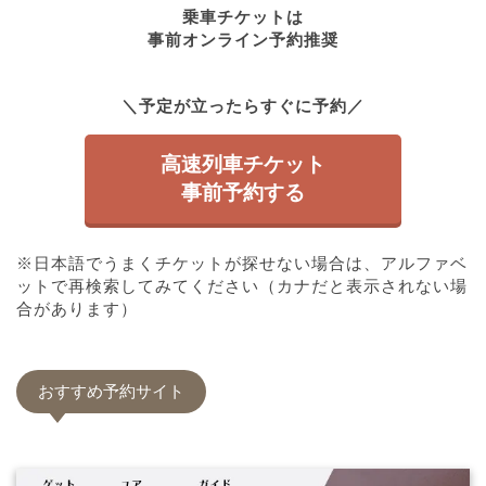
乗車チケットは
事前オンライン予約
推奨
＼予定が立ったらすぐに予約／
高速列車チケット
事前予約する
※日本語でうまくチケットが探せない場合は、アルファベ
ットで再検索してみてください（カナだと表示されない場
合があります）
おすすめ予約サイト