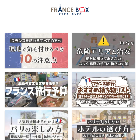
当ブログ限定フランス割引クーポンはコチラ