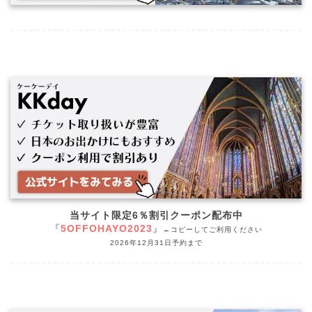
当サイト限定6％割引クーポン配布中
『
5OFFOHAYO2023
』
←コピーしてご利用ください
2026年12月31日予約まで