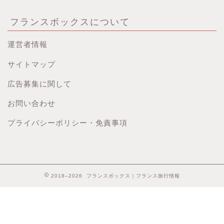
フランスボックスについて
運営者情報
サイトマップ
広告募集に関して
お問い合わせ
プライバシーポリシー・免責事項
2018–2026 フランスボックス｜フランス旅行情報