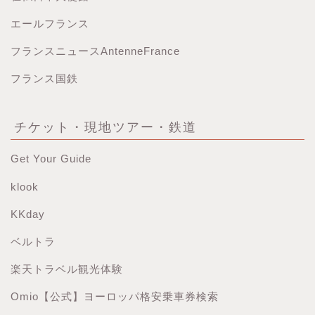
エールフランス
フランスニュースAntenneFrance
フランス国鉄
チケット・現地ツアー・鉄道
Get Your Guide
klook
KKday
ベルトラ
楽天トラベル観光体験
Omio【公式】ヨーロッパ格安乗車券検索