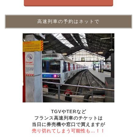
高速列車の予約はネットで
TGVやTERなど
フランス高速列車のチケットは
当日に券売機や窓口で買えますが
売り切れてしまう可能性も…！！