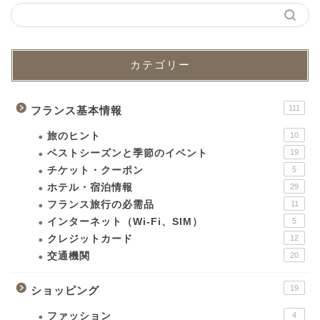
カテゴリー
111
フランス基本情報
旅のヒント
10
ベストシーズンと季節のイベント
19
チケット・クーポン
5
ホテル・宿泊情報
29
フランス旅行の必需品
11
インターネット（Wi-Fi、SIM）
5
クレジットカード
12
交通機関
20
19
ショッピング
ファッション
4