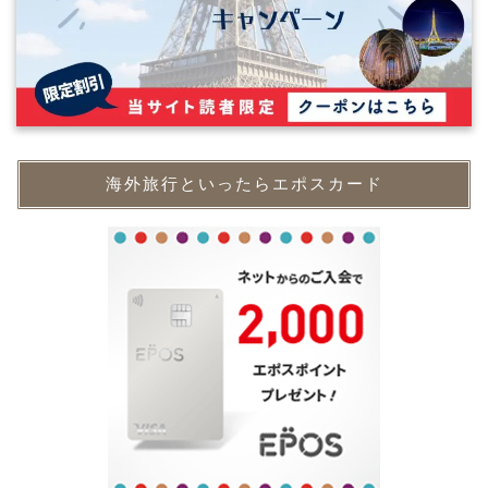
海外旅行といったらエポスカード