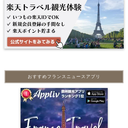
おすすめフランスニュースアプリ