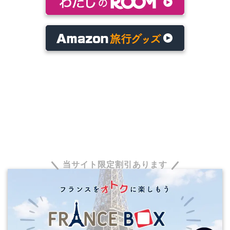
当サイト限定割引あります