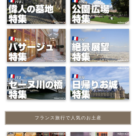
フランス旅行で人気のお土産