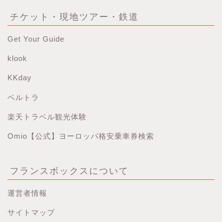
チケット・現地ツアー・鉄道
Get Your Guide
klook
KKday
ベルトラ
楽天トラベル観光体験
Omio【公式】ヨーロッパ格安乗車券検索
フランスボックスについて
運営者情報
サイトマップ