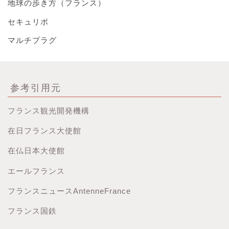
地球の歩き方（フランス）
セキュリポ
マルチプラグ
参考引用元
フランス観光開発機構
在日フランス大使館
在仏日本大使館
エールフランス
フランスニュースAntenneFrance
フランス国鉄