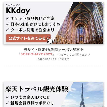
当サイト限定6％割引クーポン配布中
『
5OFFOHAYO2023
』
←コピーしてご利用ください
2026年12月31日予約まで