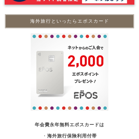
海外旅行といったらエポスカード
年会費永年無料エポスカードは
・
海外旅行保険利用付帯