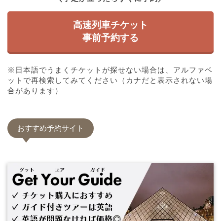
高速列車チケット
事前予約する
※日本語でうまくチケットが探せない場合は、アルファベ
ットで再検索してみてください（カナだと表示されない場
合があります）
おすすめ予約サイト