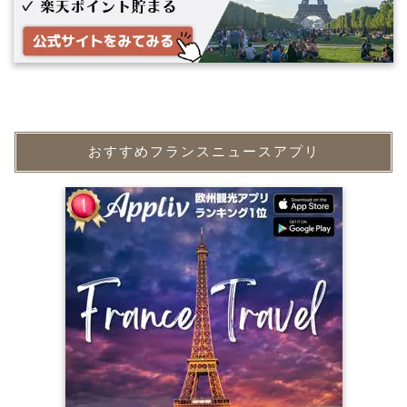
おすすめフランスニュースアプリ