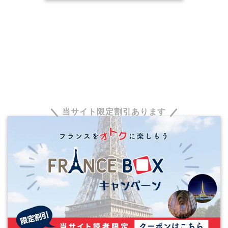
当サイト限定割引あります