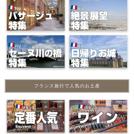
フランス旅行で人気のお土産