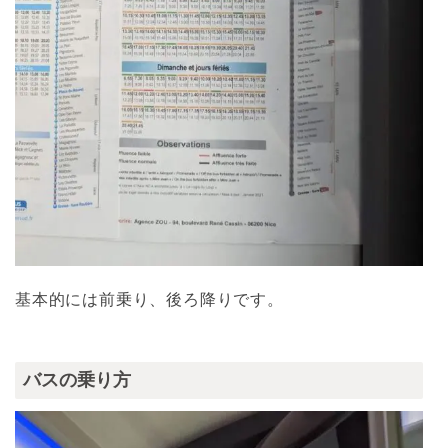
基本的には前乗り、後ろ降りです。
バスの乗り方