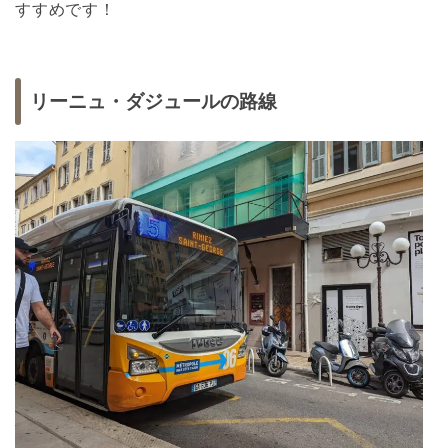
すすめです！
リーニュ・ダジュールの路線