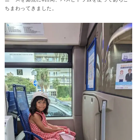
ちまわってきました。