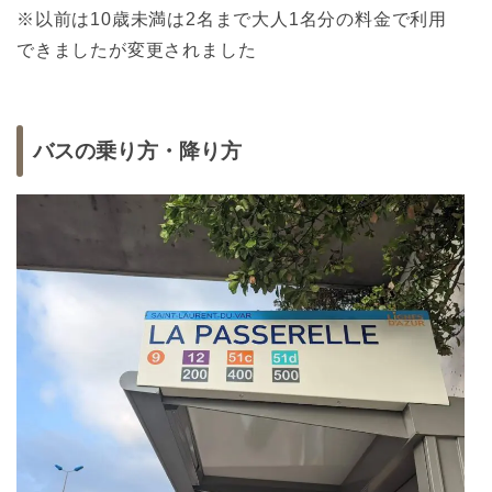
※以前は10歳未満は2名まで大人1名分の料金で利用
できましたが変更されました
バスの乗り方・降り方