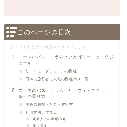
このページの目次
ニースのバス・トラムといえばリーニュ・ダジ
ュール
リーニュ・ダジュールの路線
日本人旅行者に人気の路線バス一覧
ニースのバス・トラム（リーニュ・ダジュー
ル）の乗り方
切符の種類・料金・買い方
利用方法と注意点
複数人での利用不可
乗り換え