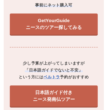
事前にネット購入可
GetYourGuide
ニースのツアー探してみる
少し予算が上がってしまいますが
「日本語ガイドでないと不安」
という方には
ベルトラ
予約がおすすめ
日本語ガイド付き
ニース発南仏ツアー