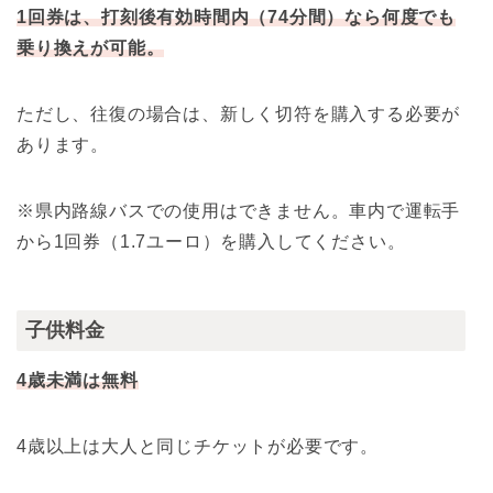
1回券は、打刻後有効時間内（74分間）なら何度でも
乗り換えが可能。
ただし、往復の場合は、新しく切符を購入する必要が
あります。
※県内路線バスでの使用はできません。車内で運転手
から1回券（1.7ユーロ）を購入してください。
子供料金
4歳未満は無料
4歳以上は大人と同じチケットが必要です。