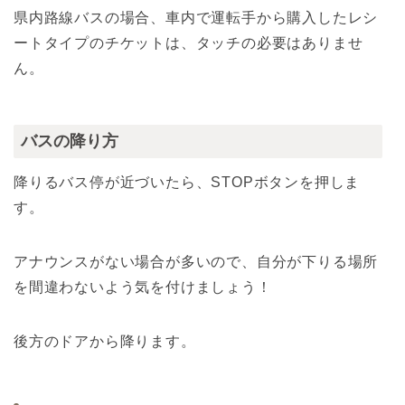
県内路線バスの場合、車内で運転手から購入したレシ
ートタイプのチケットは、タッチの必要はありませ
ん。
バスの降り方
降りるバス停が近づいたら、STOPボタンを押しま
す。
アナウンスがない場合が多いので、自分が下りる場所
を間違わないよう気を付けましょう！
後方のドアから降ります。