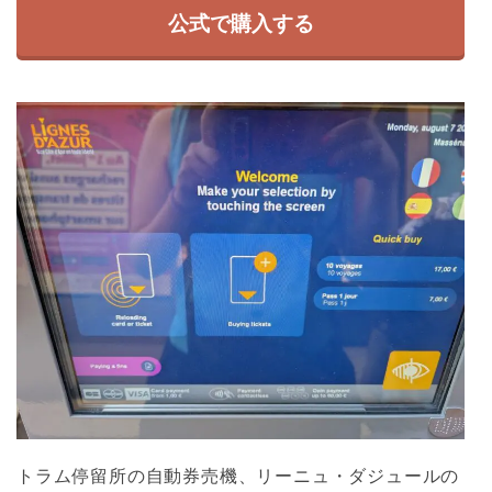
公式で購入する
トラム停留所の自動券売機、リーニュ・ダジュールの