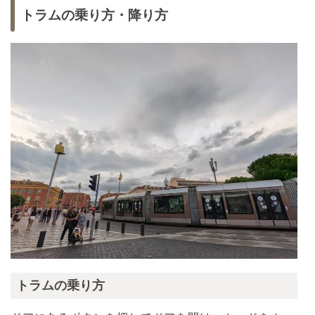
トラムの乗り方・降り方
トラムの乗り方