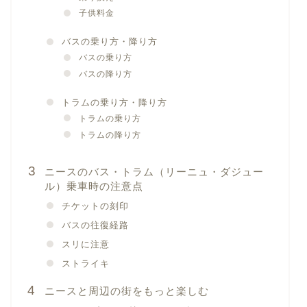
子供料金
バスの乗り方・降り方
バスの乗り方
バスの降り方
トラムの乗り方・降り方
トラムの乗り方
トラムの降り方
ニースのバス・トラム（リーニュ・ダジュー
ル）乗車時の注意点
チケットの刻印
バスの往復経路
スリに注意
ストライキ
ニースと周辺の街をもっと楽しむ