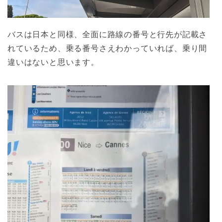
バスは日本と同様、全面に路線の番号と行先が記載さ
れているため、乗る番号さえわかっていれば、乗り間
違いはないと思います。