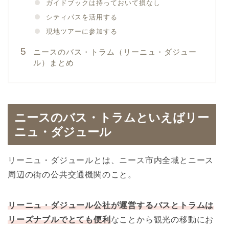
ガイドブックは持っておいて損なし
シティパスを活用する
現地ツアーに参加する
ニースのバス・トラム（リーニュ・ダジュー
ル）まとめ
ニースのバス・トラムといえばリー
ニュ・ダジュール
リーニュ・ダジュールとは、ニース市内全域とニース
周辺の街の公共交通機関のこと。
リーニュ・ダジュール公社が運営するバスとトラムは
リーズナブルでとても便利
なことから観光の移動にお