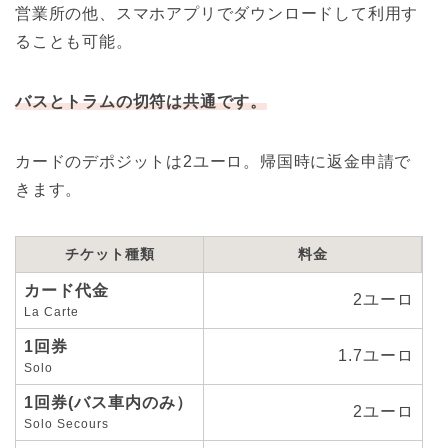
営業所の他、スマホアプリでダウンロードして利用す
ることも可能。
バスとトラムの切符は共通です。
カードのデポジットは2ユーロ。帰国時に返金申請で
きます。
チケット種類
料金
カード代金
2ユーロ
La Carte
1回券
1.7ユーロ
Solo
1回券(バス車内のみ）
2ユーロ
Solo Secours