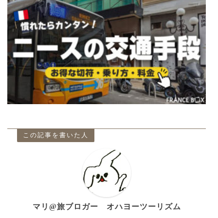
この記事を書いた人
マリ@旅ブロガー オハヨーツーリズム