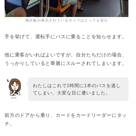
掲示板が表示されているタイプはとっても安心
手を挙げて、運転手にバスに乗ることを知らせます。
他に乗客がいればよいですが、自分たちだけの場合、
うっかりしていると華麗にスルーされてしまいます。
わたしはこれで1時間に1本のバスを逃し
てしまい、大変な目に遭いました。
mari
前方のドアから乗り、カードをカードリーダーにタッ
チ。