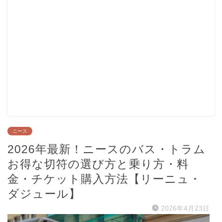
ニース
2026年最新！ニースのバス・トラム
お得な切符の選び方と乗り方・料
金・チケット購入方法【リーニュ・
ダジュール】
2026年4月23日