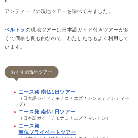
アンティーブの現地ツアーを調べてみました。
ベルトラ
の現地ツアーは日本語ガイド付きツアーが多
くて価格も良心的なので、わたしたちもよく利用して
います。
おすすめ現地ツアー
ニース発 南仏1日ツアー
（日本語ガイド / モナコ / エズ / カンヌ / アンティー
ブ）
ニース発 南仏1日ツアー
（日本語ガイド / モナコ / エズ / マントン）
ニース発
南仏プライベートツアー