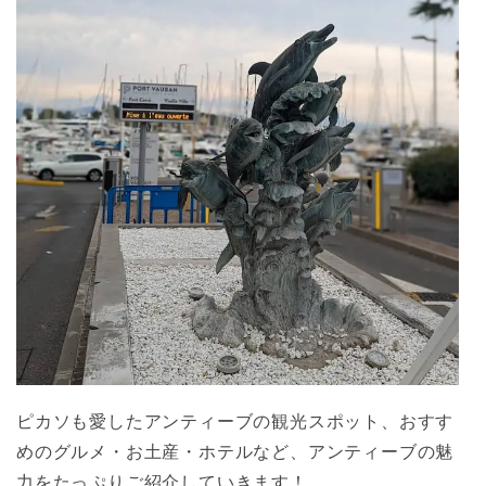
ピカソも愛したアンティーブの観光スポット、おすす
めのグルメ・お土産・ホテルなど、アンティーブの魅
力をたっぷりご紹介していきます！