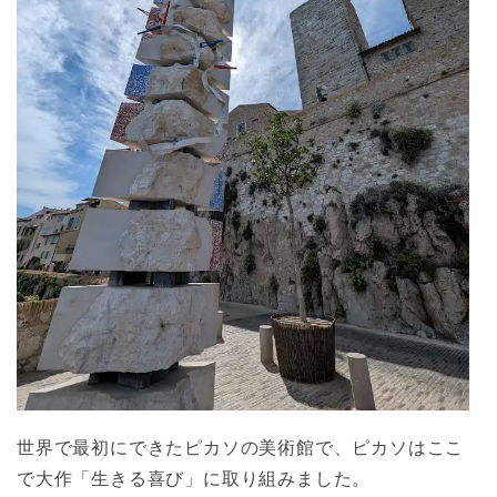
世界で最初にできたピカソの美術館で、ピカソはここ
で大作「生きる喜び」に取り組みました。