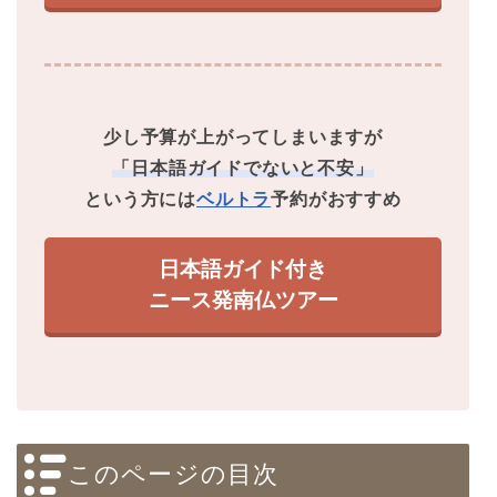
少し予算が上がってしまいますが
「日本語ガイドでないと不安」
という方には
ベルトラ
予約がおすすめ
日本語ガイド付き
ニース発南仏ツアー
このページの目次