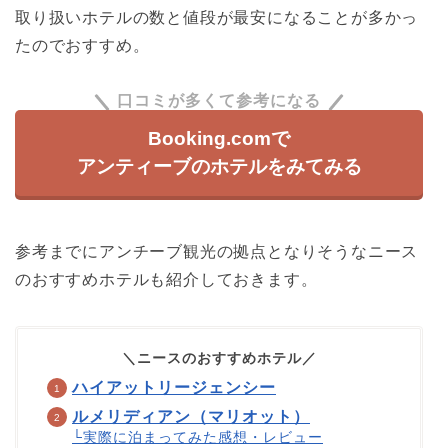
取り扱いホテルの数と値段が最安になることが多かっ
たのでおすすめ。
口コミが多くて参考になる
Booking.comで
アンティーブのホテルをみてみる
参考までにアンチーブ観光の拠点となりそうなニース
のおすすめホテルも紹介しておきます。
＼ニースのおすすめホテル／
ハイアットリージェンシー
ルメリディアン（マリオット）
└実際に泊まってみた感想・レビュー