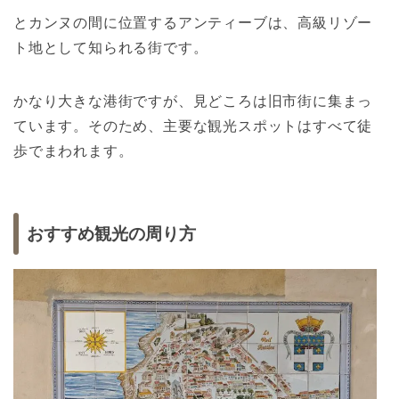
とカンヌの間に位置するアンティーブは、高級リゾー
ト地として知られる街です。
かなり大きな港街ですが、見どころは旧市街に集まっ
ています。そのため、主要な観光スポットはすべて徒
歩でまわれます。
おすすめ観光の周り方