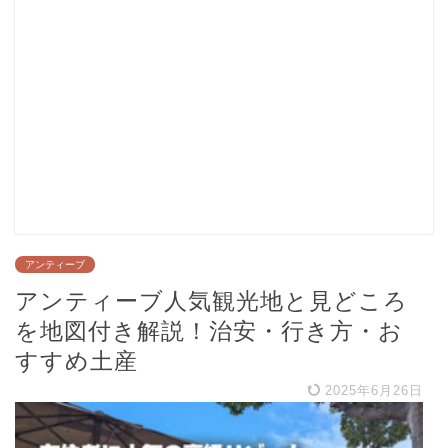
アンティーブ
アンティーブ人気観光地と見どころ
を地図付き解説！治安・行き方・お
すすめ土産
2025年6月26日