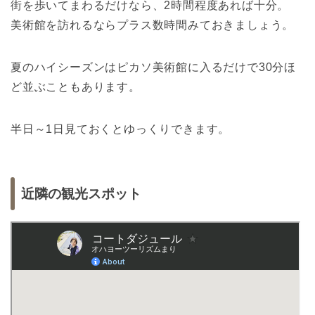
街を歩いてまわるだけなら、2時間程度あれば十分。
美術館を訪れるならプラス数時間みておきましょう。
夏のハイシーズンはピカソ美術館に入るだけで30分ほ
ど並ぶこともあります。
半日～1日見ておくとゆっくりできます。
近隣の観光スポット