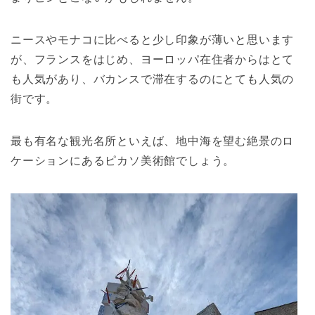
ニースやモナコに比べると少し印象が薄いと思います
が、フランスをはじめ、ヨーロッパ在住者からはとて
も人気があり、バカンスで滞在するのにとても人気の
街です。
最も有名な観光名所といえば、地中海を望む絶景のロ
ケーションにあるピカソ美術館でしょう。