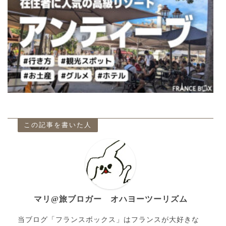
この記事を書いた人
マリ@旅ブロガー オハヨーツーリズム
当ブログ「フランスボックス」はフランスが大好きな