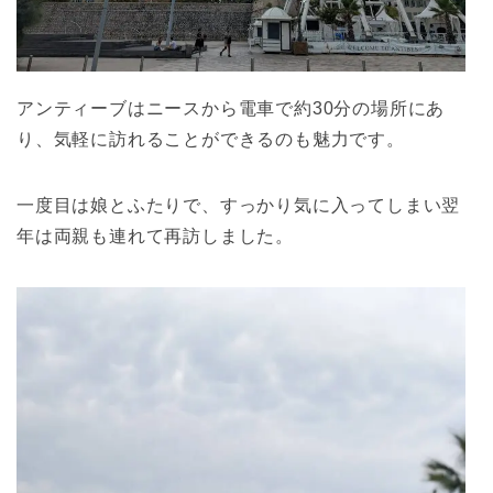
アンティーブはニースから電車で約30分の場所にあ
り、気軽に訪れることができるのも魅力です。
一度目は娘とふたりで、すっかり気に入ってしまい翌
年は両親も連れて再訪しました。