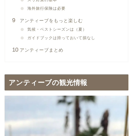
海外旅行保険は必要
アンティーブをもっと楽しむ
気候・ベストシーズンは（夏）
ガイドブックは持っておいて損なし
アンティーブまとめ
アンティーブの観光情報