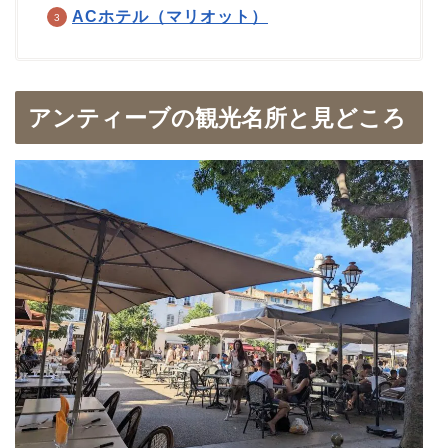
ACホテル（マリオット）
アンティーブの観光名所と見どころ