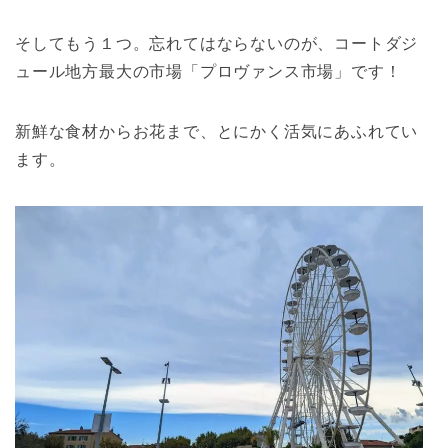
そしてもう１つ。忘れてはならないのが、コートダジ
ュール地方最大の市場「プロヴァンス市場」です！
新鮮な食材からお花まで、とにかく活気にあふれてい
ます。