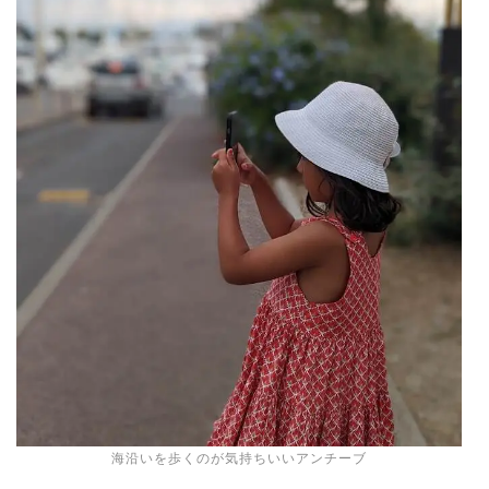
海沿いを歩くのが気持ちいいアンチーブ