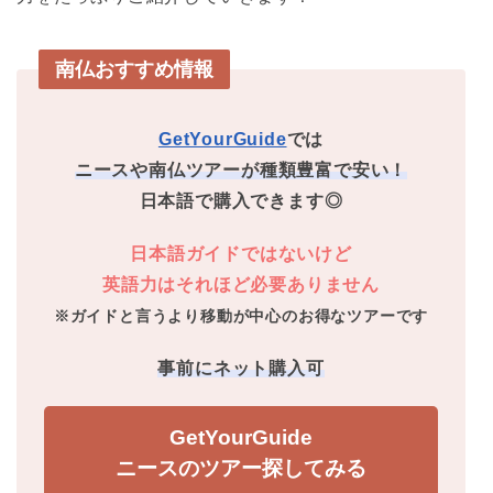
南仏おすすめ情報
GetYourGuide
では
ニースや南仏ツアーが種類豊富で安い！
日本語で購入できます◎
日本語ガイドではないけど
英語力はそれほど必要ありません
※ガイドと言うより移動が中心のお得なツアーです
事前にネット購入可
GetYourGuide
ニースのツアー探してみる