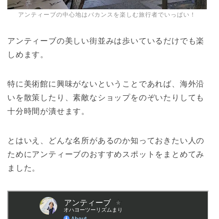
アンティーブの中心地はバカンスを楽しむ旅行者でいっぱい！
アンティーブの美しい街並みは歩いているだけでも楽
しめます。
特に美術館に興味がないということであれば、海外沿
いを散策したり、素敵なショップをのぞいたりしても
十分時間が潰せます。
とはいえ、どんな名所があるのか知っておきたい人の
ためにアンティーブのおすすめスポットをまとめてみ
ました。