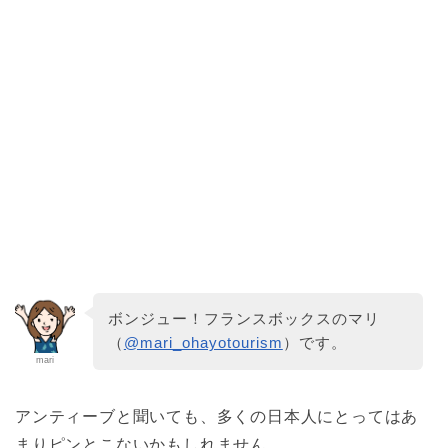
ボンジュー！フランスボックスのマリ
（
@mari_ohayotourism
）です。
mari
アンティーブと聞いても、多くの日本人にとってはあ
まりピンとこないかもしれません。