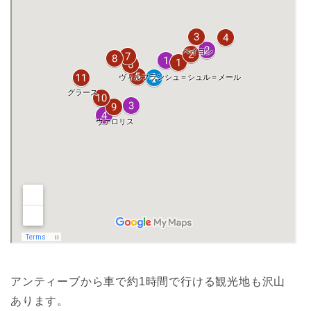
アンティーブから車で約1時間で行ける観光地も沢山
あります。