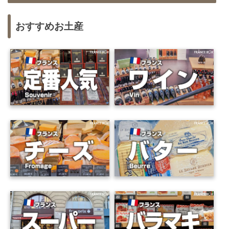
おすすめお土産