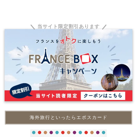
当サイト限定割引あります
海外旅行といったらエポスカード