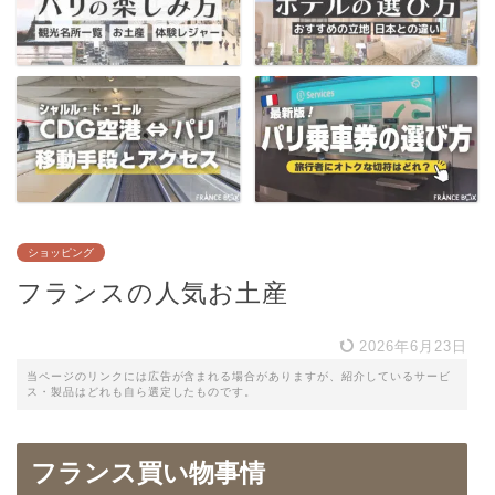
ショッピング
フランスの人気お土産
2026年6月23日
当ページのリンクには広告が含まれる場合がありますが、紹介しているサービ
ス・製品はどれも自ら選定したものです。
フランス買い物事情