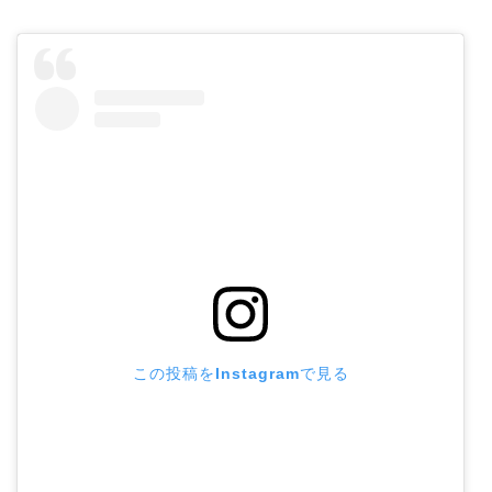
この投稿をInstagramで見る