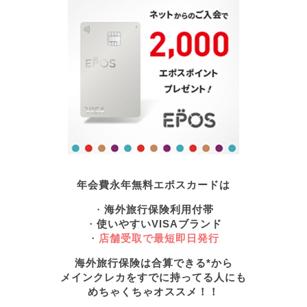
年会費永年無料エポスカードは
・
海外旅行保険利用付帯
・
使いやすいVISAブランド
・
店舗受取で最短即日発行
海外旅行保険は合算できる*から
メインクレカをすでに持ってる人にも
めちゃくちゃオススメ！！