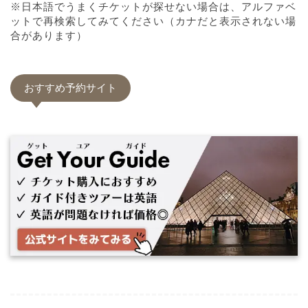
※日本語でうまくチケットが探せない場合は、アルファベ
ットで再検索してみてください（カナだと表示されない場
合があります）
おすすめ予約サイト