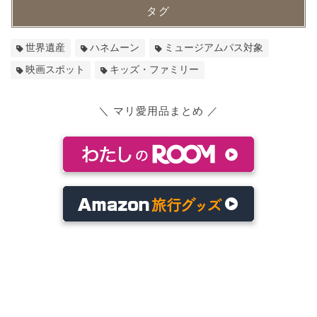
タグ
世界遺産
ハネムーン
ミュージアムパス対象
映画スポット
キッズ・ファミリー
＼ マリ愛用品まとめ ／