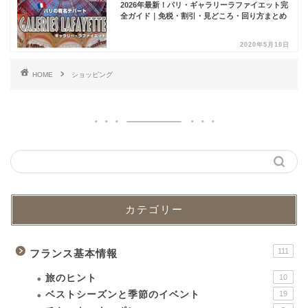
2026年最新！パリ・ギャラリーラファイエット完
全ガイド｜免税・割引・見どころ・回り方まとめ
2020年5月10日
HOME
ショッピング
カテゴリー
111
フランス基本情報
旅のヒント
10
ベストシーズンと季節のイベント
19