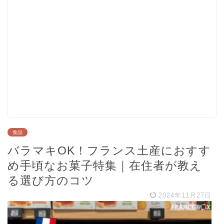
食品
バラマキOK！フランス土産におすす
め手頃なお菓子特集｜在住者が教え
る選び方のコツ
2024年11月27日