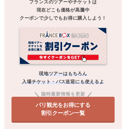
フランスのツアーやチケットは
現在どこも価格が高騰中
クーポンで少しでもお得に購入しよう！
現地ツアーはもちろん
入場チケット・バス送迎にも使えるよ
随時最新情報を更新
パリ観光をお得にする
割引クーポン一覧