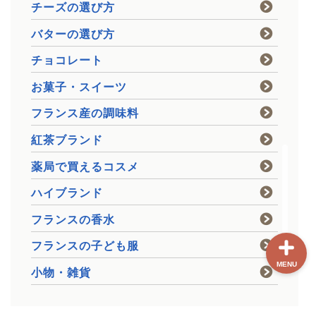
チーズの選び方
バターの選び方
ホーム
チョコレート
【最新版】パリ治安情報
お菓子・スイーツ
フランス産の調味料
当サイト限定クーポン
紅茶ブランド
フランスボックスについ
薬局で買えるコスメ
て
ハイブランド
フランスの香水
フランスの子ども服
MENU
小物・雑貨