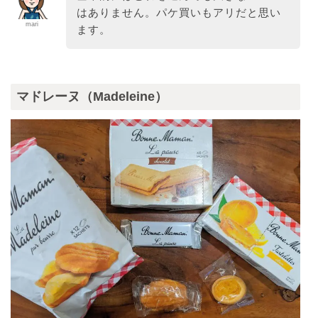
はありません。パケ買いもアリだと思い
mari
ます。
マドレーヌ（Madeleine）