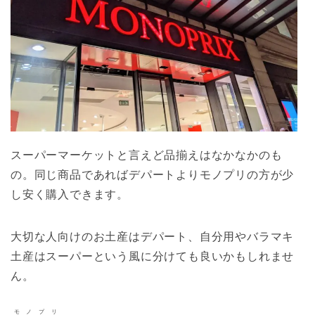
スーパーマーケットと言えど品揃えはなかなかのも
の。同じ商品であればデパートよりモノプリの方が少
し安く購入できます。
大切な人向けのお土産はデパート、自分用やバラマキ
土産はスーパーという風に分けても良いかもしれませ
ん。
モノプリ