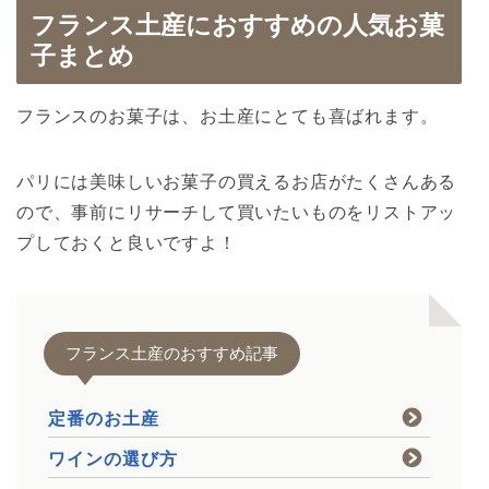
フランス土産におすすめの人気お菓
子まとめ
フランスのお菓子は、お土産にとても喜ばれます。
パリには美味しいお菓子の買えるお店がたくさんある
ので、事前にリサーチして買いたいものをリストアッ
プしておくと良いですよ！
フランス土産のおすすめ記事
定番のお土産
ワインの選び方