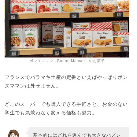
ボンヌママン（Bonne Maman）のお菓子
フランスでバラマキ土産の定番といえばやっぱりボン
ヌママンは外せません。
どこのスーパーでも購入できる手軽さと、お金のない
学生でも気兼ねなく変える価格も魅力。
基本的にはどれを選んでも大きなハズレ