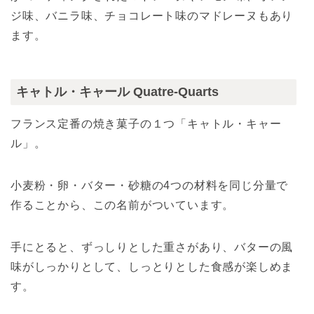
ジ味、バニラ味、チョコレート味のマドレーヌもあり
ます。
キャトル・キャール Quatre-Quarts
フランス定番の焼き菓子の１つ「キャトル・キャー
ル」。
小麦粉・卵・バター・砂糖の4つの材料を同じ分量で
作ることから、この名前がついています。
手にとると、ずっしりとした重さがあり、バターの風
味がしっかりとして、しっとりとした食感が楽しめま
す。