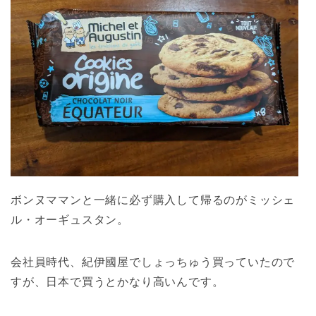
ボンヌママンと一緒に必ず購入して帰るのがミッシェ
ル・オーギュスタン。
会社員時代、紀伊國屋でしょっちゅう買っていたので
すが、日本で買うとかなり高いんです。