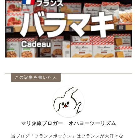
この記事を書いた人
マリ@旅ブロガー オハヨーツーリズム
当ブログ「フランスボックス」はフランスが大好きな