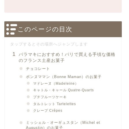
このページの目次
バラマキにおすすめ！パリで買える手頃な価格
のフランス土産お菓子
チョコレート
ボンヌママン（Bonne Maman）のお菓子
マドレーヌ（Madeleine）
キャトル・キャール Quatre-Quarts
プチフルーツケーキ
タルトレット Tartelettes
クレープ Crêpes
ミッシェル・オーギュスタン（Michel et
Augustin）のお菓子