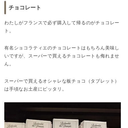
チョコレート
わたしがフランスで必ず購入して帰るのがチョコレー
ト。
有名ショコラティエのチョコレートはもちろん美味し
いですが、スーパーで買えるチョコレートも侮れませ
ん。
スーパーで買えるオシャレな板チョコ（タブレット）
は手頃なお土産にピッタリ。