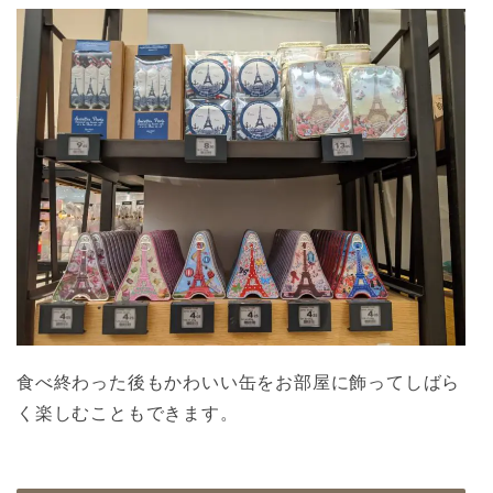
食べ終わった後もかわいい缶をお部屋に飾ってしばら
く楽しむこともできます。