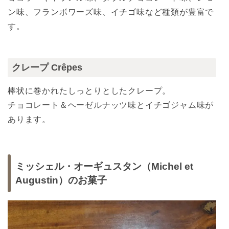
ン味、フランボワーズ味、イチゴ味など種類が豊富で
す。
クレープ Crêpes
棒状に巻かれたしっとりとしたクレープ。
チョコレート＆ヘーゼルナッツ味とイチゴジャム味が
あります。
ミッシェル・オーギュスタン（Michel et
Augustin）のお菓子