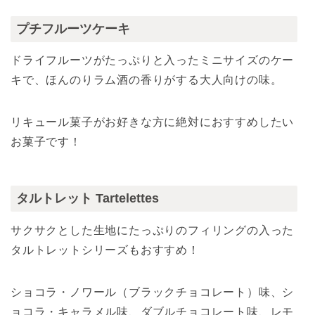
プチフルーツケーキ
ドライフルーツがたっぷりと入ったミニサイズのケー
キで、ほんのりラム酒の香りがする大人向けの味。
リキュール菓子がお好きな方に絶対におすすめしたい
お菓子です！
タルトレット Tartelettes
サクサクとした生地にたっぷりのフィリングの入った
タルトレットシリーズもおすすめ！
ショコラ・ノワール（ブラックチョコレート）味、シ
ョコラ・キャラメル味、ダブルチョコレート味、レモ