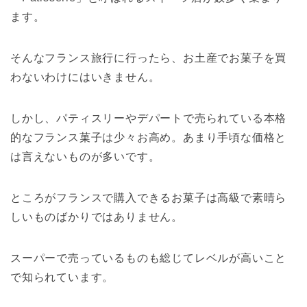
ます。
そんなフランス旅行に行ったら、お土産でお菓子を買
わないわけにはいきません。
しかし、パティスリーやデパートで売られている本格
的なフランス菓子は少々お高め。あまり手頃な価格と
は言えないものが多いです。
ところがフランスで購入できるお菓子は高級で素晴ら
しいものばかりではありません。
スーパーで売っているものも総じてレベルが高いこと
で知られています。