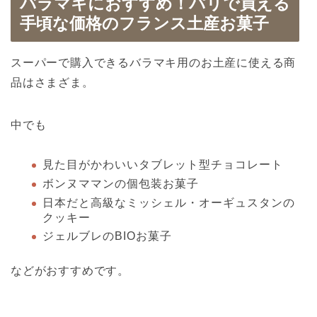
バラマキにおすすめ！パリで買える
手頃な価格のフランス土産お菓子
スーパーで購入できるバラマキ用のお土産に使える商
品はさまざま。
中でも
見た目がかわいいタブレット型チョコレート
ボンヌママンの個包装お菓子
日本だと高級なミッシェル・オーギュスタンの
クッキー
ジェルブレのBIOお菓子
などがおすすめです。