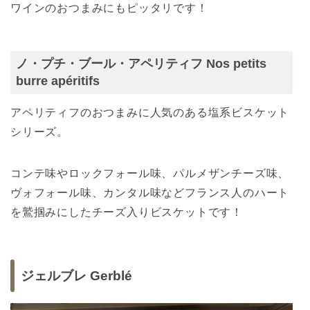
ワインのおつまみにもピッタリです！
ノ・プチ・ブール・アペリティフ Nos petits
burre apéritifs
アペリティフのおつまみに人気のある塩系ビスケット
シリーズ。
コンテ味やロックフォール味、パルメザンチーズ味、
ヴォフォール味、カンタル味などフランス人のハート
を鷲掴みにしたチーズ入りビスケットです！
ジェルブレ Gerblé