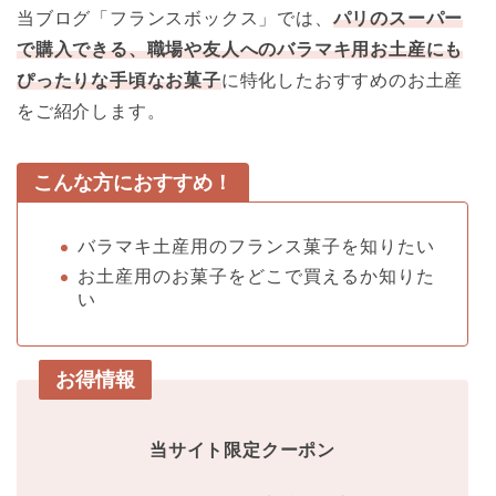
当ブログ「フランスボックス」では、
パリのスーパー
で購入できる、職場や友人へのバラマキ用お土産にも
ぴったりな手頃なお菓子
に特化したおすすめのお土産
をご紹介します。
こんな方におすすめ！
バラマキ土産用のフランス菓子を知りたい
お土産用のお菓子をどこで買えるか知りた
い
お得情報
当サイト限定クーポン