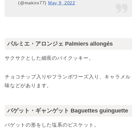
(@makiro77)
May 9, 2022
パルミエ・アロンジェ Palmiers allongés
サクサクとした細長のパイクッキー。
チョコチップ入りやフランボワーズ入り、キャラメル
味などがあります。
バゲット・ギャンゲット Baguettes guinguette
バゲットの形をした塩系のビスケット。