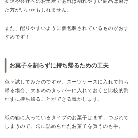
友達や会社へのお土産であれば割れやすい商品は避け
た方がいいかもしれません。
また、配りやすいように個包装されているものがおす
すめです！
お菓子を割らずに持ち帰るための工夫
色々試してみたのですが、スーツケースに入れて持ち
帰る場合、大きめのタッパーに入れておくと比較的割
れずに持ち帰ることができる気がします。
紙の箱に入っているタイプのお菓子はまず、つぶれて
しまうので、缶に詰められたお菓子を買うのも手。