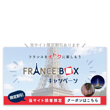
当サイト限定割引あります