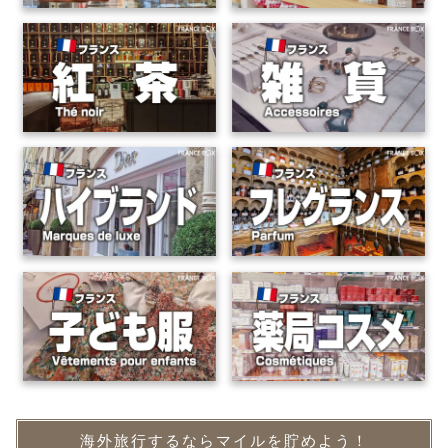
海外旅行するならマイルを貯めよう！