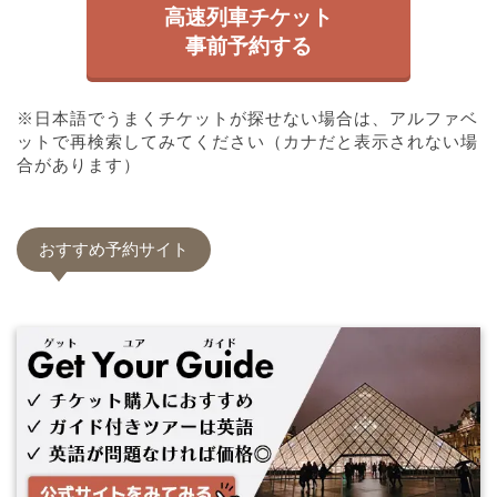
高速列車チケット
事前予約する
※日本語でうまくチケットが探せない場合は、アルファベ
ットで再検索してみてください（カナだと表示されない場
合があります）
おすすめ予約サイト