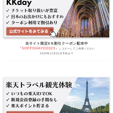
当サイト限定6％割引クーポン配布中
『
5OFFOHAYO2023
』
←コピーしてご利用ください
2026年12月31日予約まで