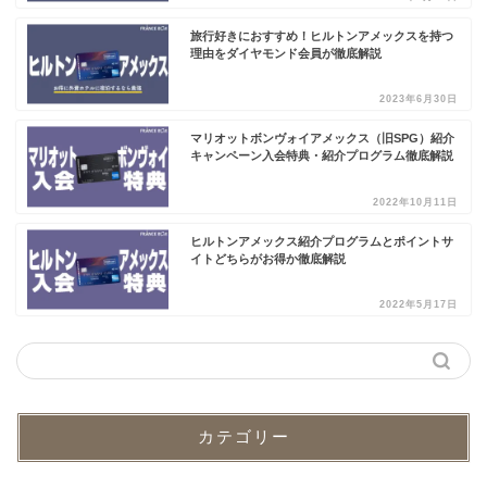
旅行好きにおすすめ！ヒルトンアメックスを持つ
理由をダイヤモンド会員が徹底解説
2023年6月30日
マリオットボンヴォイアメックス（旧SPG）紹介
キャンペーン入会特典・紹介プログラム徹底解説
2022年10月11日
ヒルトンアメックス紹介プログラムとポイントサ
イトどちらがお得か徹底解説
2022年5月17日
カテゴリー