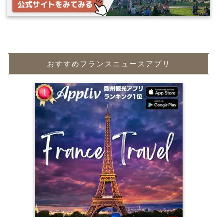
おすすめフランスニュースアプリ