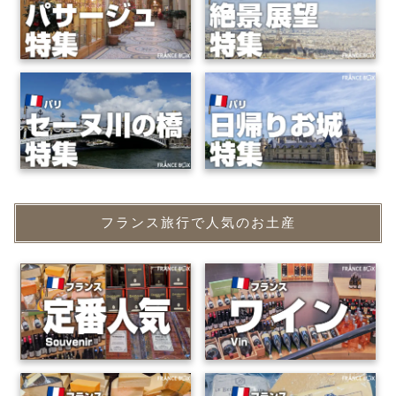
フランス旅行で人気のお土産