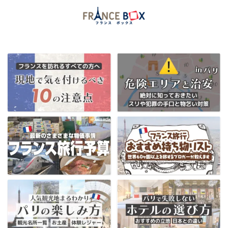
当ブログ限定フランス割引クーポンはコチラ