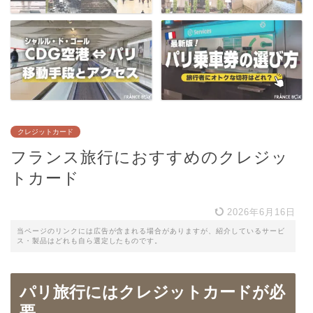
クレジットカード
フランス旅行におすすめのクレジッ
トカード
2026年6月16日
当ページのリンクには広告が含まれる場合がありますが、紹介しているサービ
ス・製品はどれも自ら選定したものです。
パリ旅行にはクレジットカードが必
要