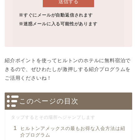
※すぐにメールが自動返信されます
※迷惑メールに入る可能性があります
紹介ポイントを使ってヒルトンのホテルに無料宿泊で
きるので、ぜひわたしが激押しする紹介プログラムを
ご活用くださいね！
このページの目次
ヒルトンアメックスの最もお得な入会方法は紹
介プログラム