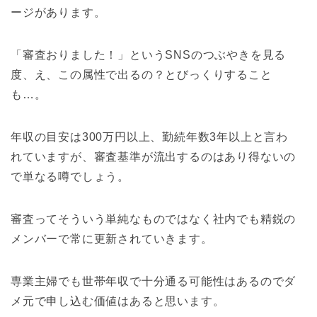
ージがあります。
「審査おりました！」というSNSのつぶやきを見る
度、え、この属性で出るの？とびっくりすること
も…。
年収の目安は300万円以上、勤続年数3年以上と言わ
れていますが、審査基準が流出するのはあり得ないの
で単なる噂でしょう。
審査ってそういう単純なものではなく社内でも精鋭の
メンバーで常に更新されていきます。
専業主婦でも世帯年収で十分通る可能性はあるのでダ
メ元で申し込む価値はあると思います。