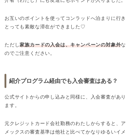
介者（わたし）にも友達にもポイントが入りました。
お互いのポイントを使ってコンラッドへ泊まりに行き
とっても素敵な滞在ができました♡
ただし
家族カードの入会は、キャンペーンの対象外
な
のでご注意ください。
紹介プログラム経由でも入会審査はある？
公式サイトからの申し込みと同様に、入会審査があり
ます。
元クレジットカード会社勤務のわたしからすると、ア
メックスの審査基準は他社と比べてかなりゆるいイメ