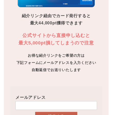
紹介リンク経由でカード発行すると
最大44,000pt獲得できます
公式サイトから直接申し込むと
最大5,000pt損してしまうので注意
お得な紹介リンクをご希望の方は
下記フォームに
メールアドレスを入力ください
自動返信でお送りいたします
メールアドレス