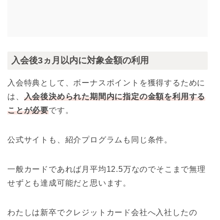
入会後3ヵ月以内に対象金額の利用
入会特典として、ボーナスポイントを獲得するために
は、
入会後決められた期間内に指定の金額を利用する
ことが必要
です。
公式サイトも、紹介プログラムも同じ条件。
一般カードであれば月平均12.5万なのでそこまで無理
せずとも達成可能だと思います。
わたしは新卒でクレジットカード会社へ入社したの