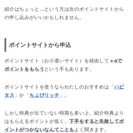
紹介はちょっと…という方は次のポイントサイトから
の申し込みがいいかもしれません。
ポイントサイトから申込
ポイントサイト（お小遣いサイト）を経由して
＋αで
ポイントをもらう
という手もあります。
ポイントサイトを使うならわたしのおすすめは「
ハピ
タス
」か「
ちょびリッチ
」。
しかし特典が出ていない時期も多い上、紹介特典より
はもらえるポイントが低く、
下手をすると失敗してポ
イントがつかないなんてことも
よく聞きます。