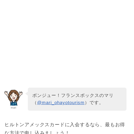
ボンジュー！フランスボックスのマリ
（
@mari_ohayotourism
）です。
mari
ヒルトンアメックスカードに入会するなら、最もお得
な方法で申し込みましょう！