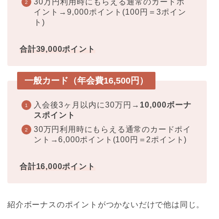
30万円利用時にもらえる通常のカードポ
イント→9,000ポイント(100円＝3ポイン
ト)
合計39,000ポイント
一般カード（年会費16,500円）
入会後3ヶ月以内に30万円→
10,000ボーナ
スポイント
30万円利用時にもらえる通常のカードポイ
ント→6,000ポイント(100円＝2ポイント)
合計16,000ポイント
紹介ボーナスのポイントがつかないだけで他は同じ。