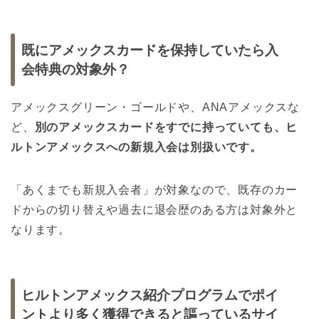
既にアメックスカードを保持していたら入
会特典の対象外？
アメックスグリーン・ゴールドや、ANAアメックスな
ど、
別のアメックスカードをすでに持っていても、ヒ
ルトンアメックスへの新規入会は別扱いです。
「あくまでも新規入会者」が対象なので、既存のカー
ドからの切り替えや過去に退会歴のある方は対象外と
なります。
ヒルトンアメックス紹介プログラムでポイ
ントより多く獲得できると謳っているサイ