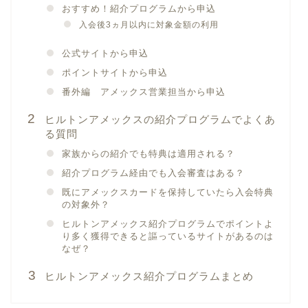
おすすめ！紹介プログラムから申込
入会後3ヵ月以内に対象金額の利用
公式サイトから申込
ポイントサイトから申込
番外編 アメックス営業担当から申込
ヒルトンアメックスの紹介プログラムでよくあ
る質問
家族からの紹介でも特典は適用される？
紹介プログラム経由でも入会審査はある？
既にアメックスカードを保持していたら入会特典
の対象外？
ヒルトンアメックス紹介プログラムでポイントよ
り多く獲得できると謳っているサイトがあるのは
なぜ？
ヒルトンアメックス紹介プログラムまとめ