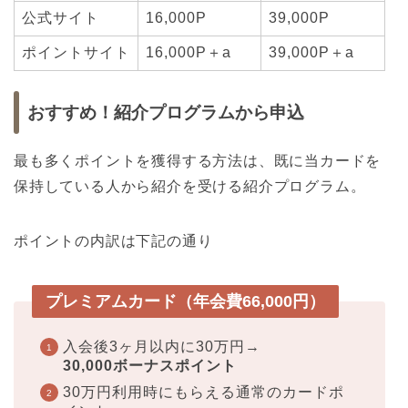
公式サイト
16,000P
39,000P
ポイントサイト
16,000P＋a
39,000P＋a
おすすめ！紹介プログラムから申込
最も多くポイントを獲得する方法は、既に当カードを
保持している人から紹介を受ける紹介プログラム。
ポイントの内訳は下記の通り
プレミアムカード（年会費66,000円）
入会後3ヶ月以内に30万円→
30,000ボーナスポイント
30万円利用時にもらえる通常のカードポ