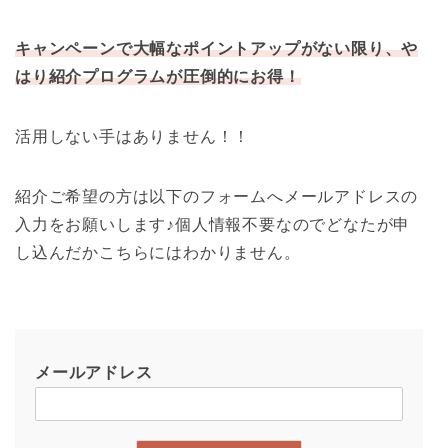
キャンペーンで大幅なポイントアップがない限り、や
はり紹介プログラムが圧倒的にお得！
活用しない手はありません！！
紹介ご希望の方は以下のフォームへメールアドレスの
入力をお願いします♪個人情報不要なのでどなたが申
し込んだかこちらにはわかりません。
メールアドレス