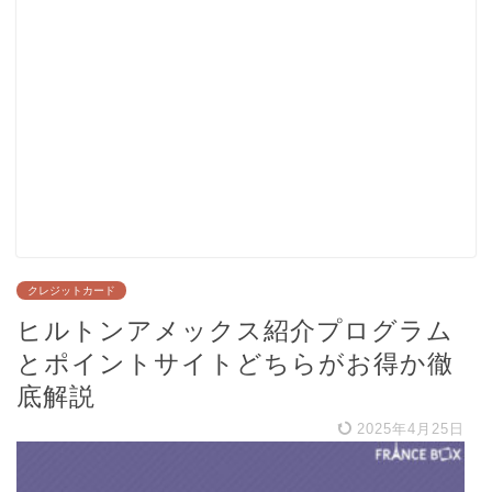
クレジットカード
ヒルトンアメックス紹介プログラム
とポイントサイトどちらがお得か徹
底解説
2025年4月25日