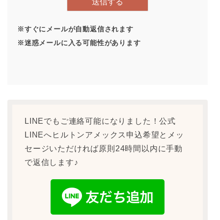
※すぐにメールが自動返信されます
※迷惑メールに入る可能性があります
LINEでもご連絡可能になりました！公式
LINEへヒルトンアメックス申込希望とメッ
セージいただければ原則24時間以内に手動
で返信します♪