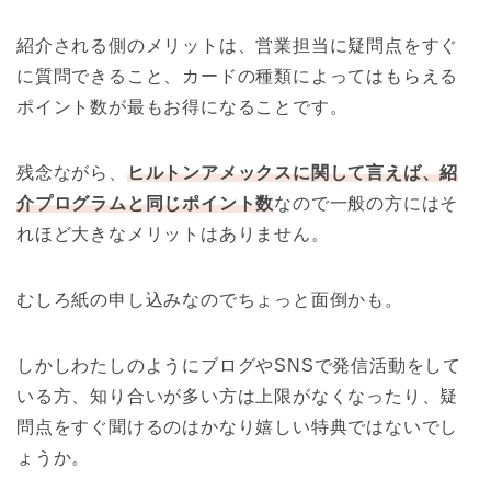
紹介される側のメリットは、営業担当に疑問点をすぐ
に質問できること、カードの種類によってはもらえる
ポイント数が最もお得になることです。
残念ながら、
ヒルトンアメックスに関して言えば、紹
介プログラムと同じポイント数
なので一般の方にはそ
れほど大きなメリットはありません。
むしろ紙の申し込みなのでちょっと面倒かも。
しかしわたしのようにブログやSNSで発信活動をして
いる方、知り合いが多い方は上限がなくなったり、疑
問点をすぐ聞けるのはかなり嬉しい特典ではないでし
ょうか。