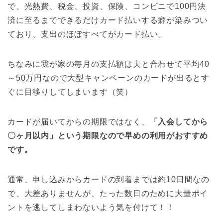
で、光熱費、税金、投資、保険、コンビニで100円決
済に至るまでできるだけカード払いする癖が染みつい
ており、支出のほぼすべてがカード払い。
ちなみに我が家の毎月の支払額は夫と合わせて平均40
～50万円なので大型キャンペーンのカードが出るとす
ぐに目移りしてしまいます（笑）
カードが届いてからの期限ではなく、
「入会してから
〇ヶ月以内」という期限なので早めの利用がおすすめ
です。
通常、申し込みからカードの到着までは約10日間なの
で、大差ありませんが、たった数日のために大量ポイ
ントを逃してしまわないよう気を付けて！！