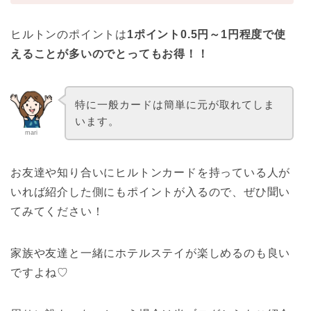
ヒルトンのポイントは
1ポイント0.5円～1円程度で使
えることが多いのでとってもお得！！
特に一般カードは簡単に元が取れてしま
います。
mari
お友達や知り合いにヒルトンカードを持っている人が
いれば紹介した側にもポイントが入るので、ぜひ聞い
てみてください！
家族や友達と一緒にホテルステイが楽しめるのも良い
ですよね♡