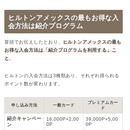
ヒルトンアメックスの最もお得な入
会方法は紹介プログラム
冒頭でお伝えしたとおり、
ヒルトンアメックスの最も
お得な入会方法は「紹介プログラムを利用する」こ
と
。
ヒルトンの入会方法は3種類あり、それぞれ得られる
ポイント数が変わります。
プレミアムカー
申し込み方法
一般カード
ド
紹介キャンペー
16,000P+2,00
39,000P+5,00
0P
0P
ン