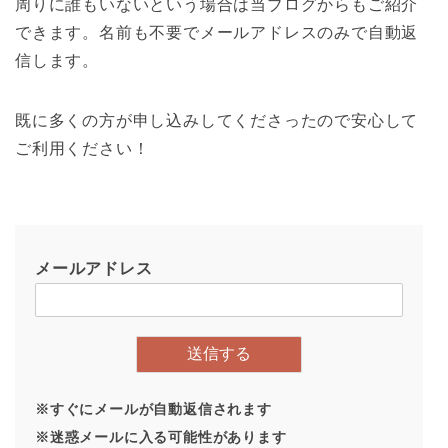
周りに誰もいないという場合は当ブログからもご紹介
できます。名前も不要でメールアドレスのみで自動返
信します。
既に多くの方が申し込みしてくださったので安心して
ご利用ください！
メールアドレス
※すぐにメールが自動返信されます
※迷惑メールに入る可能性があります