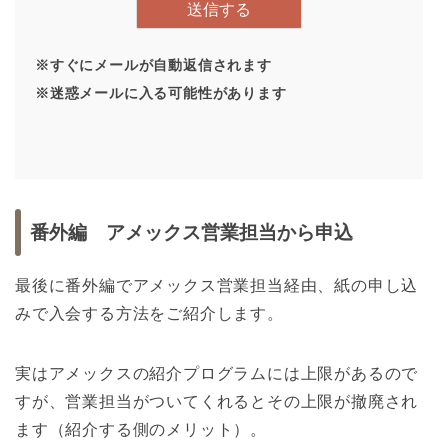
※すぐにメールが自動返信されます
※迷惑メールに入る可能性があります
番外編 アメックス営業担当から申込
最後に番外編でアメックス営業担当経由、紙の申し込
みで入会する方法をご紹介します。
実はアメックスの紹介プログラムには上限があるので
すが、営業担当がついてくれるとその上限が撤廃され
ます（紹介する側のメリット）。