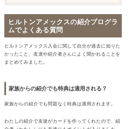
ヒルトンアメックスの紹介プログラ
ムでよくある質問
ヒルトンアメックス入会に関して自分が過去に知りた
かったこと、友達や紹介者さんによく聞かれることを
まとめてみました。
家族からの紹介でも特典は適用される？
家族からの紹介でも問題なく特典は適用されます。
わたしの紹介で友達がカードを作ってくれたので、紹