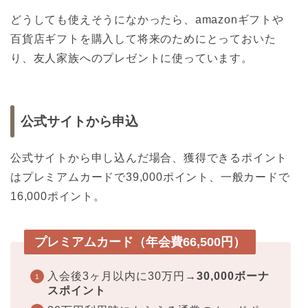
どうしても使えそうになかったら、amazonギフトや
百貨店ギフトを購入して将来のためにとっておいた
り、友人家族へのプレゼントに使っています。
公式サイトから申込
公式サイトから申し込んだ場合、獲得できるポイント
はプレミアムカードで39,000ポイント、一般カードで
16,000ポイント。
プレミアムカード（年会費66,500円）
入会後3ヶ月以内に30万円→
30,000ボーナ
スポイント