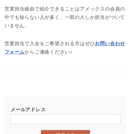
営業担当経由で紹介できることはアメックスの会員の
中でも知らない人が多く、一部の人しか担当がついて
いません。
営業担当で入会をご希望される方はぜひ
お問い合わせ
フォーム
からご連絡ください♪
メールアドレス