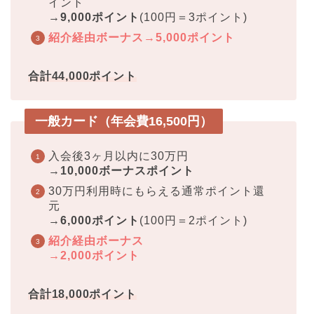
イント
→
9,000ポイント
(100円＝3ポイント)
紹介経由ボーナス→5,000ポイント
合計44
,000ポイント
一般カード（年会費16,500円）
入会後3ヶ月以内に30万円
→
10,000ボーナスポイント
30万円利用時にもらえる通常ポイント還
元
→
6,000ポイント
(100円＝2ポイント)
紹介経由ボーナス
→2,000ポイント
合計18,000ポイント