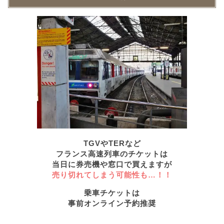
TGVやTERなど
フランス高速列車のチケットは
当日に券売機や窓口で買えますが
売り切れてしまう可能性も…！！
乗車チケットは
事前オンライン予約
推奨