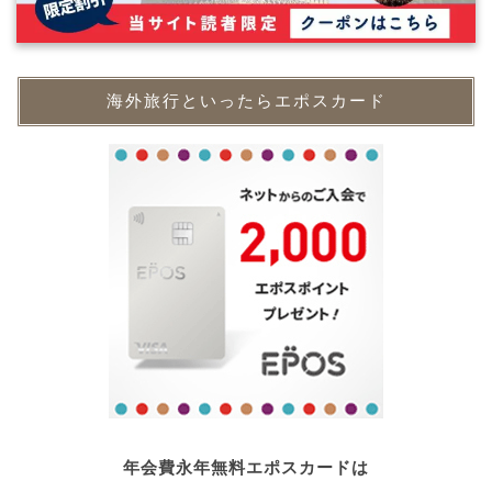
海外旅行といったらエポスカード
年会費永年無料エポスカードは