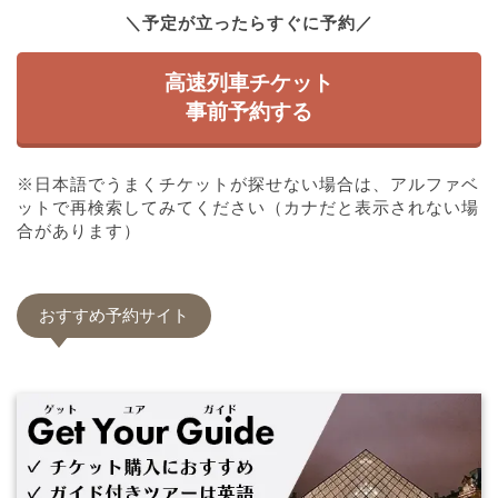
＼予定が立ったらすぐに予約／
高速列車チケット
事前予約する
※日本語でうまくチケットが探せない場合は、アルファベ
ットで再検索してみてください（カナだと表示されない場
合があります）
おすすめ予約サイト