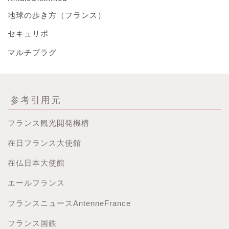
地球の歩き方（フランス）
セキュリポ
マルチプラグ
参考引用元
フランス観光開発機構
在日フランス大使館
在仏日本大使館
エールフランス
フランスニュースAntenneFrance
フランス国鉄