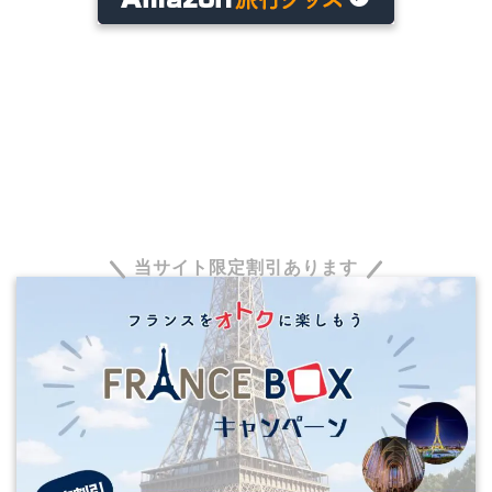
当サイト限定割引あります