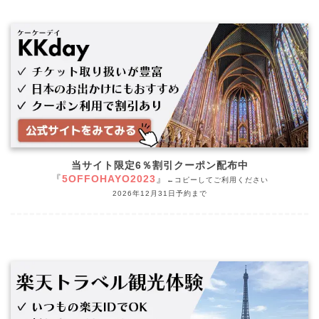
当サイト限定6％割引クーポン配布中
『
5OFFOHAYO2023
』
←コピーしてご利用ください
2026年12月31日予約まで