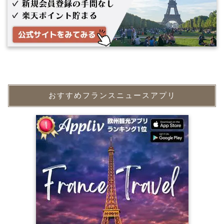
おすすめフランスニュースアプリ