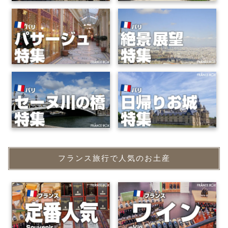
フランス旅行で人気のお土産