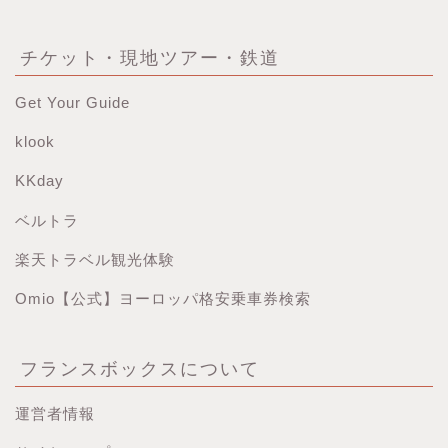
チケット・現地ツアー・鉄道
Get Your Guide
klook
KKday
ベルトラ
楽天トラベル観光体験
Omio【公式】ヨーロッパ格安乗車券検索
ホーム
【最新版】パリ治安情報
フランスボックスについて
当サイト限定クーポン
運営者情報