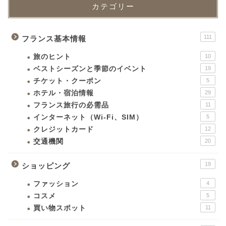
カテゴリー
111
フランス基本情報
旅のヒント
10
ベストシーズンと季節のイベント
19
チケット・クーポン
5
ホテル・宿泊情報
29
フランス旅行の必需品
11
インターネット（Wi-Fi、SIM）
5
クレジットカード
12
交通機関
20
19
ショッピング
ファッション
4
コスメ
5
買い物スポット
11