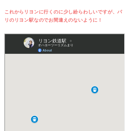
これからリヨンに行くのに少し紛らわしいですが、パ
リのリヨン駅なのでお間違えのないように！