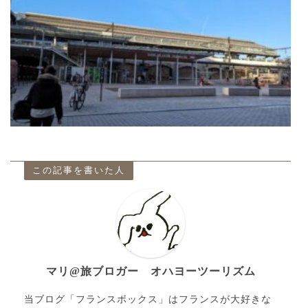
この記事を書いた人
マリ@旅ブロガー オハヨーツーリズム
当ブログ「フランスボックス」はフランスが大好きな