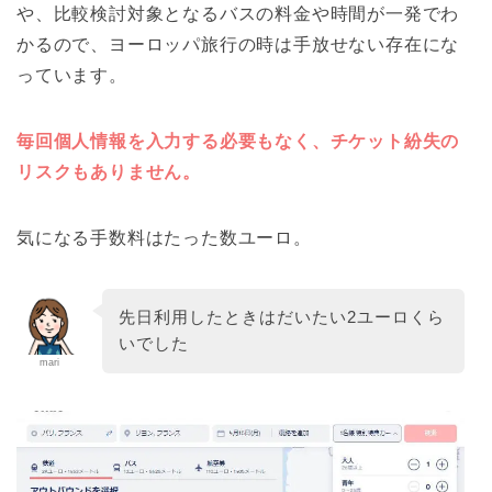
や、比較検討対象となるバスの料金や時間が一発でわ
かるので、ヨーロッパ旅行の時は手放せない存在にな
っています。
毎回個人情報を入力する必要もなく、チケット紛失の
リスクもありません。
気になる手数料はたった数ユーロ。
先日利用したときはだいたい2ユーロくら
いでした
mari