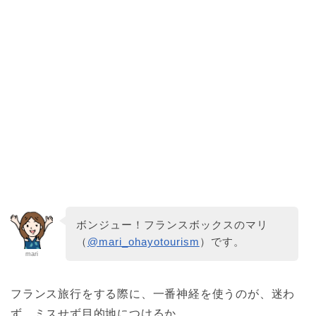
ボンジュー！フランスボックスのマリ
（
@mari_ohayotourism
）です。
mari
フランス旅行をする際に、一番神経を使うのが、迷わ
ず、ミスせず目的地につけるか。