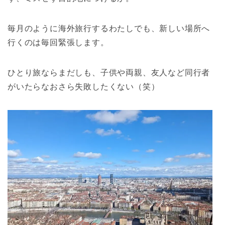
毎月のように海外旅行するわたしでも、新しい場所へ
行くのは毎回緊張します。
ひとり旅ならまだしも、子供や両親、友人など同行者
がいたらなおさら失敗したくない（笑）