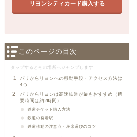
リヨンシティカード購入する
このページの目次
パリからリヨンへの移動手段・アクセス方法は
4つ
パリからリヨンは高速鉄道が最もおすすめ（所
要時間は約2時間）
鉄道チケット購入方法
鉄道の発着駅
鉄道移動の注意点・座席選びのコツ