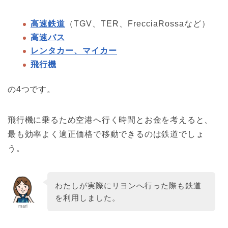
高速鉄道
（TGV、TER、FrecciaRossaなど）
高速バス
レンタカー、マイカー
飛行機
の4つです。
飛行機に乗るため空港へ行く時間とお金を考えると、
最も効率よく適正価格で移動できるのは鉄道でしょ
う。
わたしが実際にリヨンへ行った際も鉄道
を利用しました。
mari