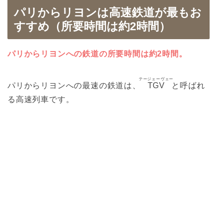
パリからリヨンは高速鉄道が最もお
すすめ（所要時間は約2時間）
パリからリヨンへの鉄道の所要時間は約2時間。
テージェーヴェー
パリからリヨンへの最速の鉄道は、
TGV
と呼ばれ
る高速列車です。