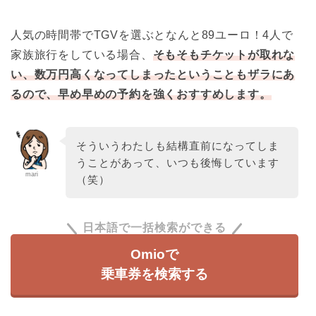
人気の時間帯でTGVを選ぶとなんと89ユーロ！4人で
家族旅行をしている場合、
そもそもチケットが取れな
い、数万円高くなってしまった
ということもザラにあ
るので、早め早めの予約を強くおすすめします。
そういうわたしも結構直前になってしま
うことがあって、いつも後悔しています
mari
（笑）
日本語で一括検索ができる
Omioで
乗車券を検索する