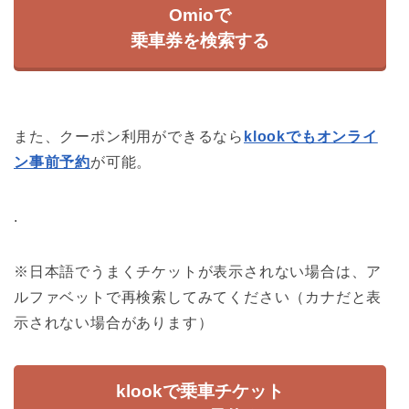
Omioで
乗車券を検索する
また、クーポン利用ができるなら
klookでもオンライ
ン事前予約
が可能。
.
※日本語でうまくチケットが表示されない場合は、ア
ルファベットで再検索してみてください（カナだと表
示されない場合があります）
klookで乗車チケット