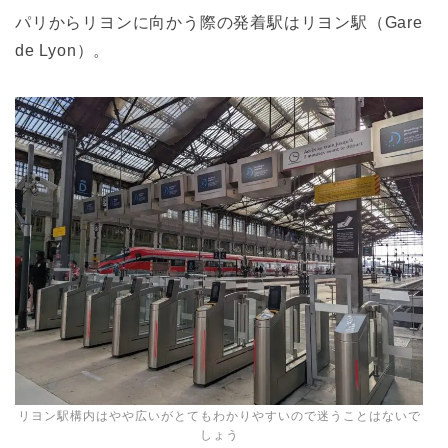
パリからリヨンに向かう際の発着駅はリヨン駅（Gare
de Lyon）。
リヨン駅構内はやや広いがとてもわかりやすいので迷うことはないで
しょう