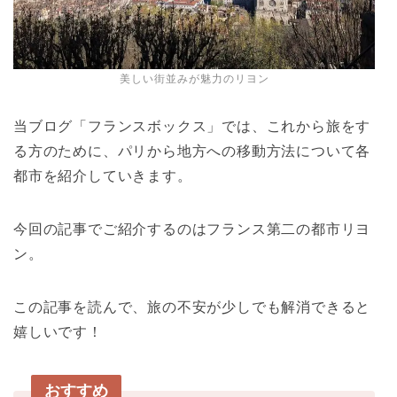
美しい街並みが魅力のリヨン
当ブログ「フランスボックス」では、これから旅をす
る方のために、パリから地方への移動方法について各
都市を紹介していきます。
今回の記事でご紹介するのはフランス第二の都市リヨ
ン。
この記事を読んで、旅の不安が少しでも解消できると
嬉しいです！
おすすめ