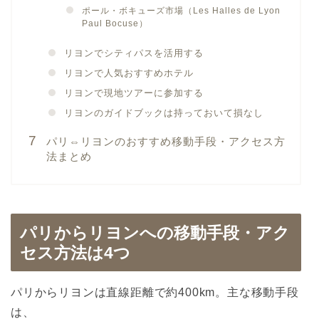
ポール・ボキューズ市場（Les Halles de Lyon
Paul Bocuse）
リヨンでシティパスを活用する
リヨンで人気おすすめホテル
リヨンで現地ツアーに参加する
リヨンのガイドブックは持っておいて損なし
パリ⇔リヨンのおすすめ移動手段・アクセス方
法まとめ
パリからリヨンへの移動手段・アク
セス方法は4つ
パリからリヨンは直線距離で約400km。主な移動手段
は、