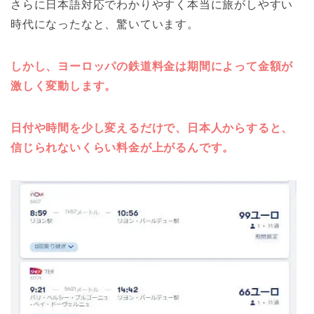
さらに日本語対応でわかりやすく本当に旅がしやすい
時代になったなと、驚いています。
しかし、ヨーロッパの鉄道料金は期間によって金額が
激しく変動します。
日付や時間を少し変えるだけで、日本人からすると、
信じられないくらい料金が上がるんです。