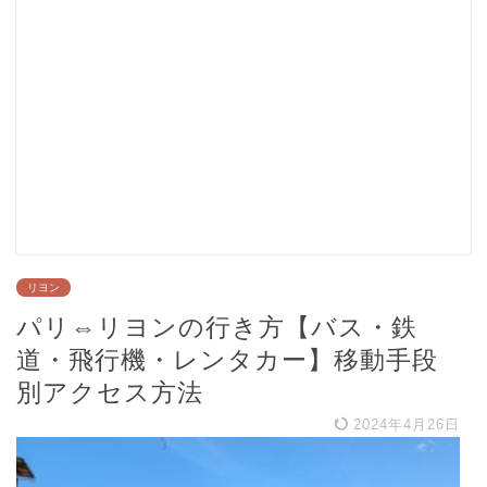
リヨン
パリ⇔リヨンの行き方【バス・鉄
道・飛行機・レンタカー】移動手段
別アクセス方法
2024年4月26日