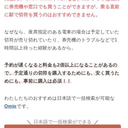
に券売機や窓口でも買うことができますが、乗る直前
に駅で切符を買うのはおすすめできません。
なぜなら、座席指定のある電車の場合は予定していた
切符が売り切れていたり、券売機のトラブルなどで1
時間以上待った経験があるから。
予約が遅くなると料金も2倍以上になることがあるの
で、予定通りの切符を購入するためにも、安く買うた
めにも、事前に購入は必須！！
わたしたちのおすすめは日本語で一括検索が可能な
Omio
です。
日本語で一括検索ができる