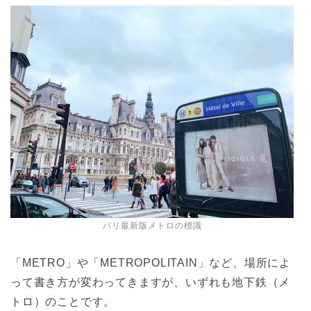
パリ最新版メトロの標識
「METRO」や「METROPOLITAIN」など、場所によ
って書き方が変わってきますが、いずれも地下鉄（メ
トロ）のことです。