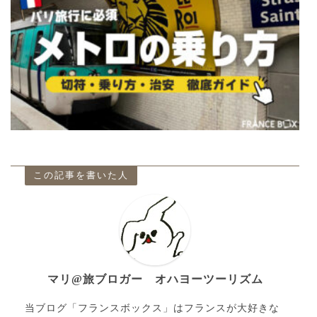
この記事を書いた人
マリ@旅ブロガー オハヨーツーリズム
当ブログ「フランスボックス」はフランスが大好きな