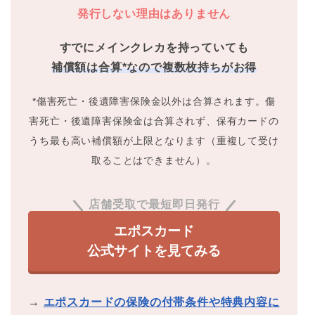
発行しない理由はありません
すでにメインクレカを持っていても
補償額は合算*なので複数枚持ちがお得
*傷害死亡・後遺障害保険金以外は合算されます。傷
害死亡・後遺障害保険金は合算されず、保有カードの
うち最も高い補償額が上限となります（重複して受け
取ることはできません）。
店舗受取で最短即日発行
エポスカード
公式サイトを見てみる
→
エポスカードの保険の付帯条件や特典内容に