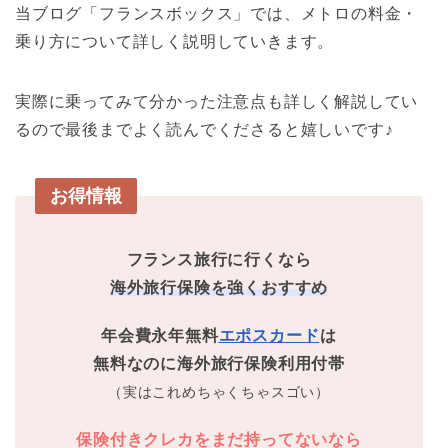
当ブログ「フランスボックス」では、メトロの料金・
乗り方について詳しく説明していきます。
実際に乗ってみて分かった注意点も詳しく解説してい
るので最後までよく読んでくださると嬉しいです♪
お得情報
フランス旅行に行くなら
海外旅行保険を強くおすすめ
年会費永年無料
エポスカード
は
無料なのに海外旅行保険利用付帯
（実はこれめちゃくちゃスゴい）
保険付きクレカをまだ持ってないなら