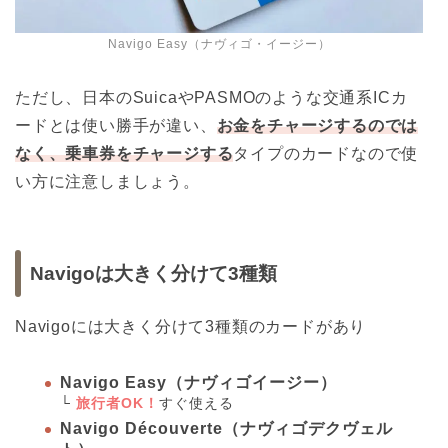
Navigo Easy（ナヴィゴ・イージー）
ただし、日本のSuicaやPASMOのような交通系ICカ
ードとは使い勝手が違い、
お金をチャージするのでは
なく、乗車券をチャージする
タイプのカードなので使
い方に注意しましょう。
Navigoは大きく分けて3種類
Navigoには大きく分けて3種類のカードがあり
Navigo Easy（ナヴィゴイージー）
└
旅行者OK！
すぐ使える
Navigo Découverte（ナヴィゴデクヴェル