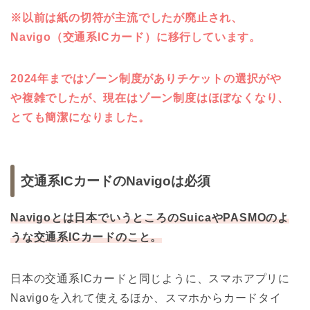
※以前は紙の切符が主流でしたが廃止され、
Navigo（交通系ICカード）に移行しています。
2024年まではゾーン制度がありチケットの選択
がや
や複雑でしたが、現在はゾーン制度はほぼなくなり、
とても簡潔になりました。
交通系ICカードのNavigoは必須
Navigoとは日本でいうところのSuicaやPASMOのよ
うな交通系ICカードのこと。
日本の交通系ICカードと同じように、スマホアプリに
Navigoを入れて使えるほか、スマホからカードタイ