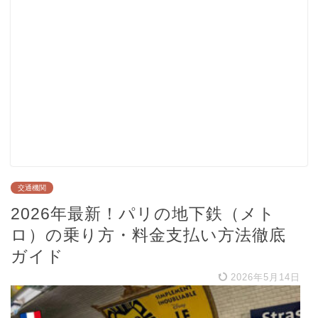
交通機関
2026年最新！パリの地下鉄（メト
ロ）の乗り方・料金支払い方法徹底
ガイド
2026年5月14日