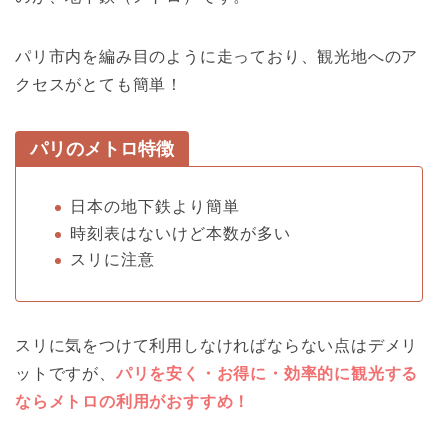
パリ市内を編み目のように走っており、観光地へのア
クセスがとても簡単！
パリのメトロ特徴
日本の地下鉄より簡単
時刻表はないけど本数が多い
スリに注意
スリに気をつけて利用しなければならない点はデメリ
ットですが、
パリを安く・お得に・効率的に観光する
ならメトロの利用がおすすめ！