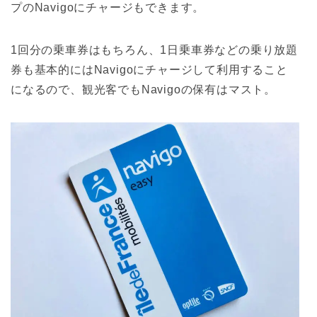
プのNavigoにチャージもできます。
1回分の乗車券はもちろん、1日乗車券などの乗り放題
券も基本的にはNavigoにチャージして利用すること
になるので、観光客でもNavigoの保有はマスト。