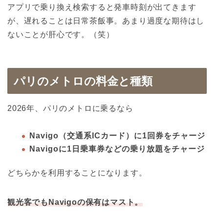
アプリで乗り換え検索すると発車時刻が出てきます
が、遅れることは日常茶飯事。あまり過度な期待はし
ないことが肝心です。（笑）
パリのメトロの料金と種類
2026年、パリのメトロに乗るなら
Navigo（交通系ICカード）に1回券をチャージ
Navigoに1日乗車券などの乗り放題をチャージ
どちらかを利用することになります。
観光客でもNavigoの保有はマスト。