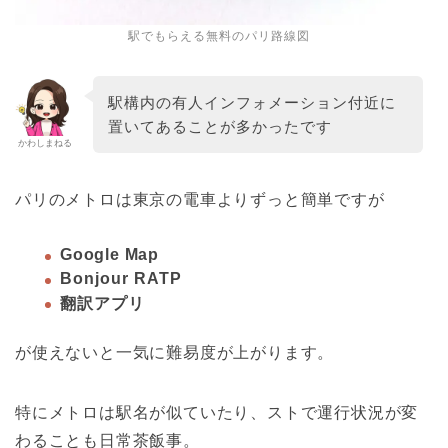
駅でもらえる無料のパリ路線図
駅構内の有人インフォメーション付近に
置いてあることが多かったです
かわしまねる
パリのメトロは東京の電車よりずっと簡単ですが
Google Map
Bonjour RATP
翻訳アプリ
が使えないと一気に難易度が上がります。
特にメトロは駅名が似ていたり、ストで運行状況が変
わることも日常茶飯事。