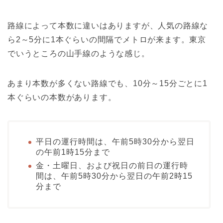
路線によって本数に違いはありますが、人気の路線な
ら2～5分に1本ぐらいの間隔でメトロが来ます。東京
でいうところの山手線のような感じ。
あまり本数が多くない路線でも、10分～15分ごとに1
本ぐらいの本数があります。
平日の運行時間は、午前5時30分から翌日
の午前1時15分まで
金・土曜日、および祝日の前日の運行時
間は、午前5時30分から翌日の午前2時15
分まで