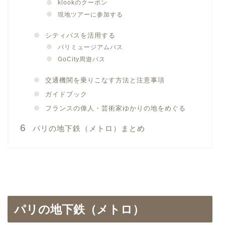
klookのクーポン
現地ツアーに参加する
シティパスを活用する
パリミュージアムパス
GoCity周遊パス
交通機関を乗りこなす方法と注意事項
ガイドブック
フランスの偉人・芸術家ゆかりの地をめぐる
パリの地下鉄（メトロ）まとめ
パリの地下鉄（メトロ）