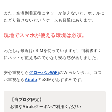
また、空港到着直後にネットが使えないと、ホテルに
たどり着けないというケースも普通にあります。
現地でスマホが使える環境は必須。
わたしは最近はeSIMを使っていますが、到着後すぐ
にネットが使えるのでかなり安心感がありました。
安心重視なら
グローバルWiFi
のWiFiレンタル、コス
パ重視なら
Airalo
のeSIMがおすすめです。
【当ブログ限定】
お得なAiraloクーポンご利用ください