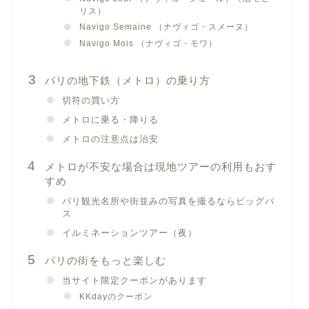
リス）
Navigo Semaine （ナヴィゴ・スメーヌ）
Navigo Mois （ナヴィゴ・モワ）
パリの地下鉄（メトロ）の乗り方
切符の買い方
メトロに乗る・降りる
メトロの注意点は治安
メトロが不安な場合は現地ツアーの利用もおす
すめ
パリ観光名所や街並みの写真を撮るならビッグバ
ス
イルミネーションツアー（夜）
パリの街をもっと楽しむ
当サイト限定クーポンがあります
KKdayのクーポン