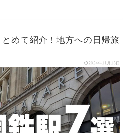
まとめて紹介！地方への日帰旅
2024年11月13日