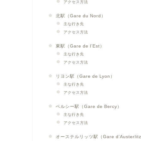
アクセス方法
北駅（Gare du Nord）
主な行き先
アクセス方法
東駅（Gare de l’Est）
主な行き先
アクセス方法
リヨン駅（Gare de Lyon）
主な行き先
アクセス方法
ベルシー駅（Gare de Bercy）
主な行き先
アクセス方法
オーステルリッツ駅（Gare d’Austerlit