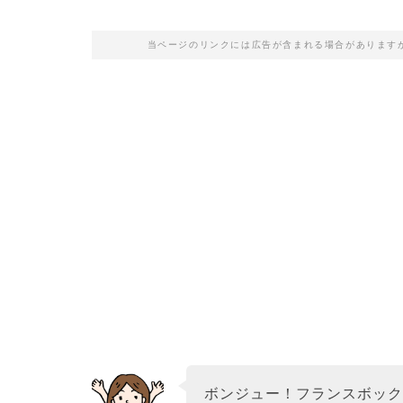
当ページのリンクには広告が含まれる場合があります
ボンジュー！フランスボッ