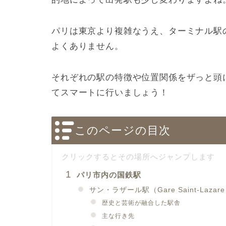
パリは東京より複雑なうえ、ターミナル駅
よくありません。
それぞれの駅の特徴や位置関係をザっと頭
てスマートに行いましょう！
このページの目次
パリ市内の国鉄駅
サン・ラザール駅（Gare Saint-Lazar
歴史と芸術が融合した駅舎
主な行き先