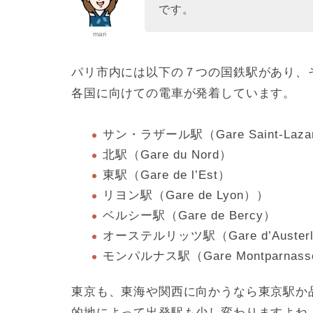
です。
mari
パリ市内には以下の７つの国鉄駅があり、
各国に向けての電車が発着しています。
サン・ラザール駅（Gare Saint-Laza
北駅（Gare du Nord）
東駅（Gare de l’Est）
リヨン駅（Gare de Lyon））
ベルシー駅（Gare de Bercy）
オーステルリッツ駅（Gare d’Austerl
モンパルナス駅（Gare Montparnas
東京も、東海や関西に向かうなら東京駅か
的地によって出発駅も少し変わりますよね