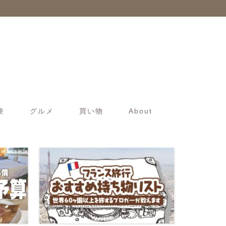
験
グルメ
買い物
About