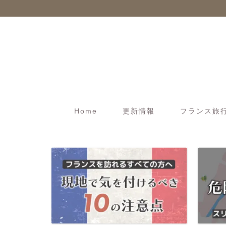
Home
更新情報
フランス旅行t