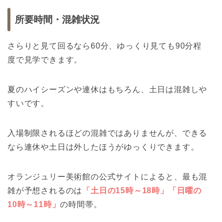
所要時間・混雑状況
さらりと見て回るなら60分、ゆっくり見ても90分程
度で見学できます。
夏のハイシーズンや連休はもちろん、土日は混雑しや
すいです。
入場制限されるほどの混雑ではありませんが、できる
なら連休や土日は外したほうがゆっくりできます。
オランジュリー美術館の公式サイトによると、最も混
雑が予想されるのは
「土日の15時～18時」「日曜の
10時～11時」
の時間帯。