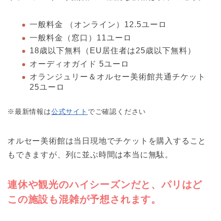
一般料金 （オンライン）12.5ユーロ
一般料金（窓口）11ユーロ
18歳以下無料（EU居住者は25歳以下無料）
オーディオガイド 5ユーロ
オランジュリー＆オルセー美術館共通チケット
25ユーロ
※最新情報は
公式サイト
でご確認ください
オルセー美術館は当日現地でチケットを購入すること
もできますが、列に並ぶ時間は本当に無駄。
連休や観光のハイシーズンだと、パリはど
この施設も混雑が予想されます。