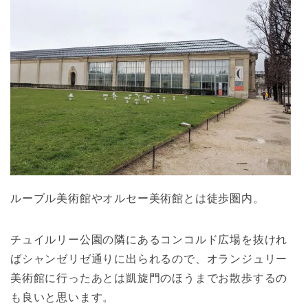
ルーブル美術館やオルセー美術館とは徒歩圏内。
チュイルリー公園の隣にあるコンコルド広場を抜けれ
ばシャンゼリゼ通りに出られるので、オランジュリー
美術館に行ったあとは凱旋門のほうまでお散歩するの
も良いと思います。