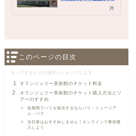
このページの目次
オランジュリー美術館のチケット料金
オランジュリー美術館のチケット購入方法とツ
アーのすすめ
短期間でパリを観光するならパリ・ミュージア
ム・パス
当日券はおすすめしません！オンラインで事前購
入しよう