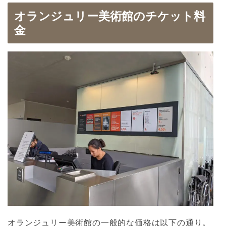
オランジュリー美術館のチケット料
金
オランジュリー美術館の一般的な価格は以下の通り。