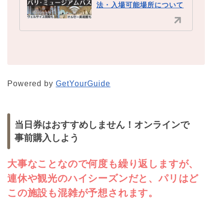
法・入場可能場所について
Powered by
GetYourGuide
当日券はおすすめしません！オンラインで
事前購入しよう
大事なことなので何度も繰り返しますが、
連休や観光のハイシーズンだと、パリはど
この施設も混雑が予想されます。