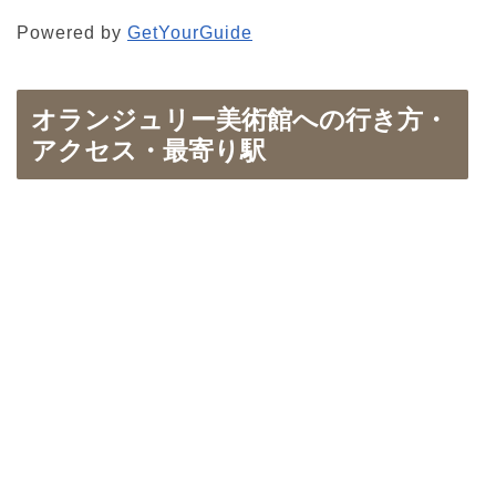
Powered by
GetYourGuide
オランジュリー美術館への行き方・
アクセス・最寄り駅