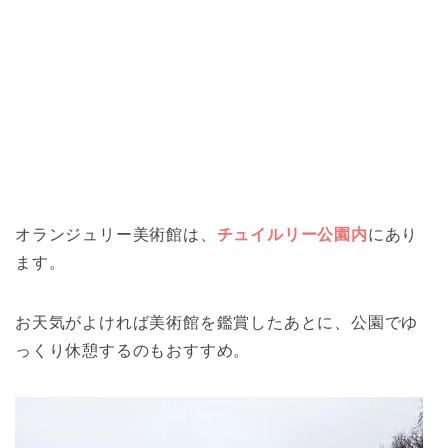
オランジュリー美術館は、
チュイルリー公園内
にあり
ます。
お天気がよければ美術館を鑑賞したあとに、公園でゆ
っくり休憩するのもおすすめ。