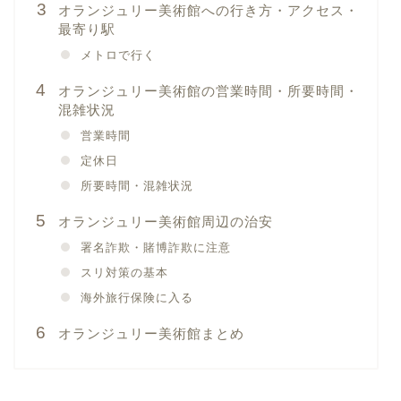
オランジュリー美術館への行き方・アクセス・
最寄り駅
メトロで行く
オランジュリー美術館の営業時間・所要時間・
混雑状況
営業時間
定休日
所要時間・混雑状況
オランジュリー美術館周辺の治安
署名詐欺・賭博詐欺に注意
スリ対策の基本
海外旅行保険に入る
オランジュリー美術館まとめ