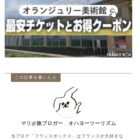
この記事を書いた人
マリ@旅ブロガー オハヨーツーリズム
当ブログ「フランスボックス」はフランスが大好きな