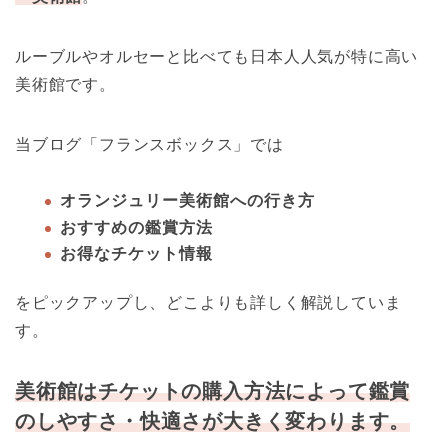
ルーブルやオルセーと比べても日本人人気が特に高い
美術館です。
当ブログ「フランスボックス」では
オランジュリー美術館への行き方
おすすめの鑑賞方法
お得なチケット情報
をピックアップし、どこよりも詳しく解説していま
す。
美術館はチケットの購入方法によって鑑賞
のしやすさ・快適さが大きく変わります。