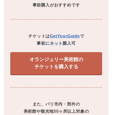
事前購入がおすすめです
チケットは
GetYourGuide
で
事前にネット購入可
オランジュリー美術館の
チケットを購入する
また、パリ市内・郊外の
美術館や観光地50ヶ所以上対象の