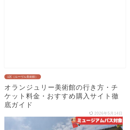
1区（ルーヴル美術館）
オランジュリー美術館の行き方・チ
ケット料金・おすすめ購入サイト徹
底ガイド
2026年5月14日