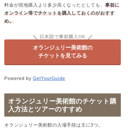
料金が現地購入より多少高くなったとしても、
事前に
オンライン等でチケットを購入しておくのがおすす
め。
日本語で事前購入OK
オランジュリー美術館の
チケットを見てみる
Powered by
GetYourGuide
オランジュリー美術館のチケット購
入方法とツアーのすすめ
オランジュリー美術館の入場手段は主に3つ。