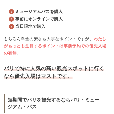
ミュージアムパスを購入
事前にオンラインで購入
当日現地で購入
もちろん料金の安さも大事なポイントですが、
わたし
がもっとも注目するポイントは事前予約での優先入場
の有無
。
パリで特に人気の高い観光スポットに行く
なら優先入場はマストです。
短期間でパリを観光するならパリ・ミュー
ジアム・パス