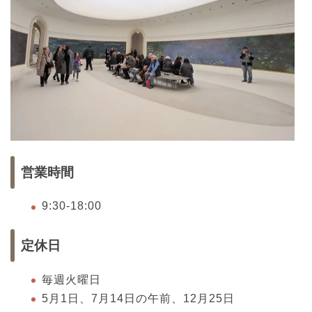
営業時間
9:30-18:00
定休日
毎週火曜日
5月1日、7月14日の午前、12月25日