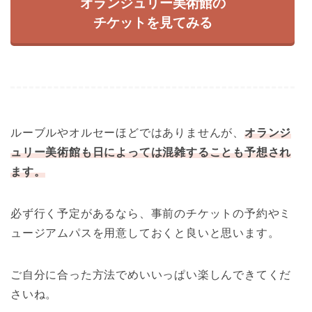
オランジュリー美術館の
チケットを見てみる
ルーブルやオルセーほどではありませんが、
オランジ
ュリー美術館も日によっては混雑することも予想され
ます。
必ず行く予定があるなら、事前のチケットの予約やミ
ュージアムパスを用意しておくと良いと思います。
ご自分に合った方法でめいいっぱい楽しんできてくだ
さいね。