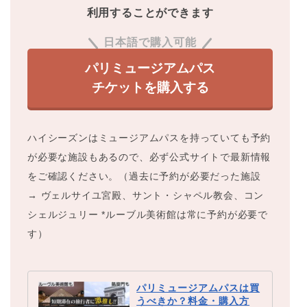
利用することができます
日本語で購入可能
パリミュージアムパス
チケットを購入する
ハイシーズンはミュージアムパスを持っていても予約
が必要な施設もあるので、必ず公式サイトで最新情報
をご確認ください。（過去に予約が必要だった施設
→ ヴェルサイユ宮殿、サント・シャペル教会、コン
シェルジュリー *ルーブル美術館は常に予約が必要で
す）
パリミュージアムパスは買
うべきか？料金・購入方