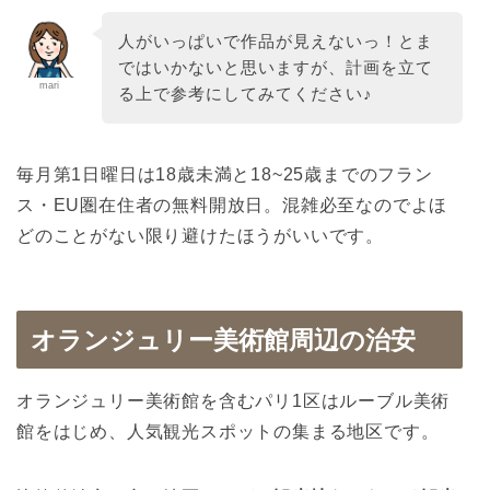
人がいっぱいで作品が見えないっ！とま
ではいかないと思いますが、計画を立て
mari
る上で参考にしてみてください♪
毎月第1日曜日は18歳未満と18~25歳までのフラン
ス・EU圏在住者の無料開放日。混雑必至なのでよほ
どのことがない限り避けたほうがいいです。
オランジュリー美術館周辺の治安
オランジュリー美術館を含むパリ1区はルーブル美術
館をはじめ、人気観光スポットの集まる地区です。