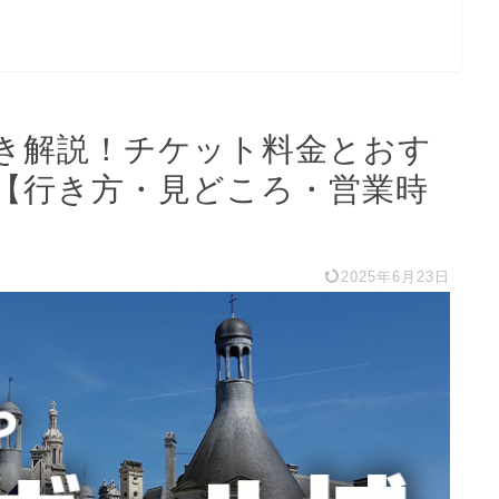
き解説！チケット料金とおす
【行き方・見どころ・営業時
2025年6月23日