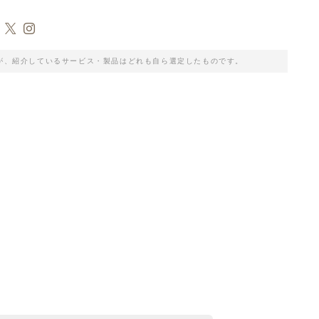
が、紹介しているサービス・製品はどれも自ら選定したものです。