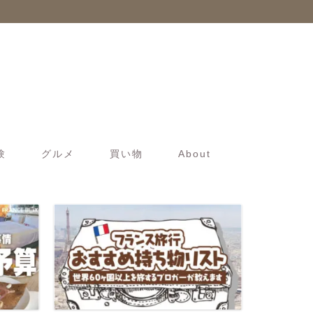
験
グルメ
買い物
About