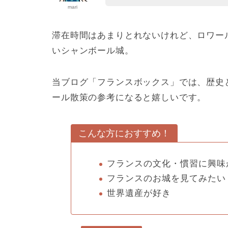
mari
滞在時間はあまりとれないけれど、ロワー
いシャンボール城。
当ブログ「フランスボックス」では、歴史
ール散策の参考になると嬉しいです。
こんな方におすすめ！
フランスの文化・慣習に興味
フランスのお城を見てみたい
世界遺産が好き