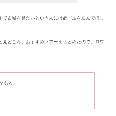
ルで古城を見たいという人には必ず足を運んでほし
と見どころ、おすすめツアーをまとめたので、ロワ
がある