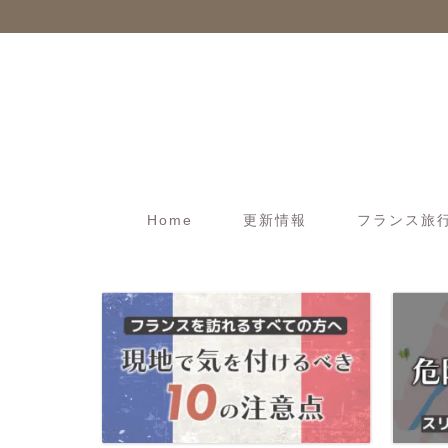
Home
更新情報
フランス旅行t