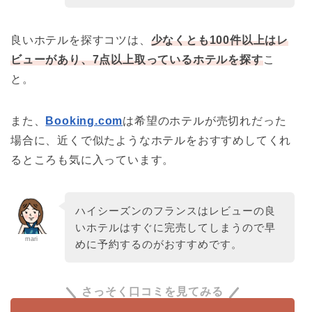
良いホテルを探すコツは、
少なくとも100件以上はレ
ビューがあり、7点以上取っているホテルを探す
こ
と。
また、
Booking.com
は希望のホテルが売切れだった
場合に、近くで似たようなホテルをおすすめしてくれ
るところも気に入っています。
ハイシーズンのフランスはレビューの良
いホテルはすぐに完売してしまうので早
mari
めに予約するのがおすすめです。
さっそく口コミを見てみる