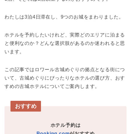
わたしは3泊4日滞在し、9つのお城をまわりました。
ホテルを予約したいけれど、実際どのエリアに泊まる
と便利なのか？どんな選択肢があるのか迷われると思
います。
この記事ではロワール古城めぐりの拠点となる街につ
いて、古城めぐりにぴったりなホテルの選び方、おす
すめの古城ホテルについてご案内します。
おすすめ
ホテル予約は
Booking.com
がおすすめ