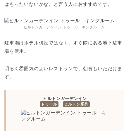
はもったいないかな。と言う人におすすめです。
ヒルトンガーデンイン トゥール キングルーム
駐車場はホテル併設ではなく、すぐ隣にある地下駐車
場を使用。
明るく雰囲気のよいレストランで、朝食もいただけま
す。
ヒルトンガーデンイン
トゥール
ヒルトン系列