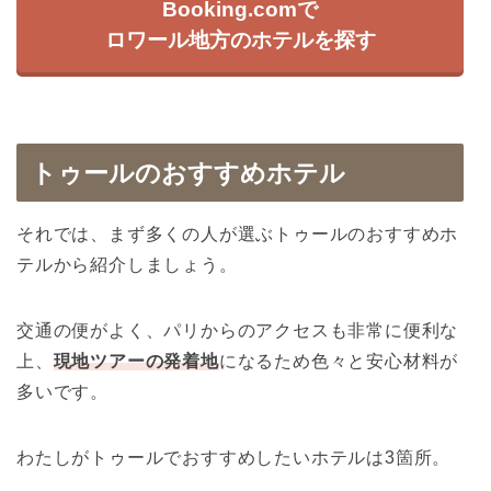
Booking.comで
ロワール地方のホテルを探す
トゥールのおすすめホテル
それでは、まず多くの人が選ぶトゥールのおすすめホ
テルから紹介しましょう。
交通の便がよく、パリからのアクセスも非常に便利な
上、
現地ツアーの発着地
になるため色々と安心材料が
多いです。
わたしがトゥールでおすすめしたいホテルは3箇所。