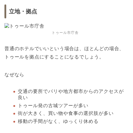
立地・拠点
トゥール市庁舎
普通のホテルでいいという場合は、ほとんどの場合、
トゥールを拠点にすることになるでしょう。
なぜなら
交通の要所でパリや地方都市からのアクセスが
良い
トゥール発の古城ツアーが多い
街が大きく、買い物や食事の選択肢が多い
移動の手間がなく、ゆっくり休める