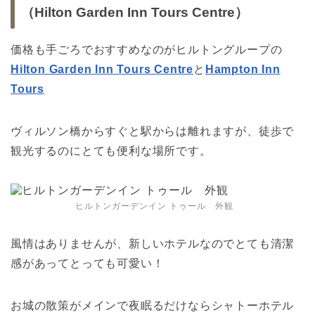
（Hilton Garden Inn Tours Centre）
価格も手ごろでおすすめなのがヒルトングループの
Hilton Garden Inn Tours Centre
と
Hampton Inn
Tours
ヴィルソン橋からすぐと駅からは離れますが、徒歩で
観光するのにとても便利な場所です。
ヒルトンガーデンイン トゥール 外観
風情はありませんが、新しいホテルなのでとても清潔
感があってとっても可愛い！
お城の散策がメインで夜眠るだけならシャトーホテル