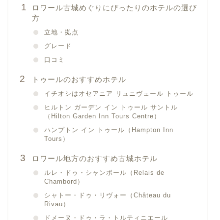
ロワール古城めぐりにぴったりのホテルの選び
方
立地・拠点
グレード
口コミ
トゥールのおすすめホテル
イチオシはオセアニア リュニヴェール トゥール
ヒルトン ガーデン イン トゥール サントル
（Hilton Garden Inn Tours Centre）
ハンプトン イン トゥール（Hampton Inn
Tours）
ロワール地方のおすすめ古城ホテル
ルレ・ドゥ・シャンボール（Relais de
Chambord）
シャトー・ドゥ・リヴォー（Château du
Rivau）
ドメーヌ・ドゥ・ラ・トルティニエール