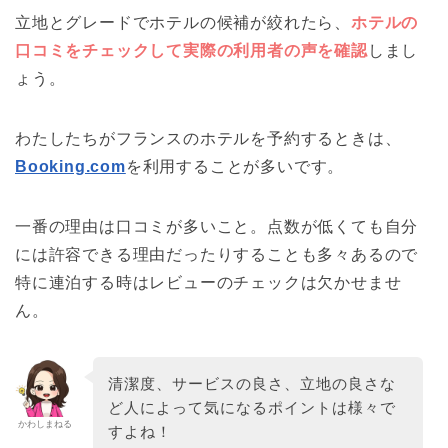
立地とグレードでホテルの候補が絞れたら、
ホテルの
口コミをチェックして実際の利用者の声を確認
しまし
ょう。
わたしたちがフランスのホテルを予約するときは、
Booking.com
を利用することが多いです。
一番の理由は口コミが多いこと。点数が低くても自分
には許容できる理由だったりすることも多々あるので
特に連泊する時はレビューのチェックは欠かせませ
ん。
清潔度、サービスの良さ、立地の良さな
ど人によって気になるポイントは様々で
かわしまねる
すよね！