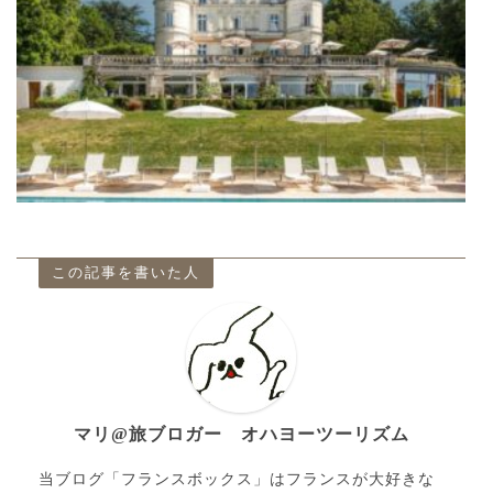
この記事を書いた人
マリ@旅ブロガー オハヨーツーリズム
当ブログ「フランスボックス」はフランスが大好きな