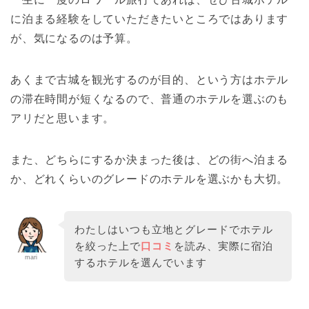
に泊まる経験をしていただきたいところではあります
が、気になるのは予算。
あくまで古城を観光するのが目的、という方はホテル
の滞在時間が短くなるので、普通のホテルを選ぶのも
アリだと思います。
また、どちらにするか決まった後は、どの街へ泊まる
か、どれくらいのグレードのホテルを選ぶかも大切。
わたしはいつも立地とグレードでホテル
を絞った上で
口コミ
を読み、実際に宿泊
mari
するホテルを選んでいます