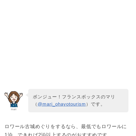
ボンジュー！フランスボックスのマリ
（
@mari_ohayotourism
）です。
mari
ロワール古城めぐりをするなら、最低でもロワールに
1泊、できれば2泊以上するのがおすすめです。