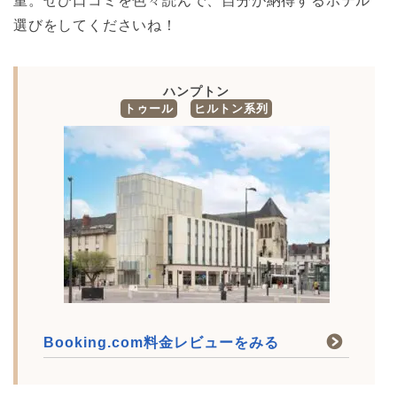
重。ぜひ口コミを色々読んで、自分が納得するホテル
選びをしてくださいね！
ハンプトン
トゥール
ヒルトン系列
Booking.com料金レビューをみる