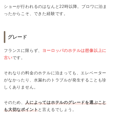
ショーが行われるのはなんと22時以降。ブロワに泊ま
ったからこそ、できた経験です。
グレード
フランスに限らず、
ヨーロッパのホテルは想像以上に
古い
です。
それなりの料金のホテルに泊まっても、エレベーター
がなかったり、水漏れのトラブルが発生することも珍
しくありません。
そのため、
人によってはホテルのグレードを選ぶこと
も大切なポイント
と言えるでしょう。