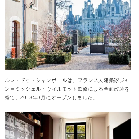
ルレ・ドゥ・シャンボールは、フランス人建築家ジャ
ン＝ミッシェル・ヴィルモット監修による全面改装を
経て、2018年3月にオープンしました。