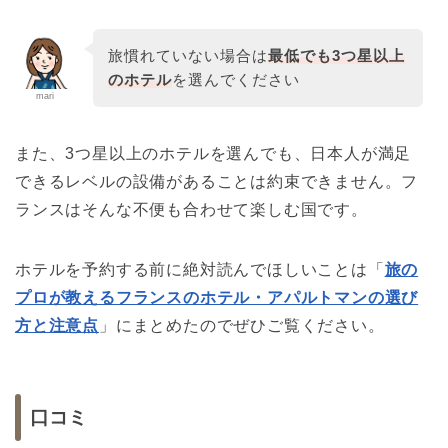
旅慣れていない場合は
最低でも3つ星以上
のホテル
を選んでください
mari
また、3つ星以上のホテルを選んでも、日本人が満足
できるレベルの設備があることは約束できません。フ
ランスはそんな不便も合わせて楽しむ国です。
ホテルを予約する前に絶対読んでほしいことは「
旅の
プロが教えるフランスのホテル・アパルトマンの選び
方と注意点
」にまとめたのでぜひご覧ください。
口コミ