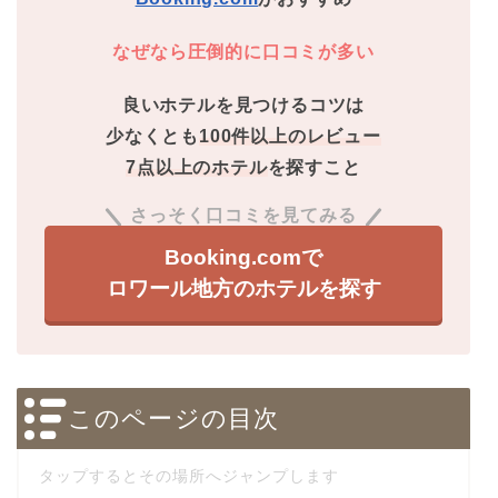
なぜなら圧倒的に口コミが多い
良いホテルを見つけるコツは
少なくとも
100件以上のレビュー
7点以上のホテル
を探すこと
さっそく口コミを見てみる
Booking.comで
ロワール地方のホテルを探す
このページの目次