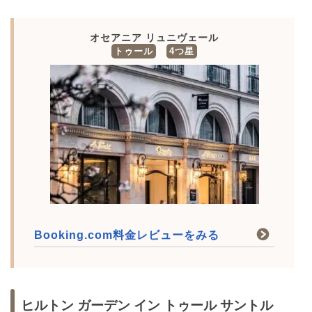
オセアニア リュニヴェール
トゥール
4つ星
Booking.com料金レビューをみる
ヒルトン ガーデン イン トゥール サントル