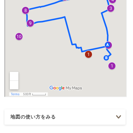
地図の使い方をみる