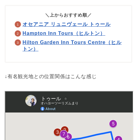
＼上からおすすめ順／
オセアニア リュニヴェール トゥール
Hampton Inn Tours（ヒルトン）
Hilton Garden Inn Tours Centre（ヒル
トン）
↓有名観光地との位置関係はこんな感じ