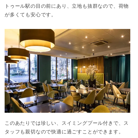
トゥール駅の目の前にあり、立地も抜群なので、荷物
が多くても安心です。
このあたりでは珍しい、スイミングプール付きで、ス
タッフも親切なので快適に過ごすことができます。