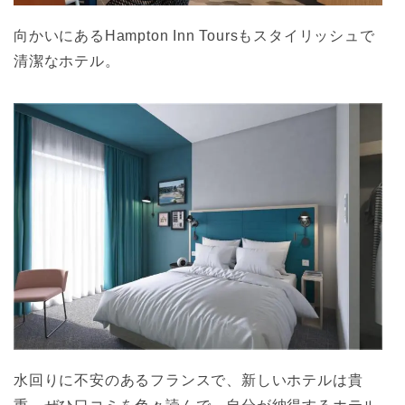
向かいにあるHampton Inn Toursもスタイリッシュで
清潔なホテル。
水回りに不安のあるフランスで、新しいホテルは貴