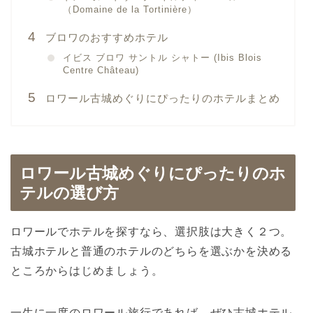
（Domaine de la Tortinière）
ブロワのおすすめホテル
イビス ブロワ サントル シャトー (Ibis Blois
Centre Château)
ロワール古城めぐりにぴったりのホテルまとめ
ロワール古城めぐりにぴったりのホ
テルの選び方
ロワールでホテルを探すなら、選択肢は大きく２つ。
古城ホテルと普通のホテルのどちらを選ぶかを決める
ところからはじめましょう。
一生に一度のロワール旅行であれば、ぜひ古城ホテル