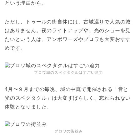
という理由から。
ただし、トゥールの街自体には、古城巡りで人気の城
はありません。夜のライトアップや、光のショーを見
たいという人は、アンボワーズやブロワも大変おすす
めです。
ブロワ城のスペクタクルはすごい迫力
4月〜９月までの毎晩、城の中庭で開催される「音と
光のスペクタクル」は大変すばらしく、忘れられない
体験となりました。
ブロワの街並み