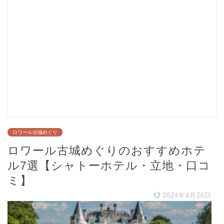
ロワール古城めぐり
ロワール古城めぐりのおすすめホテ
ル7選【シャトーホテル・立地・口コ
ミ】
2024年4月26日