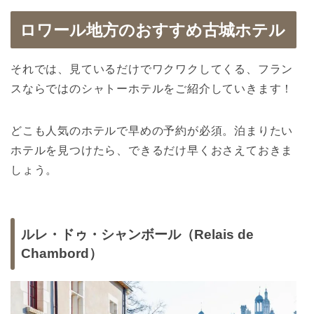
ロワール地方のおすすめ古城ホテル
それでは、見ているだけでワクワクしてくる、フラン
スならではのシャトーホテルをご紹介していきます！
どこも人気のホテルで早めの予約が必須。泊まりたい
ホテルを見つけたら、できるだけ早くおさえておきま
しょう。
ルレ・ドゥ・シャンボール（Relais de
Chambord）