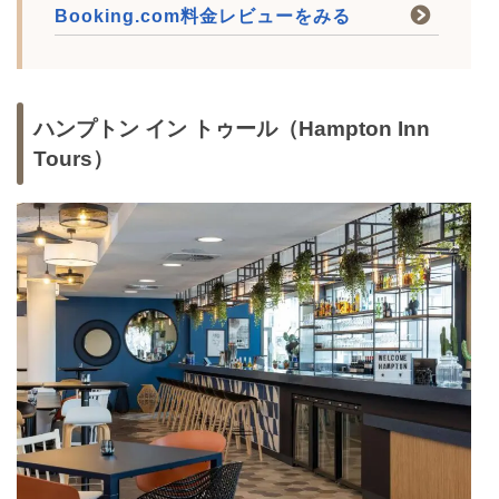
Booking.com料金レビューをみる
ハンプトン イン トゥール（Hampton Inn
Tours）