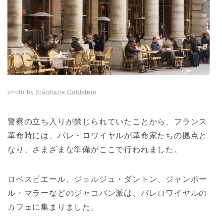
photo by
Stéphane Goldstein
警察の立ち入りが禁じられていたことから、フランス
革命時には、パレ・ロワイヤルが革命家たちの拠点と
なり、さまざまな準備がここで行われました。
ロベスピエール、ジョルジュ・ダントン、ジャンポー
ル・マラーなどのジャコバン派は、パレロワイヤルの
カフェに集まりました。