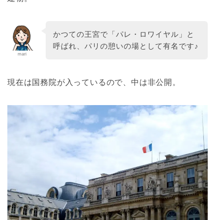
かつての王宮で「パレ・ロワイヤル」と
呼ばれ、パリの憩いの場として有名です♪
mari
現在は国務院が入っているので、中は非公開。