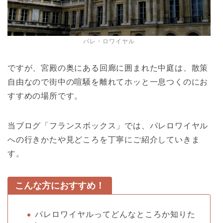
パレ・ロワイヤル
ですが、宮殿の奥にある回廊に囲まれた中庭は、散策
自由なので街中の喧騒を離れてホッと一息つくのにお
すすめの場所です。
当ブログ「フランスボックス」では、パレロワイヤル
への行きかたや見どころを丁寧にご紹介していきま
す。
こんな方におすすめ！
パレロワイヤルってどんなところか知りた