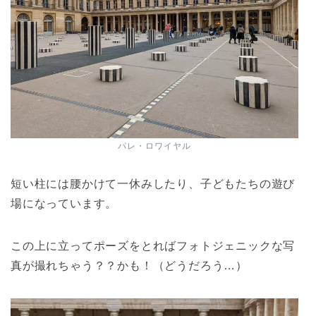
パレ・ロワイヤル
短い柱には腰かけて一休みしたり、子どもたちの遊び
場になっています。
この上に立ってポーズをとればフォトジェニックな写
真が撮れちゃう？？かも！（どうだろう…）