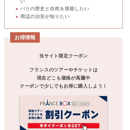
い
パリの歴史と自然を堪能したい
周辺の治安が知りたい
お得情報
当サイト限定クーポン
フランスのツアーやチケットは
現在どこも価格が高騰中
クーポンで少しでもお得に購入しよう！