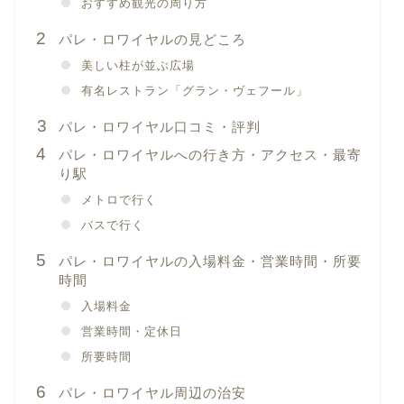
おすすめ観光の周り方
パレ・ロワイヤルの見どころ
美しい柱が並ぶ広場
有名レストラン「グラン・ヴェフール」
パレ・ロワイヤル口コミ・評判
パレ・ロワイヤルへの行き方・アクセス・最寄
り駅
メトロで行く
バスで行く
パレ・ロワイヤルの入場料金・営業時間・所要
時間
入場料金
営業時間・定休日
所要時間
パレ・ロワイヤル周辺の治安