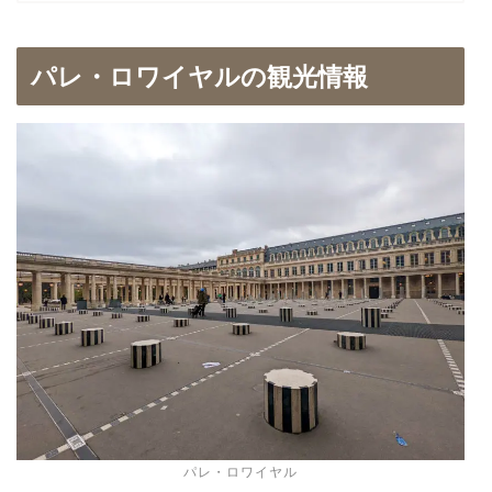
パレ・ロワイヤルの観光情報
パレ・ロワイヤル