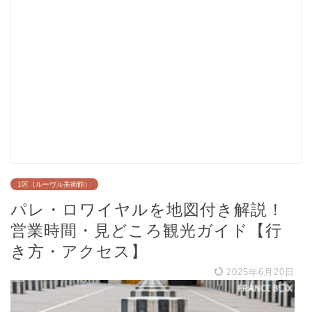
1区（ルーヴル美術館）
パレ・ロワイヤルを地図付き解説！
営業時間・見どころ観光ガイド【行
き方・アクセス】
2025年6月20日