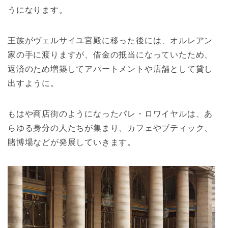
うになります。
王族がヴェルサイユ宮殿に移った後には、オルレアン
家の手に渡りますが、借金の抵当になっていたため、
返済のため増築してアパートメントや店舗として貸し
出すように。
もはや商店街のようになったパレ・ロワイヤルは、あ
らゆる身分の人たちが集まり、カフェやブティック、
賭博場などが発展していきます。