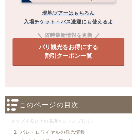
現地ツアーはもちろん
入場チケット・バス送迎にも使えるよ
随時最新情報を更新
パリ観光をお得にする
割引クーポン一覧
このページの目次
パレ・ロワイヤルの観光情報