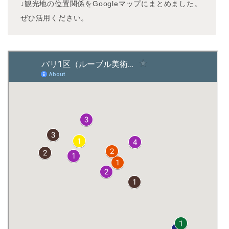
↓観光地の位置関係をGoogleマップにまとめました。
ぜひ活用ください。