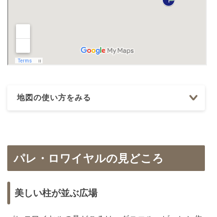
地図の使い方をみる
パレ・ロワイヤルの見どころ
美しい柱が並ぶ広場