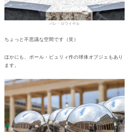
パレ・ロワイヤル
ちょっと不思議な空間です（笑）
ほかにも、ポール・ビュリィ作の球体オブジェもあり
ます。