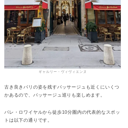
ギャルリー・ヴィヴィエンヌ
古き良きパリの姿を残すパッサージュも近くにいくつ
かあるので、パッサージュ巡りも楽しめます。
パレ・ロワイヤルから徒歩10分圏内の代表的なスポッ
トは以下の通りです。