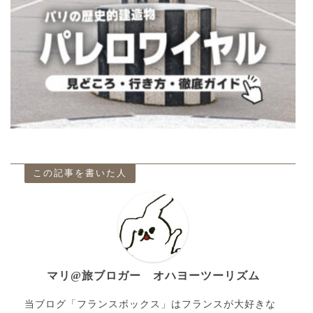
この記事を書いた人
マリ@旅ブロガー オハヨーツーリズム
当ブログ「フランスボックス」はフランスが大好きな