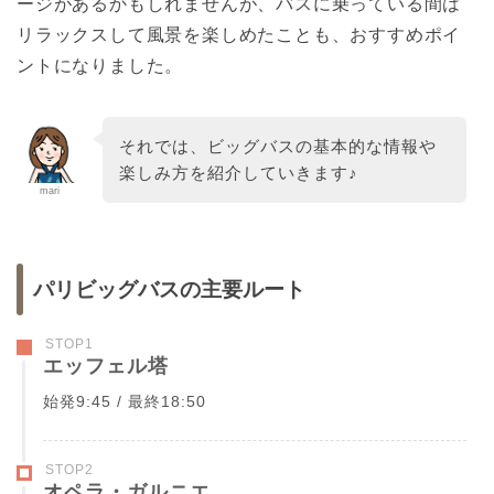
ージがあるかもしれませんが、バスに乗っている間は
リラックスして風景を楽しめたことも、おすすめポイ
ントになりました。
それでは、ビッグバスの基本的な情報や
楽しみ方を紹介していきます♪
mari
パリビッグバスの主要ルート
STOP1
エッフェル塔
始発9:45 / 最終18:50
STOP2
オペラ・ガルニエ