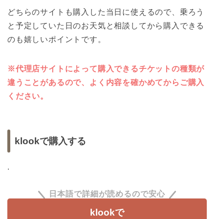
どちらのサイトも購入した当日に使えるので、乗ろう
と予定していた日のお天気と相談してから購入できる
のも嬉しいポイントです。
※代理店サイトによって購入できるチケットの種類が
違うことがあるので、よく内容を確かめてからご購入
ください。
klookで購入する
.
日本語で詳細が読めるので安心
klookで