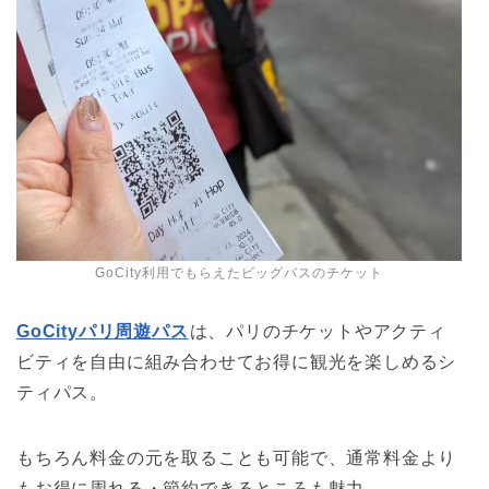
GoCity利用でもらえたビッグバスのチケット
GoCityパリ周遊パス
は、パリのチケットやアクティ
ビティを自由に組み合わせてお得に観光を楽しめるシ
ティパス。
もちろん料金の元を取ることも可能で、通常料金より
もお得に周れる・節約できるところも魅力。