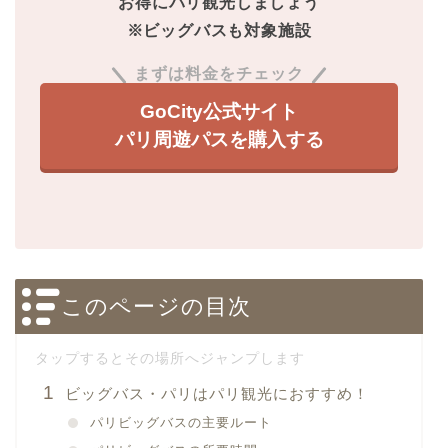
お得にパリ観光しましょう
※ビッグバスも対象施設
まずは料金をチェック
GoCity公式サイト
パリ周遊パスを購入する
このページの目次
ビッグバス・パリはパリ観光におすすめ！
パリビッグバスの主要ルート