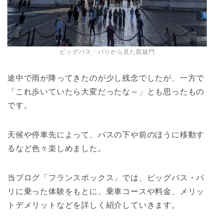
ビッグバス・パリから見た凱旋門
途中で雨が降ってきたのが少し残念でしたが、一方で
「これ歩いていたら大変だったな～」とも思ったもの
です。
天候や停車先によって、バスの下や前のほうに移動す
るなど色々楽しめました。
当ブログ「フランスボックス」では、ビッグバス・パ
リに乗った体験をもとに、乗車コースや料金、メリッ
トデメリットなどを詳しく紹介していきます。