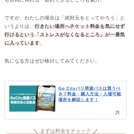
ですが、わたしの場合は「絶対元をとってやろう」と
いうよりは、
行きたい場所へチケット料金を気にせず
行けるという「ストレスがなくなるところ」が一番気
に入っています
。
気になる方はぜひ検討してみてください。
Go Cityパリ周遊パスは買うべ
き？料金・購入方法・入場可能
場所を解説します！
まずは料金をチェック