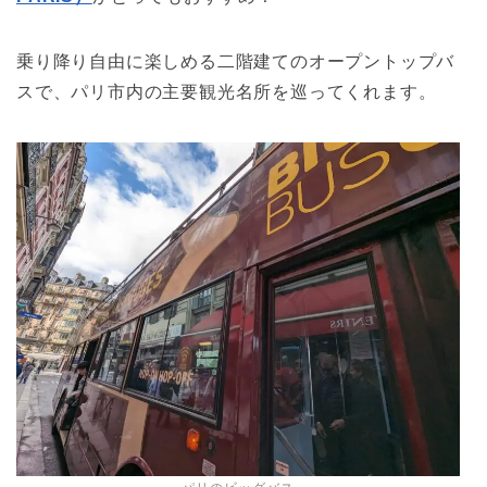
乗り降り自由に楽しめる二階建てのオープントップバ
スで、パリ市内の主要観光名所を巡ってくれます。