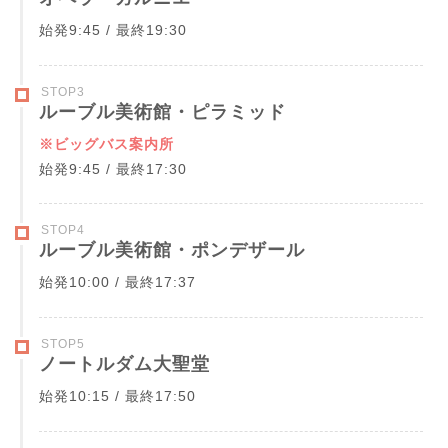
始発9:45 / 最終19:30
STOP3
ルーブル美術館・ピラミッド
※ビッグバス案内所
始発9:45 / 最終17:30
STOP4
ルーブル美術館・ポンデザール
始発10:00 / 最終17:37
STOP5
ノートルダム大聖堂
始発10:15 / 最終17:50