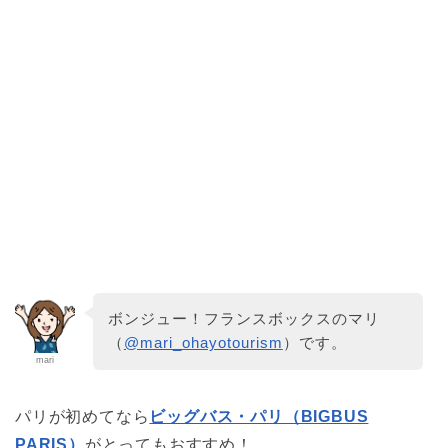
ボンジュー！フランスボックスのマリ
（
@mari_ohayotourism
）です。
mari
パリが初めてなら
ビッグバス・パリ（BIGBUS
PARIS）
がとってもおすすめ！