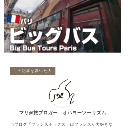
この記事を書いた人
マリ@旅ブロガー オハヨーツーリズム
当ブログ「フランスボックス」はフランスが大好きな