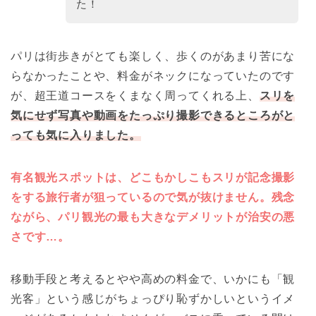
た！
パリは街歩きがとても楽しく、歩くのがあまり苦にな
らなかったことや、料金がネックになっていたのです
が、超王道コースをくまなく周ってくれる上、
スリを
気にせず写真や動画をたっぷり撮影できるところがと
っても気に入りました。
有名観光スポットは、どこもかしこもスリが記念撮影
をする旅行者が狙っているので気が抜けません。残念
ながら、パリ観光の最も大きなデメリットが治安の悪
さです…。
移動手段と考えるとやや高めの料金で、いかにも「観
光客」という感じがちょっぴり恥ずかしいというイメ