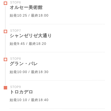
STOP6
オルセー美術館
始発10:25 / 最終18:00
STOP7
シャンゼリゼ大通り
始発9:45 / 最終18:20
STOP8
グラン・パレ
始発10:00 / 最終18:30
STOP9
トロカデロ
始発10:10 / 最終18:40