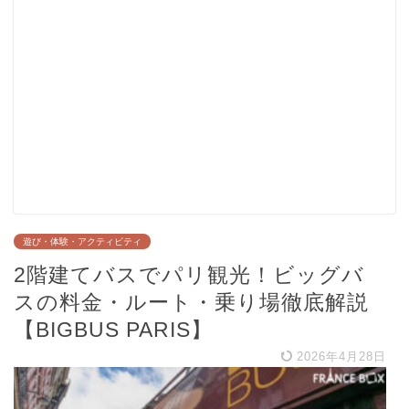
遊び・体験・アクティビティ
2階建てバスでパリ観光！ビッグバ
スの料金・ルート・乗り場徹底解説
【BIGBUS PARIS】
2026年4月28日