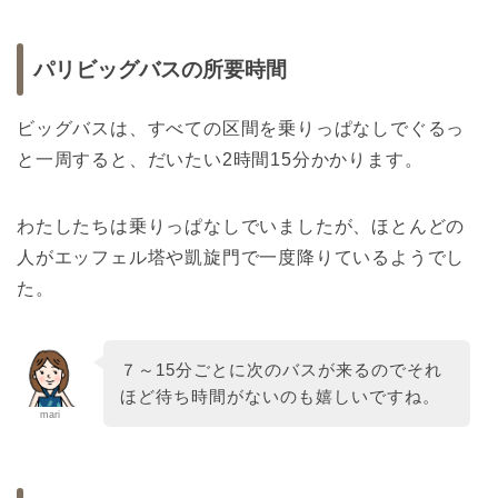
パリビッグバスの所要時間
ビッグバスは、すべての区間を乗りっぱなしでぐるっ
と一周すると、だいたい2時間15分かかります。
わたしたちは乗りっぱなしでいましたが、ほとんどの
人がエッフェル塔や凱旋門で一度降りているようでし
た。
７～15分ごとに次のバスが来るのでそれ
ほど待ち時間がないのも嬉しいですね。
mari