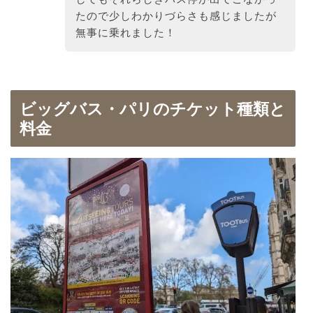
たので少しわかりづらさも感じましたが
無事に乗れました！
ビッグバス・パリのチケット種類と
料金