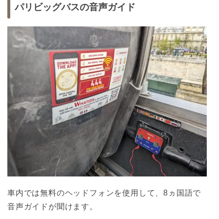
パリビッグバスの音声ガイド
車内では無料のヘッドフォンを使用して、8ヵ国語で
音声ガイドが聞けます。