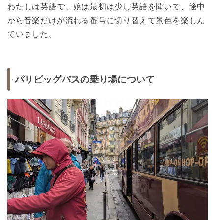
わたしは英語で、娘は最初は少し英語を聞いて、途中
から音楽だけが流れる番号に切り替えて景色を楽しん
でいました。
パリビッグバスの乗り場について