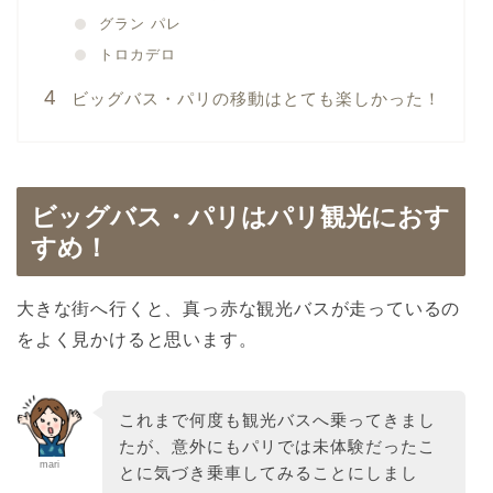
グラン パレ
トロカデロ
ビッグバス・パリの移動はとても楽しかった！
ビッグバス・パリはパリ観光におす
すめ！
大きな街へ行くと、真っ赤な観光バスが走っているの
をよく見かけると思います。
これまで何度も観光バスへ乗ってきまし
たが、意外にもパリでは未体験だったこ
mari
とに気づき乗車してみることにしまし