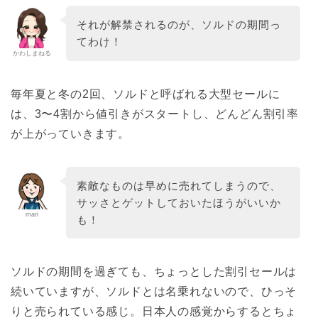
それが解禁されるのが、ソルドの期間っ
てわけ！
かわしまねる
毎年夏と冬の2回、ソルドと呼ばれる大型セールに
は、3〜4割から値引きがスタートし、どんどん割引率
が上がっていきます。
素敵なものは早めに売れてしまうので、
サッさとゲットしておいたほうがいいか
mari
も！
ソルドの期間を過ぎても、ちょっとした割引セールは
続いていますが、ソルドとは名乗れないので、ひっそ
りと売られている感じ。日本人の感覚からするとちょ