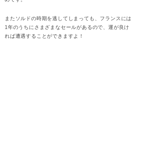
またソルドの時期を逃してしまっても、フランスには
1年のうちにさまざまなセールがあるので、運が良け
れば遭遇することができますよ！