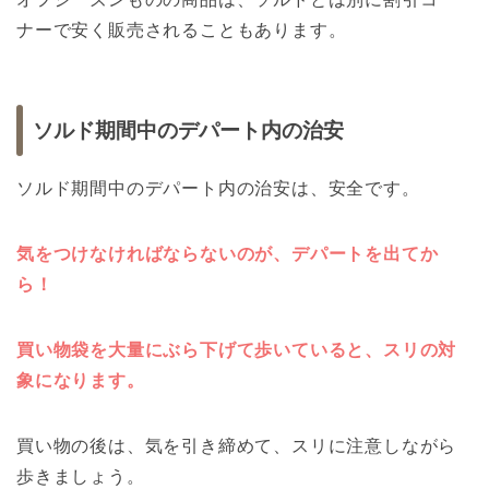
ナーで安く販売されることもあります。
ソルド期間中のデパート内の治安
ソルド期間中のデパート内の治安は、安全です。
気をつけなければならないのが、デパートを出てか
ら！
買い物袋を大量にぶら下げて歩いていると、スリの対
象になります。
買い物の後は、気を引き締めて、スリに注意しながら
歩きましょう。