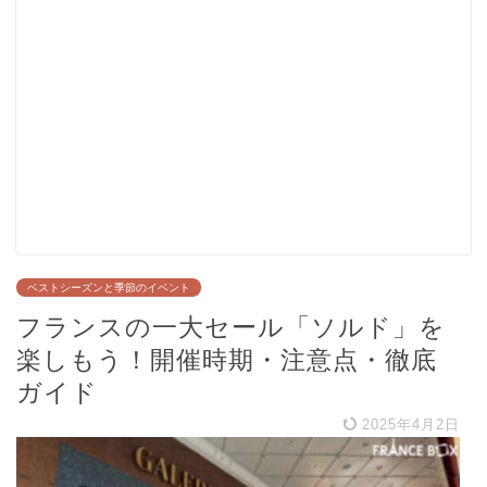
ベストシーズンと季節のイベント
フランスの一大セール「ソルド」を
楽しもう！開催時期・注意点・徹底
ガイド
2025年4月2日