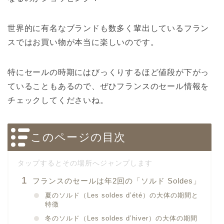
世界的に有名なブランドも数多く輩出しているフラン
スではお買い物が本当に楽しいのです。
特にセールの時期にはびっくりするほど値段が下がっ
ていることもあるので、ぜひフランスのセール情報を
チェックしてくださいね。
このページの目次
フランスのセールは年2回の「ソルド Soldes」
夏のソルド（Les soldes d’été）の大体の期間と
特徴
冬のソルド（Les soldes d’hiver）の大体の期間