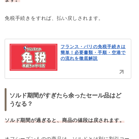
免税手続きをすれば、払い戻しされます。
フランス・パリの免税手続きは
簡単！必要書類・手順・空港で
の流れを徹底解説
ソルド期間がすぎたら余ったセール品はど
うなる？
ソルド期間が過ぎると、商品の値段は戻されます。
オフシーズンものの商品は、ソルドとは別に割引コー