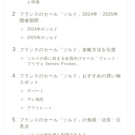
と特徴
フランスのセール「ソルド」2024年・2025年
開催期間
2024年のソルド
2025年のソルド
フランスのセール「ソルド」攻略方法を伝授
ソルドの前に始まる会員向けセール「ヴォント・
プリヴェ Ventes Privées」
フランスのセール「ソルド」おすすめの買い物
スポット
デパート
マレ地区
アウトレット
フランスのセール「ソルド」の免税・治安・注
意点
ソルドは旅行者も利用できる？