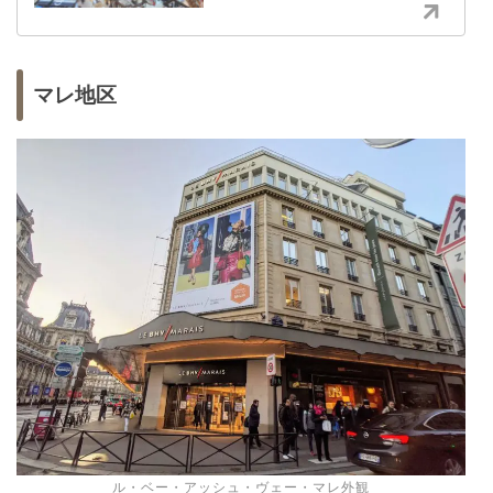
マレ地区
ル・ベー・アッシュ・ヴェー・マレ外観