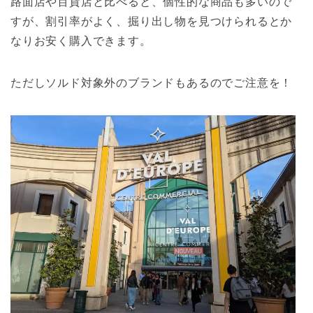
路面店や百貨店と比べると、個性的な商品も多いので
すが、割引率がよく、掘り出し物を見つけられるとか
なりお安く購入できます。
ただしソルド対象外のブランドもあるのでご注意を！