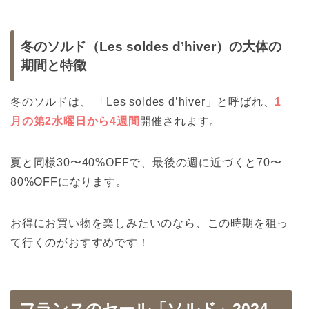
冬のソルド（Les soldes d’hiver）の大体の
期間と特徴
冬のソルドは、 「Les soldes d’hiver」と呼ばれ、
1
月の第2水曜日から4週間
開催されます。
夏と同様30〜40%OFFで、最後の週に近づくと70〜
80%OFFになります。
お得にお買い物を楽しみたいのなら、この時期を狙っ
て行くのがおすすめです！
フランスのセール「ソルド」2024