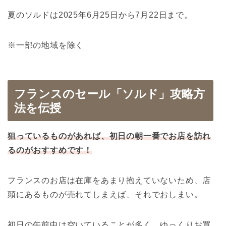
夏のソルドは2025年6月25日から7月22日まで。
※一部の地域を除く
フランスのセール「ソルド」攻略方
法を伝授
狙っているものがあれば、初日の朝一番でお店を訪れ
るのがおすすめです！
フランスのお店は在庫をあまり抱えていないため、店
頭にあるものが売れてしまえば、それでおしまい。
初日の午前中は空いていることが多く、ゆっくりお買