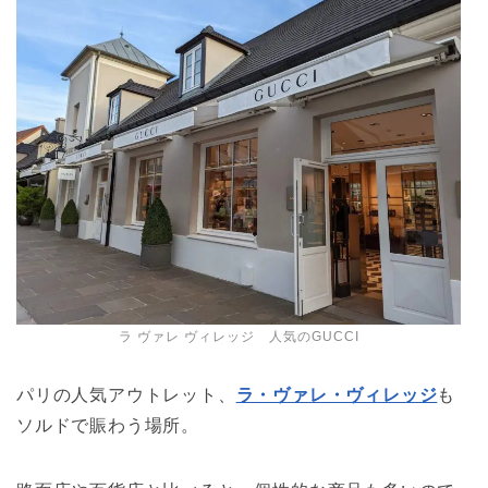
ラ ヴァレ ヴィレッジ 人気のGUCCI
パリの人気アウトレット、
ラ・ヴァレ・ヴィレッジ
も
ソルドで賑わう場所。