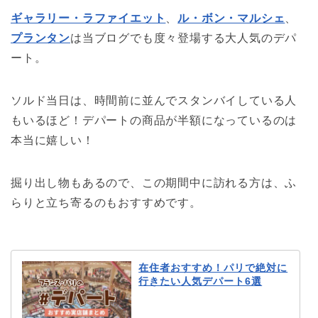
ギャラリー・ラファイエット
、
ル・ボン・マルシェ
、
プランタン
は当ブログでも度々登場する大人気のデパ
ート。
ソルド当日は、時間前に並んでスタンバイしている人
もいるほど！デパートの商品が半額になっているのは
本当に嬉しい！
掘り出し物もあるので、この期間中に訪れる方は、ふ
らりと立ち寄るのもおすすめです。
在住者おすすめ！パリで絶対に
行きたい人気デパート6選