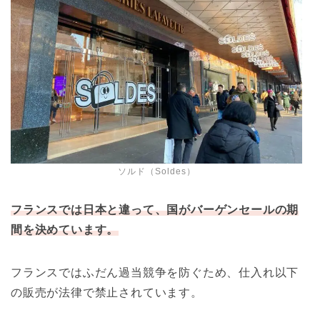
ソルド（Soldes）
フランスでは日本と違って、国がバーゲンセールの期
間を決めています。
フランスではふだん過当競争を防ぐため、仕入れ以下
の販売が法律で禁止されています。