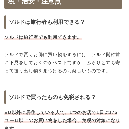
税・治安・注意点
ソルドは旅行者も利用できる？
ソルドは旅行者でも利用できます。
ソルドで賢くお得に買い物をするには、ソルド開始前
に下見をしておくのがベストですが、ふらりと立ち寄
って掘り出し物を見つけるのも楽しいものです。
ソルドで買ったものも免税される？
EU以外に居住している人で、1つのお店で1日に175
ユーロ以上のお買い物をした場合、免税の対象になり
ます。