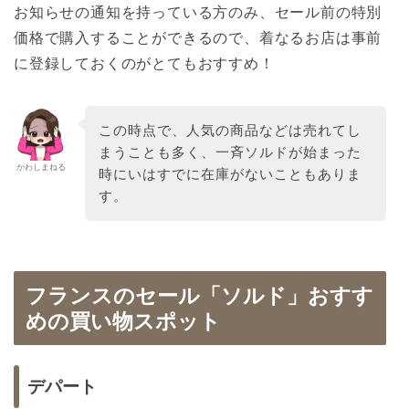
お知らせの通知を持っている方のみ、セール前の特別
価格で購入することができるので、着なるお店は事前
に登録しておくのがとてもおすすめ！
この時点で、人気の商品などは売れてし
まうことも多く、一斉ソルドが始まった
かわしまねる
時にいはすでに在庫がないこともありま
す。
フランスのセール「ソルド」おすす
めの買い物スポット
デパート