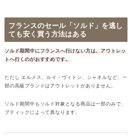
フランスのセール「ソルド」を逃し
ても安く買う方法はある
ソルド期間中にフランスへ行けない方は、アウトレッ
トへ行くのがおすすめです。
ただし エルメス、ルイ・ヴィトン、シャネルなど、一
部の高級ブランドはアウトレットがありません。
ソルド期間中もソルド対象となる商品は一部のみで、
ブティックによって異なります。