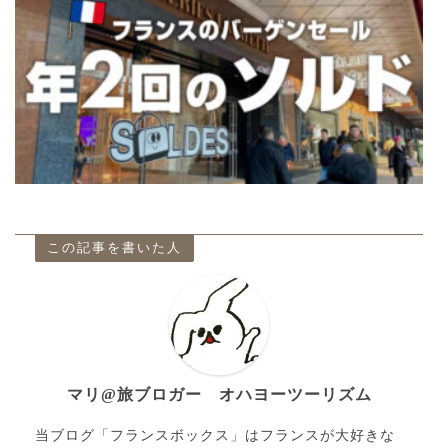
この記事を書いた人
マリ@旅ブロガー オハヨーツーリズム
当ブログ「フランスボックス」はフランスが大好きな