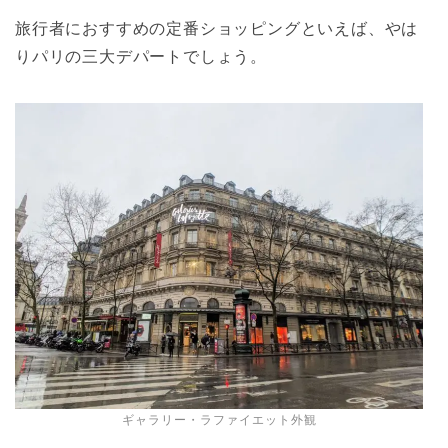
旅行者におすすめの定番ショッピングといえば、やは
りパリの三大デパートでしょう。
ギャラリー・ラファイエット外観