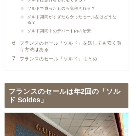
ソルドで買ったものも免税される？
ソルド期間がすぎたら余ったセール品はどうな
る？
ソルド期間中のデパート内の治安
フランスのセール「ソルド」を逃しても安く買
う方法はある
フランスのセール「ソルド」まとめ
フランスのセールは年2回の「ソル
ド Soldes」