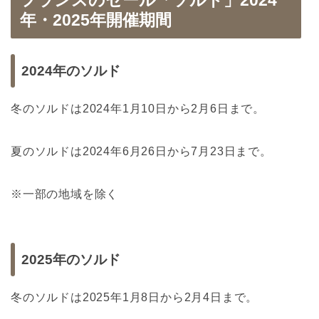
年・2025年開催期間
2024年のソルド
冬のソルドは2024年1月10日から2月6日まで。
夏のソルドは2024年6月26日から7月23日まで。
※一部の地域を除く
2025年のソルド
冬のソルドは2025年1月8日から2月4日まで。