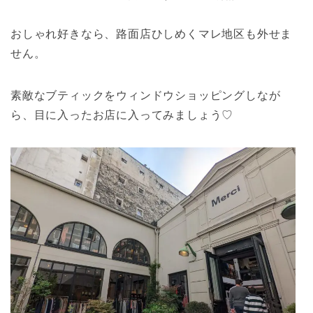
おしゃれ好きなら、路面店ひしめくマレ地区も外せま
せん。
素敵なブティックをウィンドウショッピングしなが
ら、目に入ったお店に入ってみましょう♡