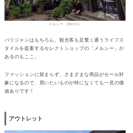
メルシー（Merci）
パリジャンはもちろん、観光客も足繁く通うライフス
タイルを提案するセレクトショップの「メルシー」が
あるのもここ。
ファッションに留まらず、さまざまな商品がセール対
象になるので、買いたいものが特になくても一見の価
値ありです！
アウトレット