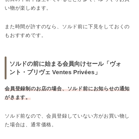
い物が楽しめます。
また時間が許すのなら、ソルド前に下見をしておくの
もおすすめです。
ソルドの前に始まる会員向けセール「ヴォ
ント・プリヴェ Ventes Privées」
会員登録制のお店の場合、ソルド前にお知らせの通知
がきます。
ソルド前なので、会員登録していない方がお買い物し
た場合は、通常価格。