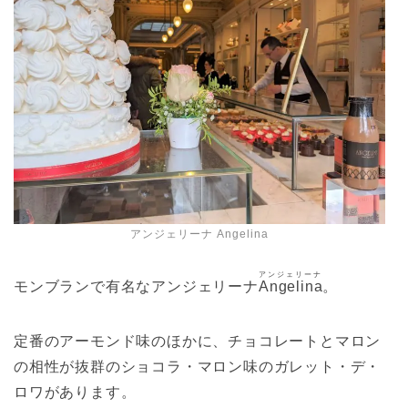
アンジェリーナ Angelina
アンジェリーナ
モンブランで有名なアンジェリーナ
Angelina
。
定番のアーモンド味のほかに、チョコレートとマロン
の相性が抜群のショコラ・マロン味のガレット・デ・
ロワがあります。