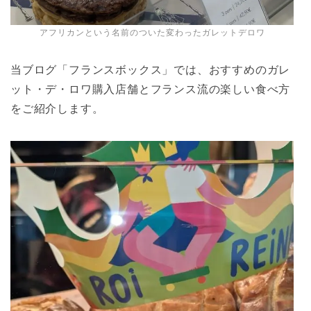
アフリカンという名前のついた変わったガレットデロワ
当ブログ「フランスボックス」では、おすすめのガレ
ット・デ・ロワ購入店舗とフランス流の楽しい食べ方
をご紹介します。