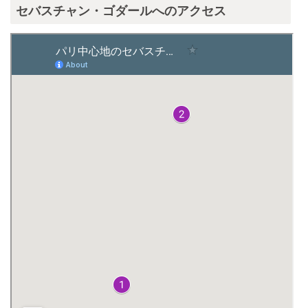
セバスチャン・ゴダールへのアクセス