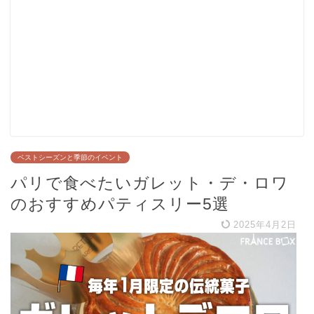
ベストシーズンと季節のイベント
パリで食べたいガレット・デ・ロワ
のおすすめパティスリー5選
2025年4月2日