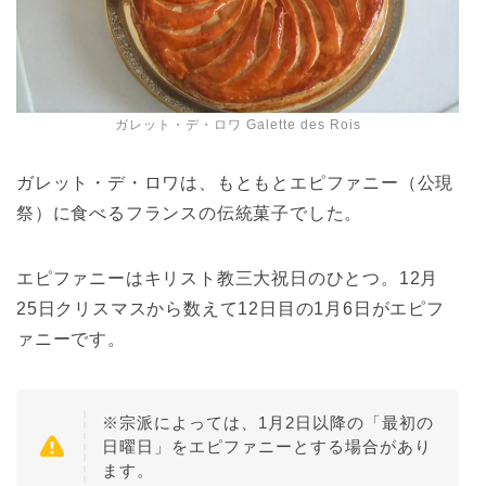
ガレット・デ・ロワ Galette des Rois
ガレット・デ・ロワは、もともとエピファニー（公現
祭）に食べるフランスの伝統菓子でした。
エピファニーはキリスト教三大祝日のひとつ。12月
25日クリスマスから数えて12日目の1月6日がエピフ
ァニーです。
※宗派によっては、1月2日以降の「最初の
日曜日」をエピファニーとする場合があり
ます。