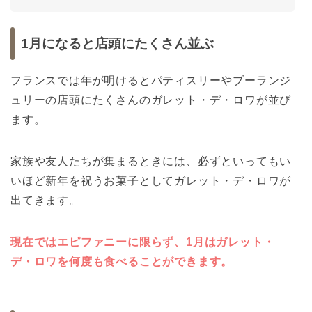
1月になると店頭にたくさん並ぶ
フランスでは年が明けるとパティスリーやブーランジ
ュリーの店頭にたくさんのガレット・デ・ロワが並び
ます。
家族や友人たちが集まるときには、必ずといってもい
いほど新年を祝うお菓子としてガレット・デ・ロワが
出てきます。
現在ではエピファニーに限らず、1月はガレット・
デ・ロワを何度も食べることができます。