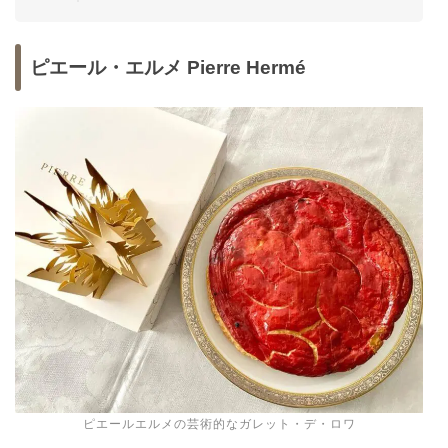
ピエール・エルメ Pierre Hermé
ピエールエルメの芸術的なガレット・デ・ロワ