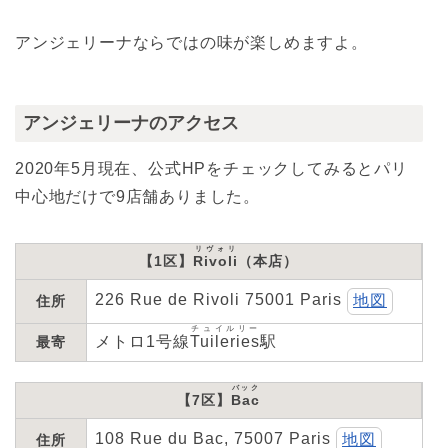
アンジェリーナならではの味が楽しめますよ。
アンジェリーナのアクセス
2020年5月現在、公式HPをチェックしてみるとパリ
中心地だけで9店舗ありました。
リヴォリ
【1区】
Rivoli
（本店）
226 Rue de Rivoli 75001 Paris
地図
住所
チュイルリー
メトロ1号線
Tuileries
駅
最寄
バック
【7区】
Bac
108 Rue du Bac, 75007 Paris
地図
住所