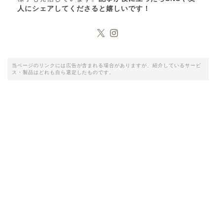
人にシェアしてくださると嬉しいです！
当ページのリンクには広告が含まれる場合がありますが、紹介しているサービ
ス・製品はどれも自ら選定したものです。