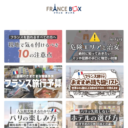
当ブログ限定フランス割引クーポンはコチラ