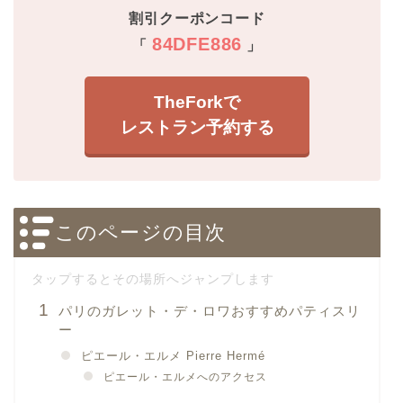
割引クーポンコード
84DFE886
「
」
TheForkで
レストラン予約する
このページの目次
パリのガレット・デ・ロワおすすめパティスリ
ー
ピエール・エルメ Pierre Hermé
ピエール・エルメへのアクセス