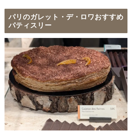
パリのガレット・デ・ロワおすすめ
パティスリー