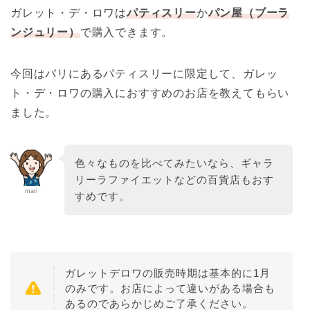
ガレット・デ・ロワは
パティスリー
か
パン屋（ブーラ
ンジュリー）
で購入できます。
今回はパリにあるパティスリーに限定して、ガレッ
ト・デ・ロワの購入におすすめのお店を教えてもらい
ました。
色々なものを比べてみたいなら、ギャラ
リーラファイエットなどの百貨店もおす
mari
すめです。
ガレットデロワの販売時期は基本的に1月
のみです。お店によって違いがある場合も
あるのであらかじめご了承ください。