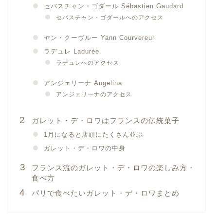
セバスチャン・ゴダール Sébastien Gaudard
セバスチャン・ゴダールへのアクセス
ヤン・クーヴルー Yann Courvereur
ラデュレ Ladurée
ラデュレへのアクセス
アンジェリーナ Angelina
アンジェリーナのアクセス
ガレット・デ・ロワはフランスの伝統菓子
1月になると店頭にたくさん並ぶ
ガレット・デ・ロワの中身
フランス流のガレット・デ・ロワの楽しみ方・
食べ方
パリで食べたいガレット・デ・ロワまとめ