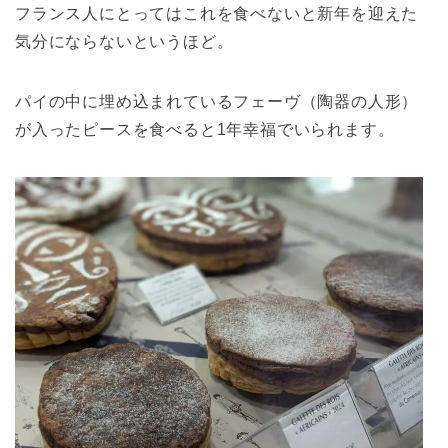
フランス人にとってはこれを食べないと新年を迎えた
気分にならないというほど。
パイの中に埋め込まれているフェーヴ（陶器の人形）
が入ったピースを食べると1年幸福でいられます。