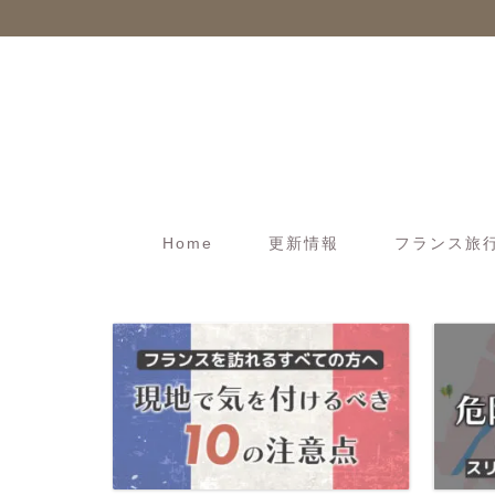
Home
更新情報
フランス旅行t