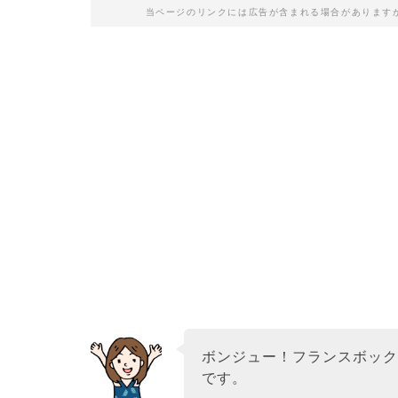
当ページのリンクには広告が含まれる場合があります
ボンジュー！フランスボッ
です。