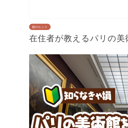
旅のヒント
在住者が教えるパリの美