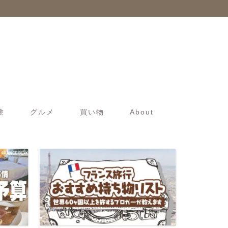
験
グルメ
買い物
About