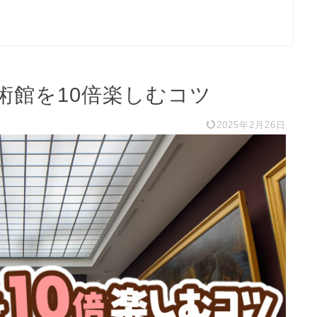
術館を10倍楽しむコツ
2025年2月26日