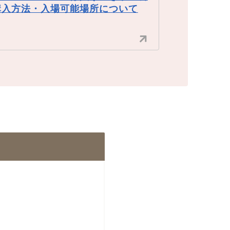
購入方法・入場可能場所について