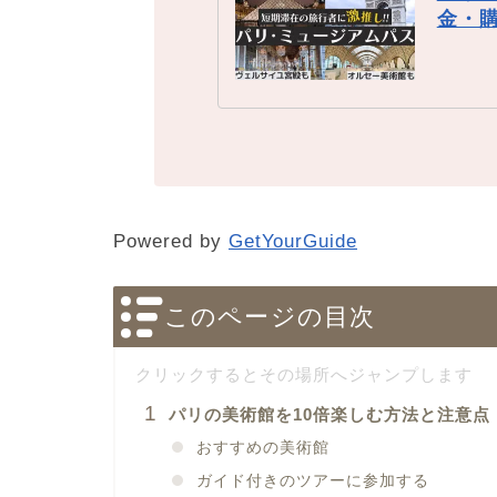
金・
Powered by
GetYourGuide
このページの目次
パリの美術館を10倍楽しむ方法と注意点
おすすめの美術館
ガイド付きのツアーに参加する