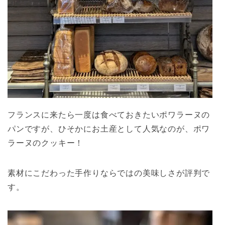
フランスに来たら一度は食べておきたいポワラーヌの
パンですが、ひそかにお土産として人気なのが、ポワ
ラーヌのクッキー！
素材にこだわった手作りならではの美味しさが評判で
す。