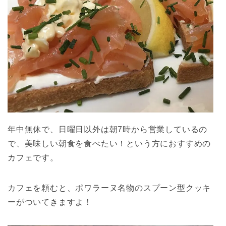
年中無休で、日曜日以外は朝7時から営業しているの
で、美味しい朝食を食べたい！という方におすすめの
カフェです。
カフェを頼むと、ポワラーヌ名物のスプーン型クッキ
ーがついてきますよ！