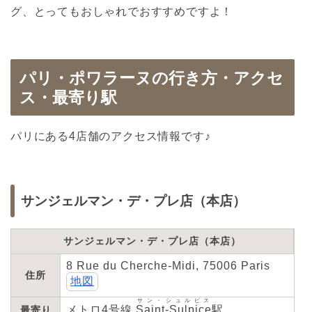
グ、とってもおしゃれでおすすめですよ！
パリ・ポワラーヌの行き方・アクセ
ス・最寄り駅
パリにある4店舗のアクセス情報です♪
サンジェルマン・デ・プレ店（本店）
サンジェルマン・デ・プレ店（本店）
8 Rue du Cherche-Midi, 75006 Paris
住所
地図
サン・シュルピス
メトロ4号線
Saint-Sulpice
駅
最寄り