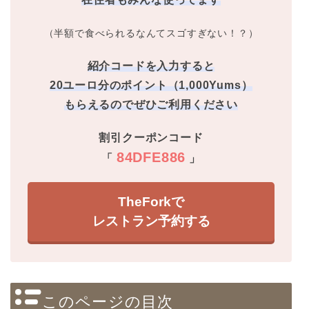
（半額で食べられるなんてスゴすぎない！？）
紹介コードを入力すると
20ユーロ分のポイント（1,000Yums）
もらえるのでぜひご利用ください
割引クーポンコード
84DFE886
「
」
TheForkで
レストラン予約する
このページの目次