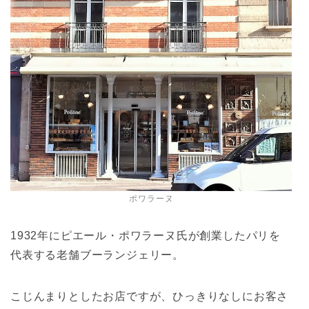
ポワラーヌ
1932年にピエール・ポワラーヌ氏が創業したパリを
代表する老舗ブーランジェリー。
こじんまりとしたお店ですが、ひっきりなしにお客さ