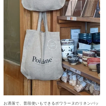
お洒落で、普段使いもできるポワラーヌのリネンバッ