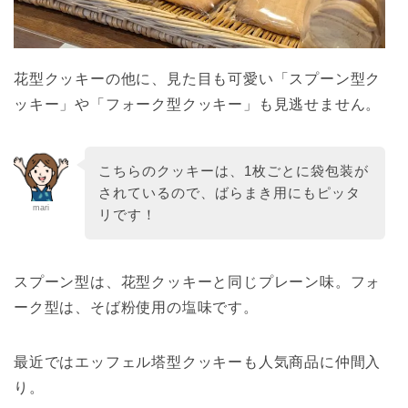
花型クッキーの他に、見た目も可愛い「スプーン型ク
ッキー」や「フォーク型クッキー」も見逃せません。
こちらのクッキーは、1枚ごとに袋包装が
されているので、ばらまき用にもピッタ
mari
リです！
スプーン型は、花型クッキーと同じプレーン味。フォ
ーク型は、そば粉使用の塩味です。
最近ではエッフェル塔型クッキーも人気商品に仲間入
り。