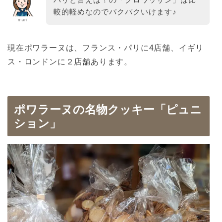
較的軽めなのでパクパクいけます♪
mari
現在ポワラーヌは、フランス・パリに4店舗、イギリ
ス・ロンドンに２店舗あります。
ポワラーヌの名物クッキー「ピュニ
ション」