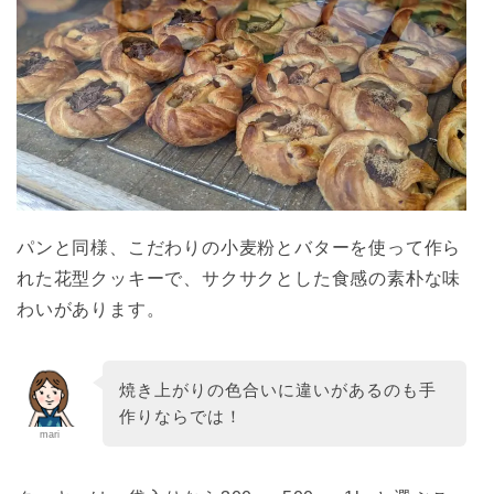
パンと同様、こだわりの小麦粉とバターを使って作ら
れた花型クッキーで、サクサクとした食感の素朴な味
わいがあります。
焼き上がりの色合いに違いがあるのも手
作りならでは！
mari