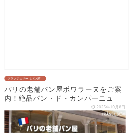
ブランジュリー（パン屋）
パリの老舗パン屋ポワラーヌをご案
内！絶品パン・ド・カンパーニュ
2025年10月8日