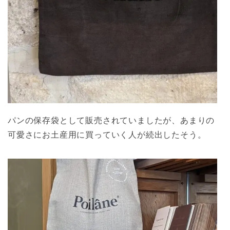
パンの保存袋として販売されていましたが、あまりの
可愛さにお土産用に買っていく人が続出したそう。