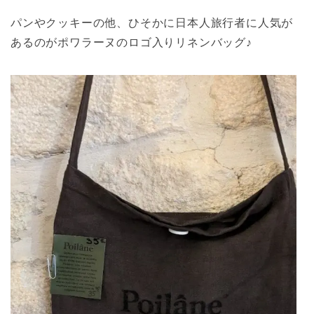
パンやクッキーの他、ひそかに日本人旅行者に人気が
あるのがポワラーヌのロゴ入りリネンバッグ♪