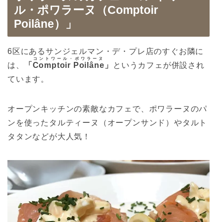
ル・ポワラーヌ（Comptoir
Poilâne）」
6区にあるサンジェルマン・デ・プレ店のすぐお隣に
コントワール・ポワラーヌ
は、
「
Comptoir Poilâne
」
というカフェが併設され
ています。
オープンキッチンの素敵なカフェで、ポワラーヌのパ
ンを使ったタルティーヌ（オープンサンド）やタルト
タタンなどが大人気！