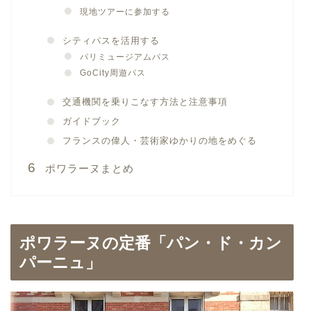
現地ツアーに参加する
シティパスを活用する
パリミュージアムパス
GoCity周遊パス
交通機関を乗りこなす方法と注意事項
ガイドブック
フランスの偉人・芸術家ゆかりの地をめぐる
ポワラーヌまとめ
ポワラーヌの定番「パン・ド・カン
パーニュ」