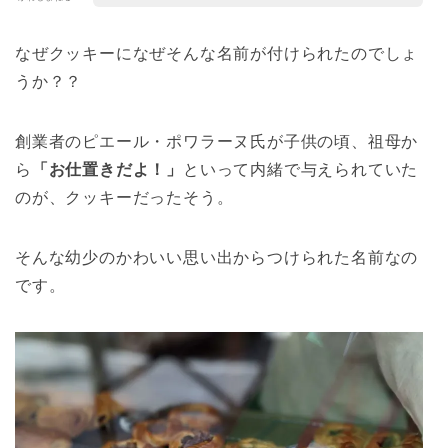
なぜクッキーになぜそんな名前が付けられたのでしょ
うか？？
創業者のピエール・ポワラーヌ氏が子供の頃、祖母か
ら
「お仕置きだよ！」
といって内緒で与えられていた
のが、クッキーだったそう。
そんな幼少のかわいい思い出からつけられた名前なの
です。