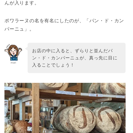
んが入ります。
ポワラーヌの名を有名にしたのが、「パン・ド・カン
パーニュ」。
お店の中に入ると、ずらりと並んだパ
ン・ド・カンパーニュが、真っ先に目に
mari
入ることでしょう！