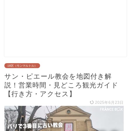
18区（モンマルトル）
サン・ピエール教会を地図付き解
説！営業時間・見どころ観光ガイド
【行き方・アクセス】
2025年6月23日