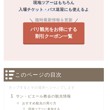
現地ツアーはもちろん
入場チケット・バス送迎にも使えるよ
随時最新情報を更新
パリ観光をお得にする
割引クーポン一覧
このページの目次
サン・ピエール教会の観光情報
おすすめ観光の周り方
現地ツアーに参加する