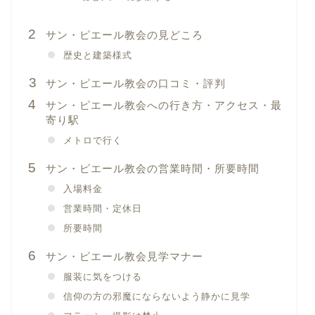
サン・ピエール教会の見どころ
歴史と建築様式
サン・ピエール教会の口コミ・評判
サン・ピエール教会への行き方・アクセス・最
寄り駅
メトロで行く
サン・ピエール教会の営業時間・所要時間
入場料金
営業時間・定休日
所要時間
サン・ピエール教会見学マナー
服装に気をつける
信仰の方の邪魔にならないよう静かに見学