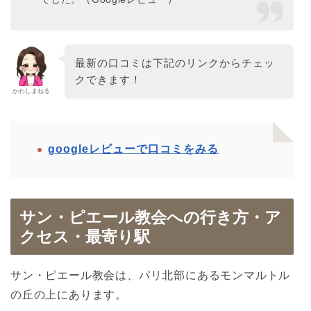
最新の口コミは下記のリンクからチェッ
クできます！
かわしまねる
googleレビューで口コミをみる
サン・ピエール教会への行き方・ア
クセス・最寄り駅
サン・ピエール教会は、パリ北部にあるモンマルトル
の丘の上にあります。