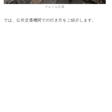
テルトル広場
では、公共交通機関での行き方をご紹介します。