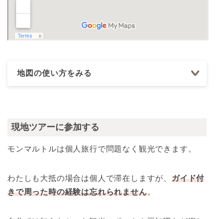
地図の使い方をみる
現地ツアーに参加する
モンマルトルは個人旅行で問題なく観光できます。
わたしも大抵の場合は個人で滞在しますが、
ガイド付
きで周った時の経験は忘れられません
。