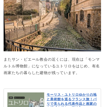
またサン・ピエール教会の近くには、現在は「モンマ
ルトル博物館」になっているユトリロをはじめ、有名
画家たちの暮らした建物が残っています。
モーリス・ユトリロゆかりの地
と美術館を巡るフランス旅！パ
リで見られる代表作品と画家の