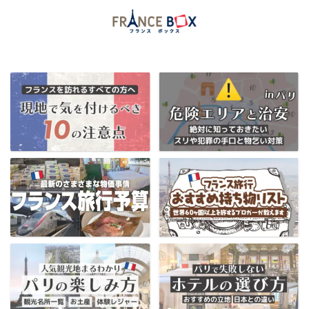
当ブログ限定フランス割引クーポンはコチラ