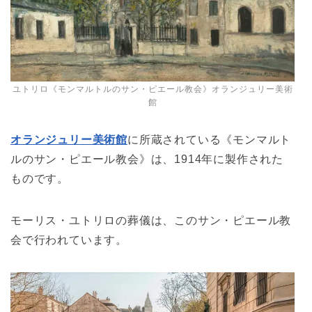
ユトリロ《モンマルトルのサン・ピエール教会》オランジュリー美術
館
オランジュリー美術館
に所蔵されている《モンマルト
ルのサン・ピエール教会》は、1914年に製作された
ものです。
モーリス・ユトリロの葬儀は、このサン・ピエール教
会で行われています。