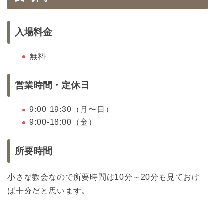
入場料金
無料
営業時間・定休日
9:00-19:30（月〜日）
9:00-18:00（金）
所要時間
小さな教会なので所要時間は10分～20分も見ておけ
ば十分だと思います。