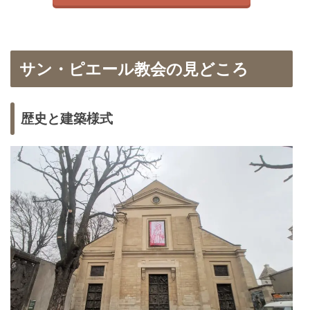
サン・ピエール教会の見どころ
歴史と建築様式