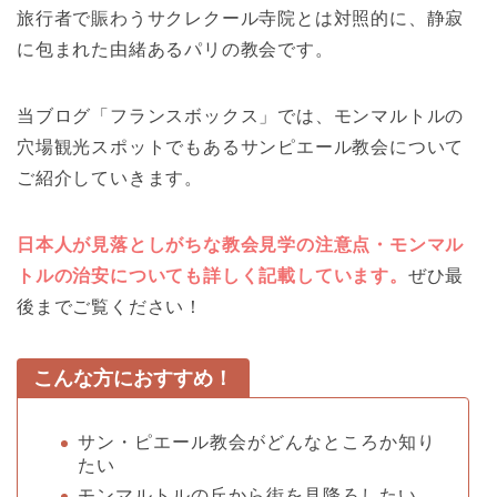
旅行者で賑わうサクレクール寺院とは対照的に、静寂
に包まれた由緒あるパリの教会です。
当ブログ「フランスボックス」では、モンマルトルの
穴場観光スポットでもあるサンピエール教会について
ご紹介していきます。
日本人が見落としがちな教会見学の注意点・モンマル
トルの治安についても詳しく記載しています。
ぜひ最
後までご覧ください！
こんな方におすすめ！
サン・ピエール教会がどんなところか知り
たい
モンマルトルの丘から街を見降ろしたい