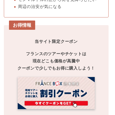
周辺の治安が気になる
お得情報
当サイト限定クーポン
フランスのツアーやチケットは
現在どこも価格が高騰中
クーポンで少しでもお得に購入しよう！