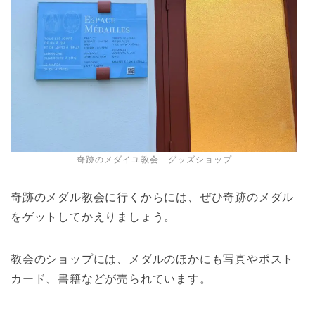
奇跡のメダイユ教会 グッズショップ
奇跡のメダル教会に行くからには、ぜひ奇跡のメダル
をゲットしてかえりましょう。
教会のショップには、メダルのほかにも写真やポスト
カード、書籍などが売られています。