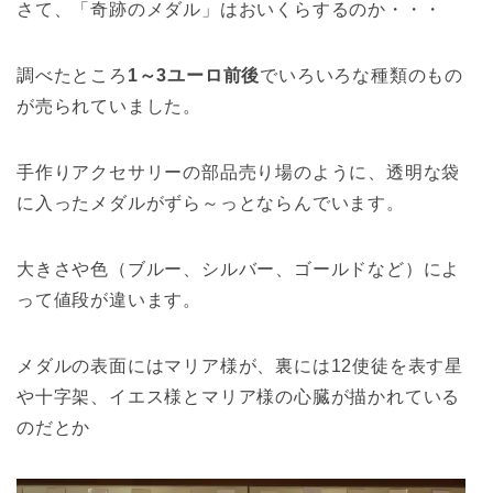
さて、「奇跡のメダル」はおいくらするのか・・・
調べたところ
1～3ユーロ前後
でいろいろな種類のもの
が売られていました。
手作りアクセサリーの部品売り場のように、透明な袋
に入ったメダルがずら～っとならんでいます。
大きさや色（ブルー、シルバー、ゴールドなど）によ
って値段が違います。
メダルの表面にはマリア様が、裏には12使徒を表す星
や十字架、イエス様とマリア様の心臓が描かれている
のだとか