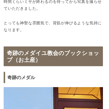
時間くらいミサが終わるのを待ってから写真を撮らせ
ていただきました。
とっても神聖な雰囲気で、背筋が伸びるような気持に
なります。
奇跡のメダイユ教会のブックショッ
プ（お土産）
奇跡のメダル