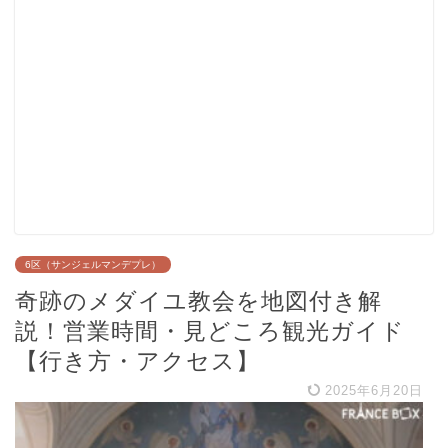
6区（サンジェルマンデプレ）
奇跡のメダイユ教会を地図付き解
説！営業時間・見どころ観光ガイド
【行き方・アクセス】
2025年6月20日