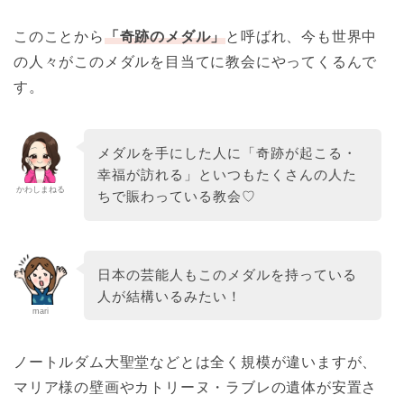
このことから
「奇跡のメダル」
と呼ばれ、今も世界中
の人々がこのメダルを目当てに教会にやってくるんで
す。
メダルを手にした人に「奇跡が起こる・
幸福が訪れる」といつもたくさんの人た
かわしまねる
ちで賑わっている教会♡
日本の芸能人もこのメダルを持っている
人が結構いるみたい！
mari
ノートルダム大聖堂などとは全く規模が違いますが、
マリア様の壁画やカトリーヌ・ラブレの遺体が安置さ