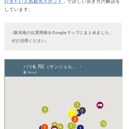
行きたい人気観光スポット
」で詳しい歩き方の解説を
しています。
↓観光地の位置関係をGoogleマップにまとめました。
ぜひ活用ください。