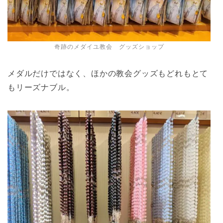
奇跡のメダイユ教会 グッズショップ
メダルだけではなく、ほかの教会グッズもどれもとて
もリーズナブル。