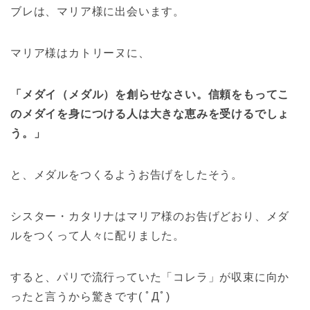
ブレは、マリア様に出会います。
マリア様はカトリーヌに、
「メダイ（メダル）を創らせなさい。信頼をもってこ
のメダイを身につける人は大きな恵みを受けるでしょ
う。」
と、メダルをつくるようお告げをしたそう。
シスター・カタリナはマリア様のお告げどおり、メダ
ルをつくって人々に配りました。
すると、パリで流行っていた「コレラ」が収束に向か
ったと言うから驚きです( ﾟДﾟ)