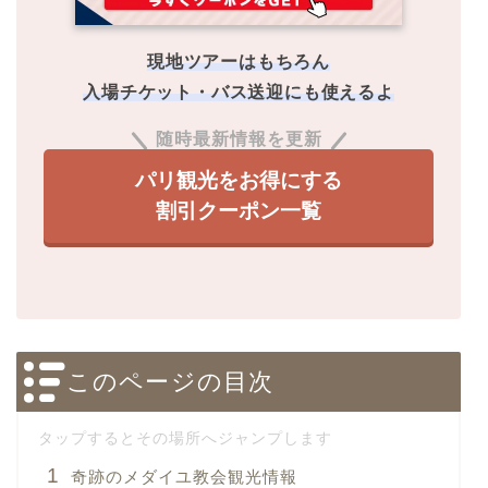
現地ツアーはもちろん
入場チケット・バス送迎にも使えるよ
随時最新情報を更新
パリ観光をお得にする
割引クーポン一覧
このページの目次
奇跡のメダイユ教会観光情報