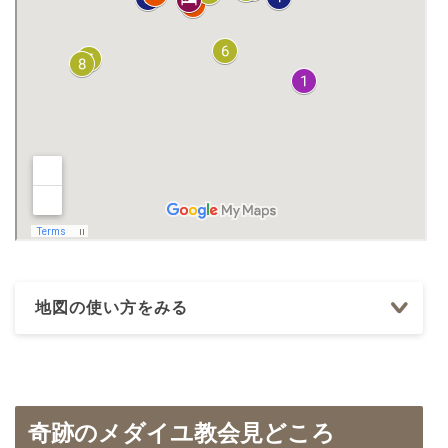
地図の使い方をみる
奇跡のメダイユ教会見どころ