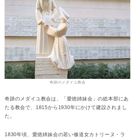
奇跡のメダイユ教会
奇跡のメダイユ教会は、「愛徳姉妹会」の総本部にあ
たる教会で、1815から1930年にかけて建設されまし
た。
1830年頃、愛徳姉妹会の若い修道女カトリーヌ・ラ