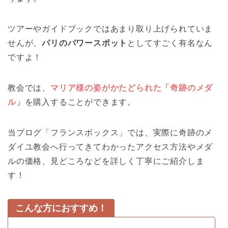
ツアーやガイドブックではあまり取り上げられていま
せんが、
パリのパワースポット
としてすごく有名なん
ですよ！
教会では、
マリア様の姿がかたどられた「奇跡のメダ
ル」
を購入することができます。
当ブログ「フランスボックス」では、実際に奇跡のメ
ダイユ教会へ行ってきてわかったアクセス方法やメダ
ルの価格、見どころなどを詳しく丁寧にご紹介しま
す！
こんな方におすすめ！