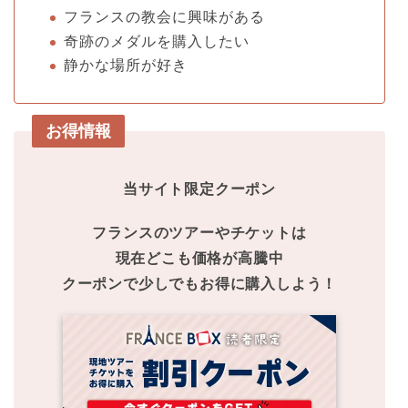
フランスの教会に興味がある
奇跡のメダルを購入したい
静かな場所が好き
お得情報
当サイト限定クーポン
フランスのツアーやチケットは
現在どこも価格が高騰中
クーポンで少しでもお得に購入しよう！