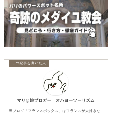
この記事を書いた人
マリ@旅ブロガー オハヨーツーリズム
当ブログ「フランスボックス」はフランスが大好きな