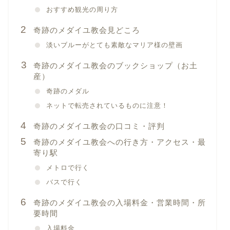
おすすめ観光の周り方
奇跡のメダイユ教会見どころ
淡いブルーがとても素敵なマリア様の壁画
奇跡のメダイユ教会のブックショップ（お土
産）
奇跡のメダル
ネットで転売されているものに注意！
奇跡のメダイユ教会の口コミ・評判
奇跡のメダイユ教会への行き方・アクセス・最
寄り駅
メトロで行く
バスで行く
奇跡のメダイユ教会の入場料金・営業時間・所
要時間
入場料金