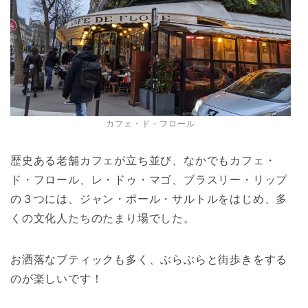
カフェ・ド・フロール
歴史ある老舗カフェが立ち並び、なかでもカフェ・
ド・フロール、レ・ドゥ・マゴ、ブラスリー・リップ
の３つには、ジャン・ポール・サルトルをはじめ、多
くの文化人たちのたまり場でした。
お洒落なブティックも多く、ぶらぶらと街歩きをする
のが楽しいです！