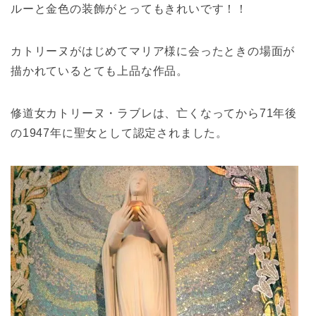
ルーと金色の装飾がとってもきれいです！！
カトリーヌがはじめてマリア様に会ったときの場面が
描かれているとても上品な作品。
修道女カトリーヌ・ラブレは、亡くなってから71年後
の1947年に聖女として認定されました。