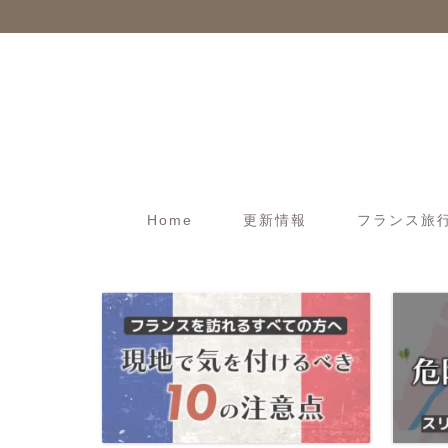
Home
更新情報
フランス旅行t