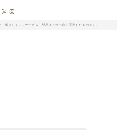
が、紹介しているサービス・製品はどれも自ら選定したものです。