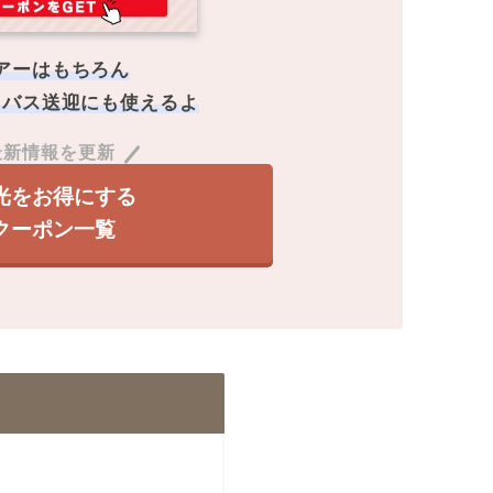
アーはもちろん
・バス送迎にも使えるよ
最新情報を更新
光をお得にする
クーポン一覧