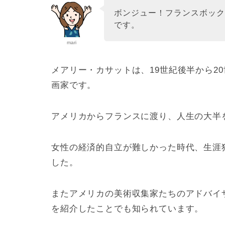
ボンジュー！フランスボッ
です。
mari
メアリー・カサットは、19世紀後半から2
画家です。
アメリカからフランスに渡り、人生の大半
女性の経済的自立が難しかった時代、生涯
した。
またアメリカの美術収集家たちのアドバイ
を紹介したことでも知られています。