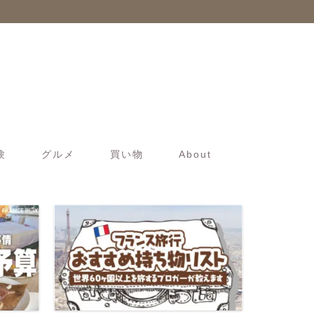
験
グルメ
買い物
About