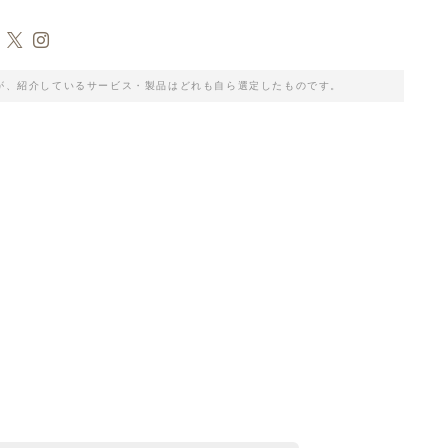
が、紹介しているサービス・製品はどれも自ら選定したものです。