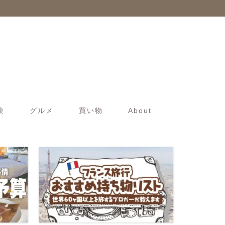
験
グルメ
買い物
About