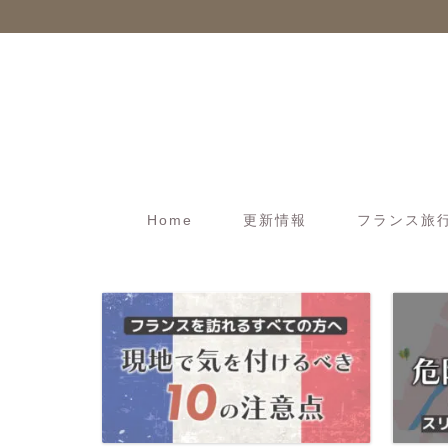
Home
更新情報
フランス旅行t