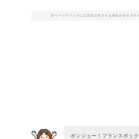
当ページのリンクには広告が含まれる場合があります
ボンジュー！フランスボッ