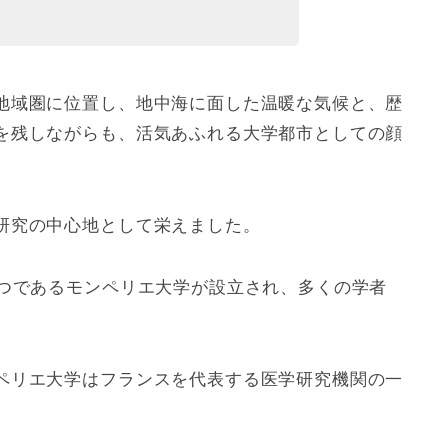
地域圏に位置し、地中海に面した温暖な気候と、歴
を残しながらも、活気あふれる大学都市としての顔
研究の中心地として栄えました。
一つであるモンペリエ大学が設立され、多くの学者
ペリエ大学はフランスを代表する医学研究機関の一