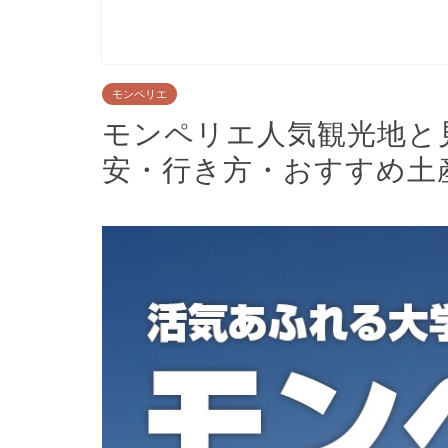
モンペリエ
モンペリエ人気観光地と
安・行き方・おすすめ土