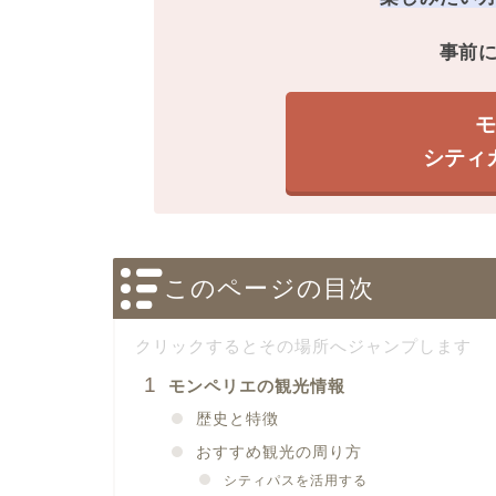
事前
シティ
このページの目次
モンペリエの観光情報
歴史と特徴
おすすめ観光の周り方
シティパスを活用する