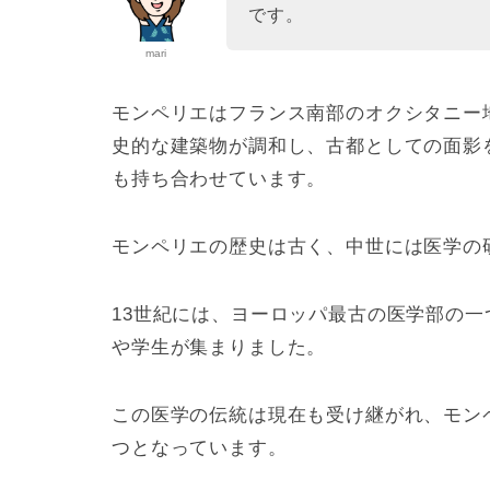
です。
mari
モンペリエはフランス南部のオクシタニー
史的な建築物が調和し、古都としての面影
も持ち合わせています。
モンペリエの歴史は古く、中世には医学の
13世紀には、ヨーロッパ最古の医学部の
や学生が集まりました。
この医学の伝統は現在も受け継がれ、モン
つとなっています。