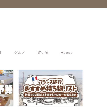
験
グルメ
買い物
About