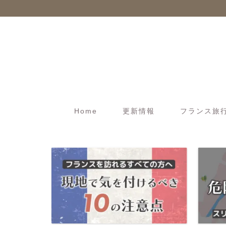
Home
更新情報
フランス旅行t