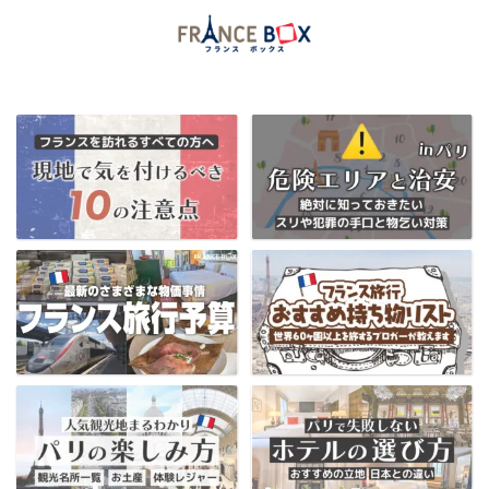
当ブログ限定フランス割引クーポンはコチラ