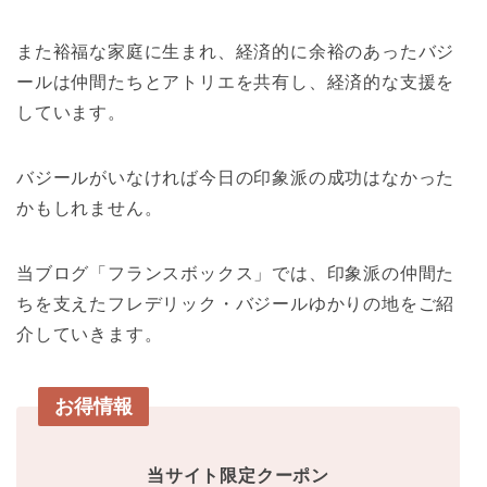
また裕福な家庭に生まれ、経済的に余裕のあったバジ
ールは仲間たちとアトリエを共有し、経済的な支援を
しています。
バジールがいなければ今日の印象派の成功はなかった
かもしれません。
当ブログ「フランスボックス」では、印象派の仲間た
ちを支えたフレデリック・バジールゆかりの地をご紹
介していきます。
お得情報
当サイト限定クーポン