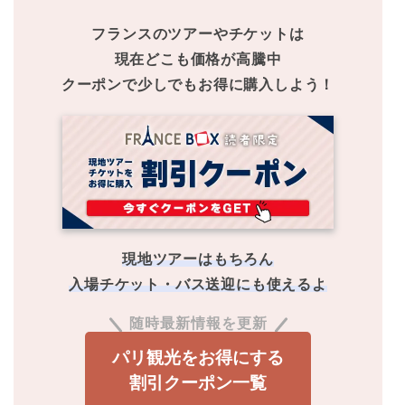
フランスのツアーやチケットは
現在どこも価格が高騰中
クーポンで少しでもお得に購入しよう！
現地ツアーはもちろん
入場チケット・バス送迎にも使えるよ
随時最新情報を更新
パリ観光をお得にする
割引クーポン一覧