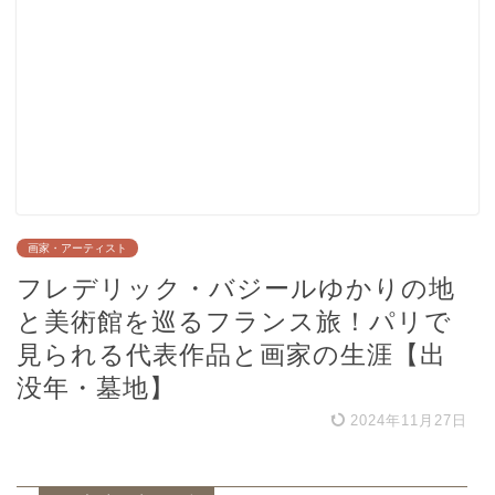
画家・アーティスト
フレデリック・バジールゆかりの地
と美術館を巡るフランス旅！パリで
見られる代表作品と画家の生涯【出
没年・墓地】
2024年11月27日