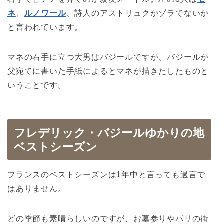
ネ
、
ルノワール
、詩人のアストリュクかゾラでないか
と言われています。
マネの右手に立つ大男はバジールですが、バジールが
父宛てに書いた手紙によるとマネが描きたしたものと
いうことです。
フレデリック・バジールゆかりの地
ベストシーズン
フランスのベストシーズンは1年中と言っても過言で
はありません。
どの季節も素晴らしいのですが、お墓参りやパリの街