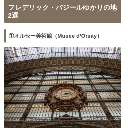
フレデリック・バジールゆかりの地
2選
①オルセー美術館（Musée d’Orsay）