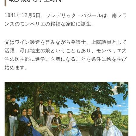
1841年12月6日、フレデリック・バジールは、南フラ
ンスのモンペリエの裕福な家庭に誕生。
父はワイン製造を営みながら弁護士、上院議員として
活躍、母は地主の娘ということもあり、モンペリエ大
学の医学部に進学。医者になることを条件に絵を学び
始めます。