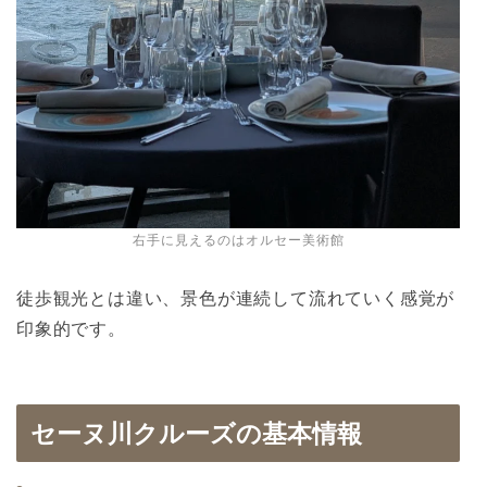
右手に見えるのはオルセー美術館
徒歩観光とは違い、景色が連続して流れていく感覚が
印象的です。
セーヌ川クルーズの基本情報