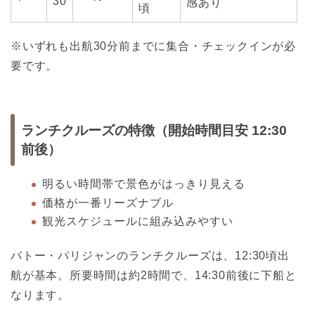
30
感あり
頃
※いずれも出航30分前までに集合・チェックインが必
要です。
ランチクルーズの特徴（開始時間目安 12:30
前後）
明るい時間帯で景色がはっきり見える
価格が一番リーズナブル
観光スケジュールに組み込みやすい
バトー・パリジャンのランチクルーズは、12:30頃出
航が基本。所要時間は約2時間で、14:30前後に下船と
なります。