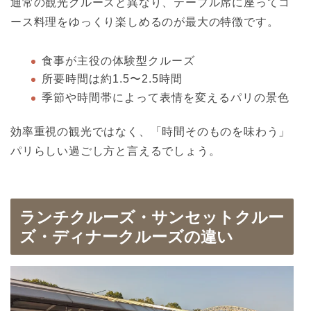
通常の観光クルーズと異なり、テーブル席に座ってコ
ース料理をゆっくり楽しめるのが最大の特徴です。
食事が主役の体験型クルーズ
所要時間は約1.5〜2.5時間
季節や時間帯によって表情を変えるパリの景色
効率重視の観光ではなく、「時間そのものを味わう」
パリらしい過ごし方と言えるでしょう。
ランチクルーズ・サンセットクルー
ズ・ディナークルーズの違い