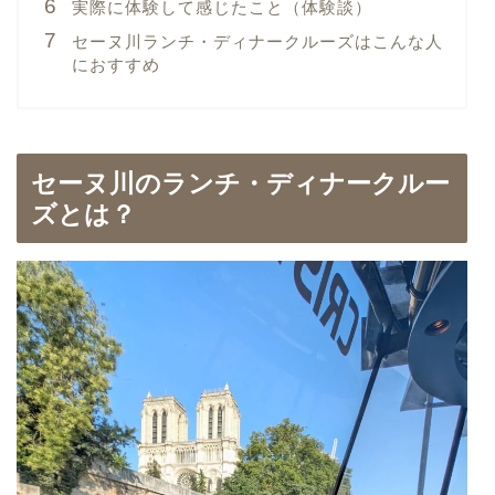
実際に体験して感じたこと（体験談）
セーヌ川ランチ・ディナークルーズはこんな人
におすすめ
セーヌ川のランチ・ディナークルー
ズとは？