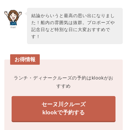
結論からいうと最高の思い出になりまし
た！船内の雰囲気は抜群。プロポーズや
mari
記念日など特別な日に大変おすすめで
す！
お得情報
ランチ・ディナークルーズの予約はklookがお
すすめ
セーヌ川クルーズ
klookで予約する