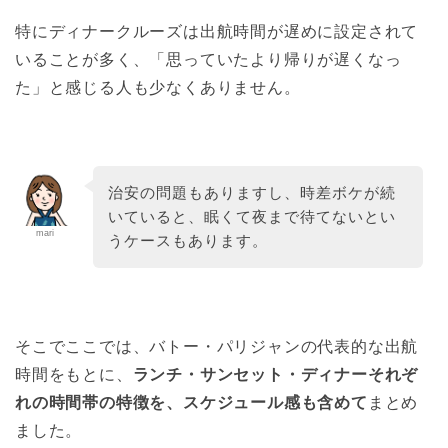
特にディナークルーズは出航時間が遅めに設定されて
いることが多く、「思っていたより帰りが遅くなっ
た」と感じる人も少なくありません。
治安の問題もありますし、時差ボケが続
いていると、眠くて夜まで待てないとい
mari
うケースもあります。
そこでここでは、バトー・パリジャンの代表的な出航
時間をもとに、
ランチ・サンセット・ディナーそれぞ
れの時間帯の特徴を、スケジュール感も含めて
まとめ
ました。