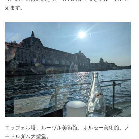
えます。
エッフェル塔、ルーヴル美術館、オルセー美術館、ノ
ートルダム大聖堂。