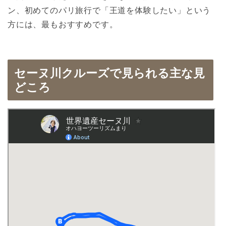
ン、初めてのパリ旅行で「王道を体験したい」という
方には、最もおすすめです。
セーヌ川クルーズで見られる主な見
どころ