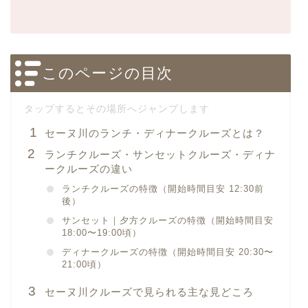
このページの目次
セーヌ川のランチ・ディナークルーズとは？
ランチクルーズ・サンセットクルーズ・ディナ
ークルーズの違い
ランチクルーズの特徴（開始時間目安 12:30前
後）
サンセット｜夕方クルーズの特徴（開始時間目安
18:00〜19:00頃）
ディナークルーズの特徴（開始時間目安 20:30〜
21:00頃）
セーヌ川クルーズで見られる主な見どころ