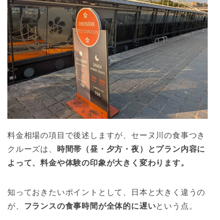
料金相場の項目で後述しますが、セーヌ川の食事つき
クルーズは、
時間帯（昼・夕方・夜）とプラン内容に
よって、料金や体験の印象が大きく変わります。
知っておきたいポイントとして、日本と大きく違うの
が、
フランスの食事時間が全体的に遅い
という点。