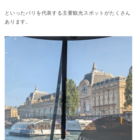
といったパリを代表する主要観光スポットがたくさん
あります。