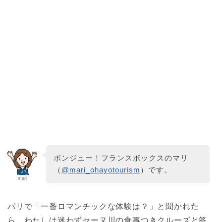
ボンジュー！フランスボックスのマリ
（
@mari_ohayotourism
）です。
mari
パリで「一番ロマンチックな体験は？」と聞かれた
ら、わたしは迷わずセーヌ川の食事つきクルーズと答