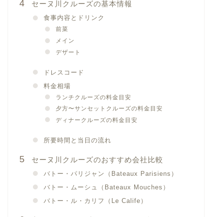
セーヌ川クルーズの基本情報
食事内容とドリンク
前菜
メイン
デザート
ドレスコード
料金相場
ランチクルーズの料金目安
夕方〜サンセットクルーズの料金目安
ディナークルーズの料金目安
所要時間と当日の流れ
セーヌ川クルーズのおすすめ会社比較
バトー・パリジャン（Bateaux Parisiens）
バトー・ムーシュ（Bateaux Mouches）
バトー・ル・カリフ（Le Calife）