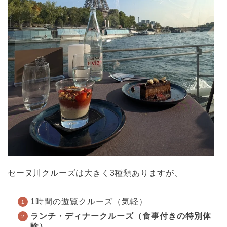
セーヌ川クルーズは大きく3種類ありますが、
1時間の遊覧クルーズ（気軽）
ランチ・ディナークルーズ（食事付きの特別体
験）