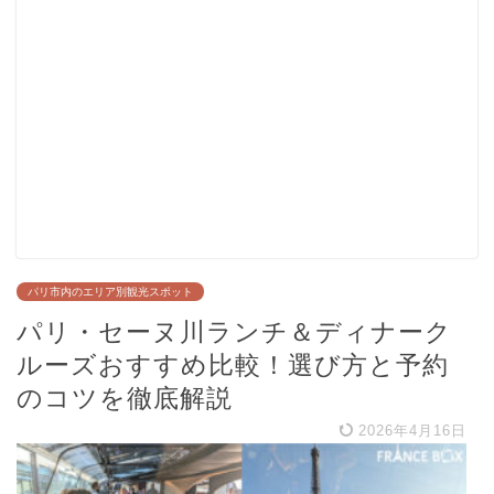
パリ市内のエリア別観光スポット
パリ・セーヌ川ランチ＆ディナーク
ルーズおすすめ比較！選び方と予約
のコツを徹底解説
2026年4月16日