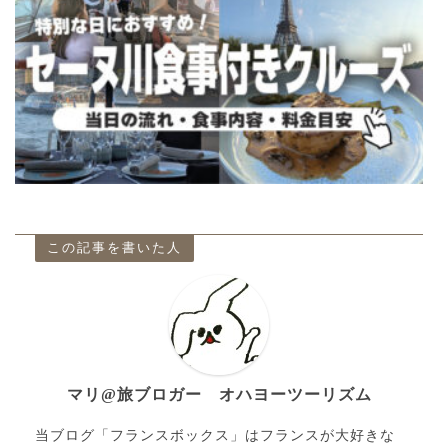
この記事を書いた人
マリ@旅ブロガー オハヨーツーリズム
当ブログ「フランスボックス」はフランスが大好きな