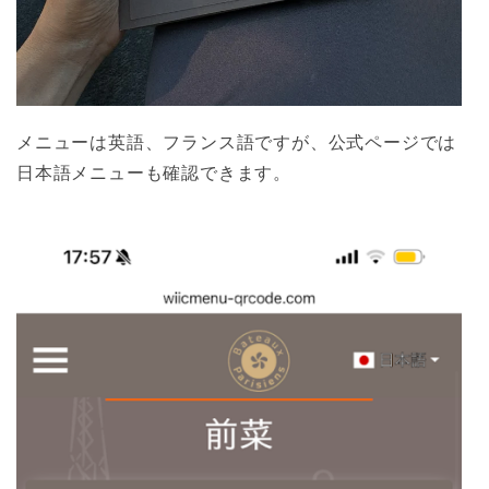
メニューは英語、フランス語ですが、公式ページでは
日本語メニューも確認できます。