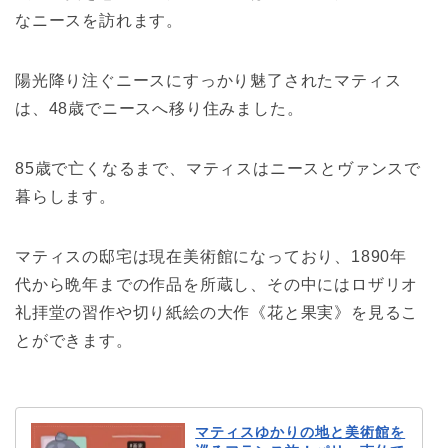
なニースを訪れます。
陽光降り注ぐニースにすっかり魅了されたマティス
は、48歳でニースへ移り住みました。
85歳で亡くなるまで、マティスはニースとヴァンスで
暮らします。
マティスの邸宅は現在美術館になっており、1890年
代から晩年までの作品を所蔵し、その中にはロザリオ
礼拝堂の習作や切り紙絵の大作《花と果実》を見るこ
とができます。
マティスゆかりの地と美術館を