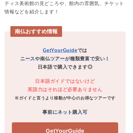
ティス美術館の見どころや、館内の雰囲気、チケット
情報などを紹介します！
南仏おすすめ情報
GetYourGuide
では
ニースや南仏ツアーが種類豊富で安い！
日本語で購入できます◎
日本語ガイドではないけど
英語力はそれほど必要ありません
※ガイドと言うより移動が中心のお得なツアーです
事前にネット購入可
GetYourGuide