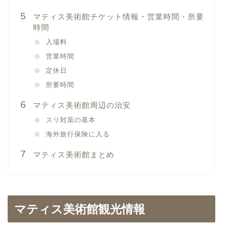
マティス美術館チケット情報・営業時間・所要
時間
入場料
営業時間
定休日
所要時間
マティス美術館周辺の治安
スリ対策の基本
海外旅行保険に入る
マティス美術館まとめ
マティス美術館観光情報