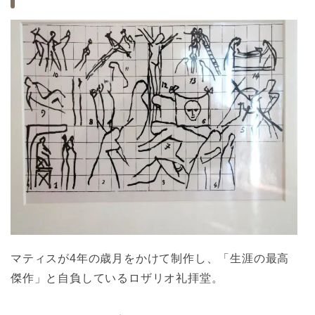
マティスが4年の歳月をかけて制作し、「生涯の最高
傑作」と自負しているロザリオ礼拝堂。