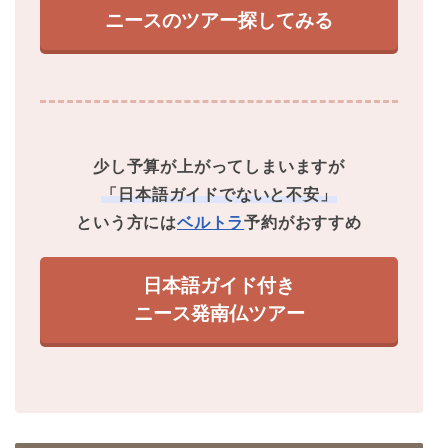
ニースのツアー探してみる
少し予算が上がってしまいますが
「日本語ガイドでないと不安」
という方には
ベルトラ
予約がおすすめ
日本語ガイド付き
ニース発南仏ツアー