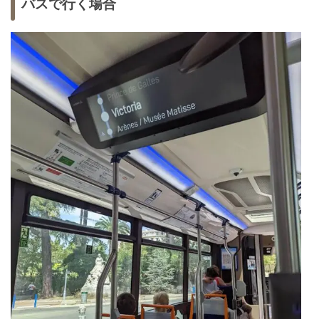
バスで行く場合