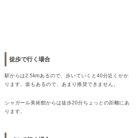
徒歩で行く場合
駅からは2.5kmあるので、歩いていくと40分近くかか
ります。坂もあるので、あまり推奨できません。
シャガール美術館からは徒歩20分ちょっとの距離にあ
ります。