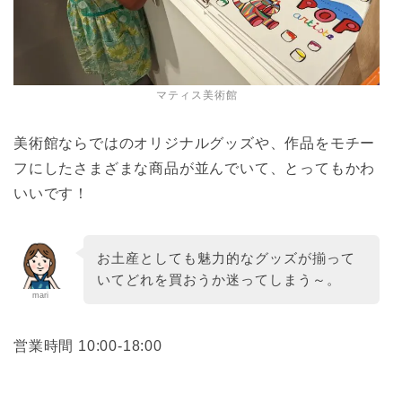
マティス美術館
美術館ならではのオリジナルグッズや、作品をモチー
フにしたさまざまな商品が並んでいて、とってもかわ
いいです！
お土産としても魅力的なグッズが揃って
いてどれを買おうか迷ってしまう～。
mari
営業時間 10:00-18:00