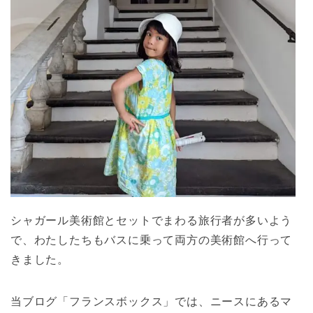
シャガール美術館とセットでまわる旅行者が多いよう
で、わたしたちもバスに乗って両方の美術館へ行って
きました。
当ブログ「フランスボックス」では、ニースにあるマ