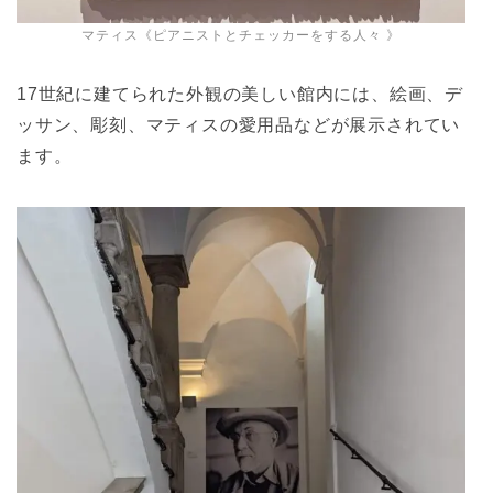
マティス《ピアニストとチェッカーをする人々 》
17世紀に建てられた外観の美しい館内には、絵画、デ
ッサン、彫刻、マティスの愛用品などが展示されてい
ます。