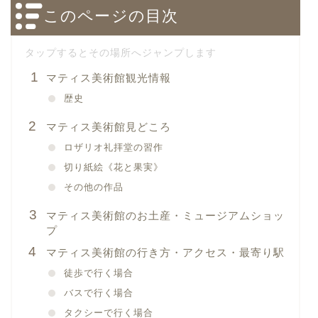
このページの目次
マティス美術館観光情報
歴史
マティス美術館見どころ
ロザリオ礼拝堂の習作
切り紙絵《花と果実》
その他の作品
マティス美術館のお土産・ミュージアムショッ
プ
マティス美術館の行き方・アクセス・最寄り駅
徒歩で行く場合
バスで行く場合
タクシーで行く場合