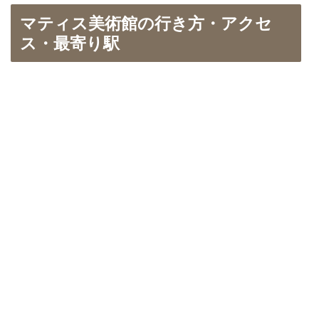
マティス美術館の行き方・アクセ
ス・最寄り駅