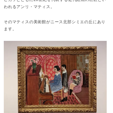
われるアンリ・マティス。
そのマティスの美術館がニース北部シミエの丘にあり
ます。