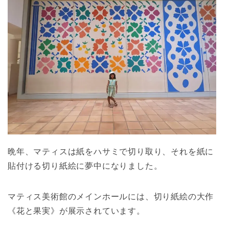
晩年、マティスは紙をハサミで切り取り、それを紙に
貼付ける切り紙絵に夢中になりました。
マティス美術館のメインホールには、切り紙絵の大作
《花と果実》が展示されています。