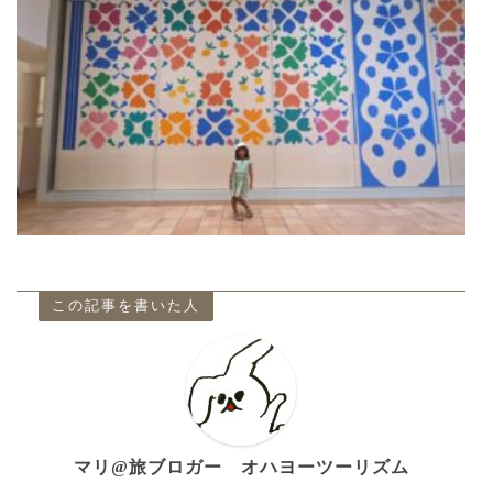
この記事を書いた人
マリ@旅ブロガー オハヨーツーリズム