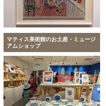
マティス美術館のお土産・ミュージ
アムショップ