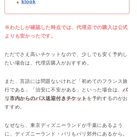
klook
※わたしが確認した時点では、代理店での購入は公式
よりも安かったです。
ただでさえ高いチケットなので、少しでも安く予約し
たい場合は、代理店購入がおすすめ。
また、言語には問題ないけれど「初めてのフランス旅
行である」「治安に不安がある」といった場合は、
パ
リ市内からのバス送迎付きチケット
を予約するのがお
すすめ。
なぜなら、東京ディズニーランドが千葉にあるよう
に、ディズニーランド・パリもパリ郊外にあるから。