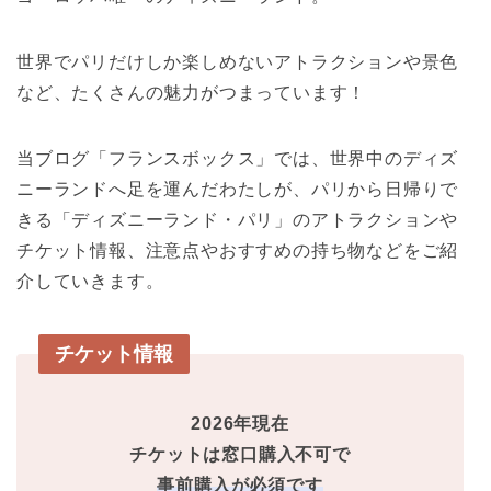
世界でパリだけしか楽しめないアトラクションや景色
など、たくさんの魅力がつまっています！
当ブログ「フランスボックス」では、世界中のディズ
ニーランドへ足を運んだわたしが、パリから日帰りで
きる「ディズニーランド・パリ」のアトラクションや
チケット情報、注意点やおすすめの持ち物などをご紹
介していきます。
チケット情報
2026年現在
チケットは窓口購入不可で
事前購入が必須です