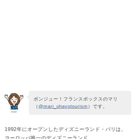
ボンジュー！フランスボックスのマリ
（
@mari_ohayotourism
）です。
mari
1992年にオープンしたディズニーランド・パリは、
ヨーロッパ唯一のディズニーランド。