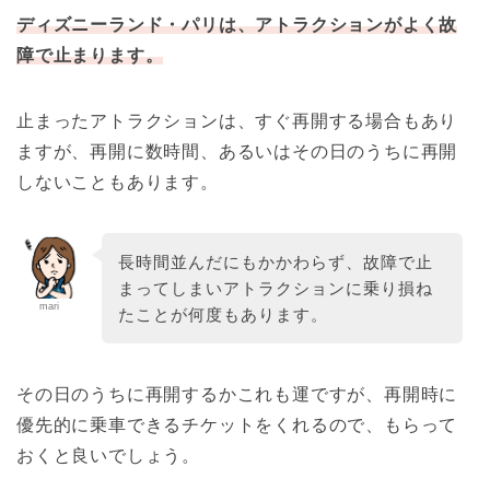
ディズニーランド・パリは、アトラクションがよく故
障で止まります。
止まったアトラクションは、すぐ再開する場合もあり
ますが、再開に数時間、あるいはその日のうちに再開
しないこともあります。
長時間並んだにもかかわらず、故障で止
まってしまいアトラクションに乗り損ね
mari
たことが何度もあります。
その日のうちに再開するかこれも運ですが、再開時に
優先的に乗車できるチケットをくれるので、もらって
おくと良いでしょう。