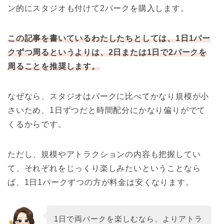
ン的にスタジオも付けて2パークを購入します。
この記事を書いているわたしたちとしては、1日1パー
クずつ周るというよりは、2日または1日で2パークを
周ることを推奨します。
なぜなら、スタジオはパークに比べてかなり規模が小
さいため、1日ずつだと時間配分にかなり偏りがでて
くるからです。
ただし、規模やアトラクションの内容も把握してい
て、それぞれをじっくり楽しみたいということなら
ば、1日1パークずつの方が料金は安くなります。
1日で両パークを楽しむなら、よりアトラ