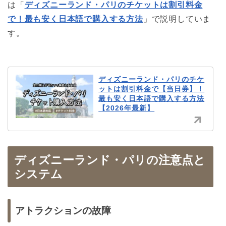
は「
ディズニーランド・パリのチケットは割引料金
で！最も安く日本語で購入する方法
」で説明していま
す。
ディズニーランド・パリのチケ
ットは割引料金で【当日券】！
最も安く日本語で購入する方法
【2026年最新】
ディズニーランド・パリの注意点と
システム
アトラクションの故障