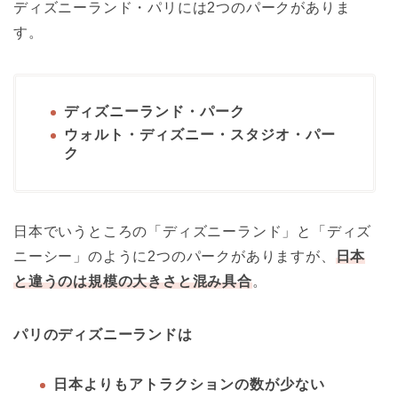
ディズニーランド・パリには2つのパークがありま
す。
ディズニーランド・パーク
ウォルト・ディズニー・スタジオ・パー
ク
日本でいうところの「ディズニーランド」と「ディズ
ニーシー」のように2つのパークがありますが、
日本
と違うのは規模の大きさと混み具合
。
パリのディズニーランドは
日本よりもアトラクションの数が少ない