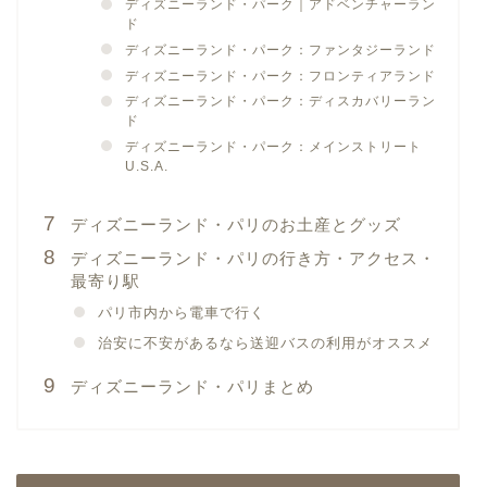
ディズニーランド・パーク｜アドベンチャーラン
ド
ディズニーランド・パーク：ファンタジーランド
ディズニーランド・パーク：フロンティアランド
ディズニーランド・パーク：ディスカバリーラン
ド
ディズニーランド・パーク：メインストリート
U.S.A.
ディズニーランド・パリのお土産とグッズ
ディズニーランド・パリの行き方・アクセス・
最寄り駅
パリ市内から電車で行く
治安に不安があるなら送迎バスの利用がオススメ
ディズニーランド・パリまとめ