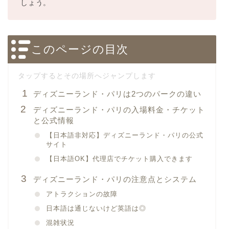
しょう。
このページの目次
ディズニーランド・パリは2つのパークの違い
ディズニーランド・パリの入場料金・チケット
と公式情報
【日本語非対応】ディズニーランド・パリの公式
サイト
【日本語OK】代理店でチケット購入できます
ディズニーランド・パリの注意点とシステム
アトラクションの故障
日本語は通じないけど英語は◎
混雑状況