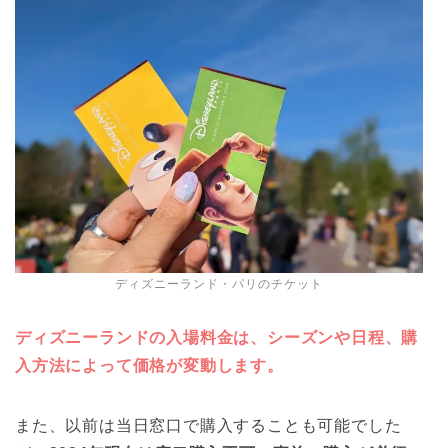
ディズニーランド・パリのチケット
ディズニーランドの入場料金は、シーズンや日程、購
入方法によって価格が変動します。
また、以前は当日窓口で購入することも可能でした