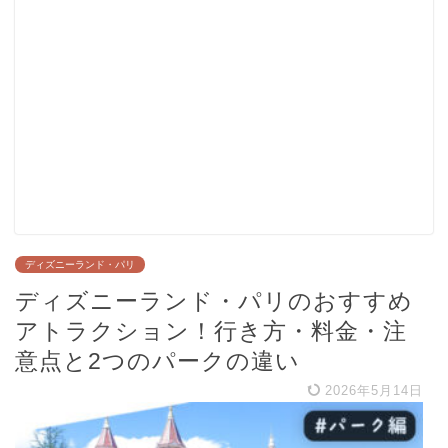
ディズニーランド・パリ
ディズニーランド・パリのおすすめ
アトラクション！行き方・料金・注
意点と2つのパークの違い
2026年5月14日