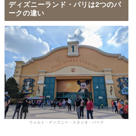
ディズニーランド・パリは2つのパ
ークの違い
ウォルト・ディズニー・スタジオ・パーク