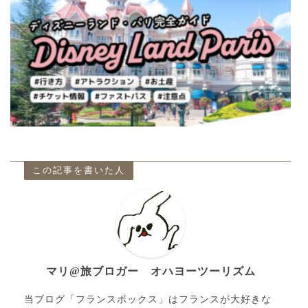
この記事を書いた人
マリ@旅ブロガー オハヨーツーリズム
当ブログ「フランスボックス」はフランスが大好きな