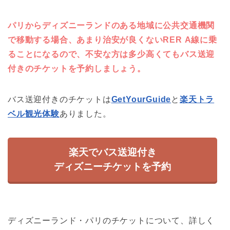
パリからディズニーランドのある地域に公共交通機関
で移動する場合、あまり治安が良くないRER A線に乗
ることになるので、不安な方は多少高くてもバス送迎
付きのチケットを予約しましょう。
バス送迎付きのチケットは
GetYourGuide
と
楽天トラ
ベル観光体験
ありました。
楽天でバス送迎付き
ディズニーチケットを予約
ディズニーランド・パリのチケットについて、詳しく