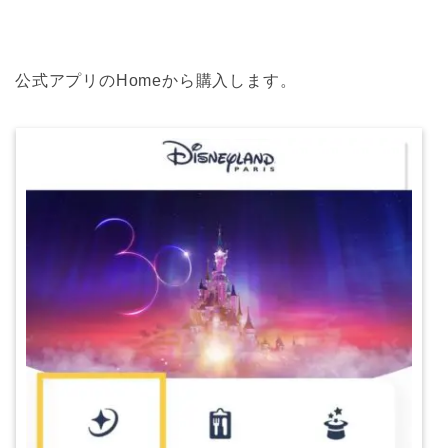
公式アプリのHomeから購入します。