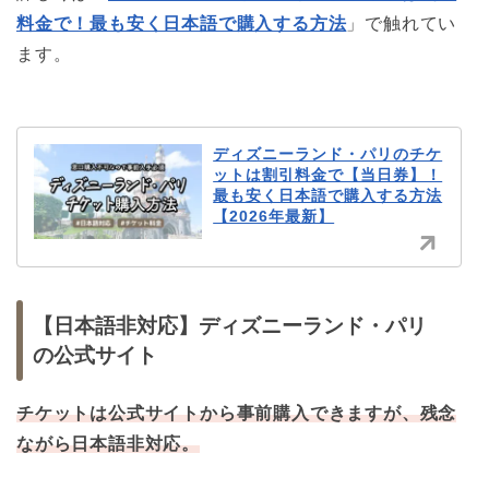
料金で！最も安く日本語で購入する方法
」で触れてい
ます。
ディズニーランド・パリのチケ
ットは割引料金で【当日券】！
最も安く日本語で購入する方法
【2026年最新】
【日本語非対応】ディズニーランド・パリ
の公式サイト
チケットは公式サイトから事前購入できますが、残念
ながら日本語非対応。