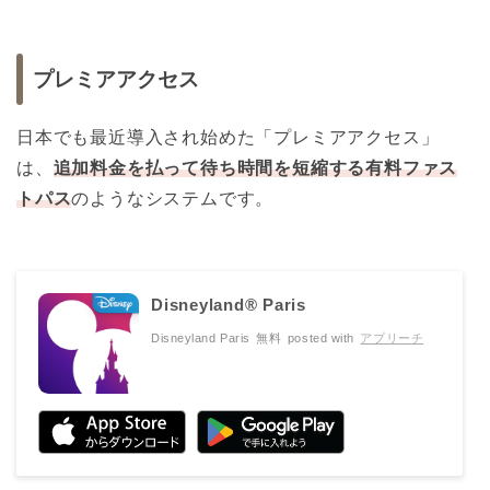
プレミアアクセス
日本でも最近導入され始めた「プレミアアクセス」
は、
追加料金を払って待ち時間を短縮する有料ファス
トパス
のようなシステムです。
Disneyland® Paris
Disneyland Paris
無料
posted with
アプリーチ