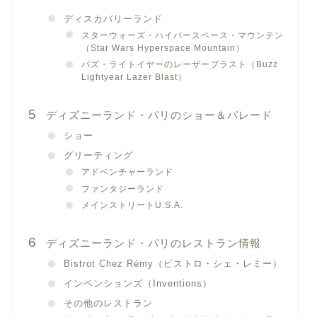
ディスカバリーランド
スターウォーズ・ハイパースペース・マウンテン
（Star Wars Hyperspace Mountain）
バズ・ライトイヤーのレーザーブラスト（Buzz
Lightyear Lazer Blast）
ディズニーランド・パリのショー＆パレード
ショー
グリーティング
アドベンチャーランド
ファンタジーランド
メインストリートU.S.A.
ディズニーランド・パリのレストラン情報
Bistrot Chez Rémy（ビストロ・シェ・レミー）
インベンションズ（Inventions）
その他のレストラン