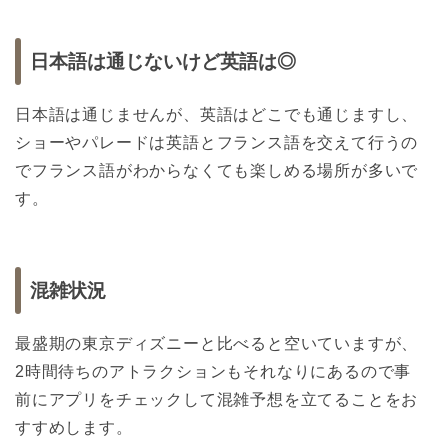
日本語は通じないけど英語は◎
日本語は通じませんが、英語はどこでも通じますし、
ショーやパレードは英語とフランス語を交えて行うの
でフランス語がわからなくても楽しめる場所が多いで
す。
混雑状況
最盛期の東京ディズニーと比べると空いていますが、
2時間待ちのアトラクションもそれなりにあるので事
前にアプリをチェックして混雑予想を立てることをお
すすめします。