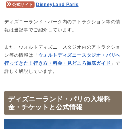
DisneyLand Paris
公式サイト
ディズニーランド・パーク内のアトラクション等の情
報は当記事でご紹介しています。
また、ウォルトディズニースタジオ内のアトラクショ
ン等の情報は「
ウォルトディズニースタジオ・パリへ
行ってきた！行き方・料金・見どころ徹底ガイド
」で
詳しく解説しています。
ディズニーランド・パリの入場料
金・チケットと公式情報