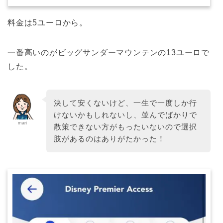
料金は5ユーロから。
一番高いのがビッグサンダーマウンテンの13ユーロで
した。
決して安くないけど、一生で一度しか行
けないかもしれないし、並んでばかりで
mari
散策できない方がもったいないので選択
肢があるのはありがたかった！