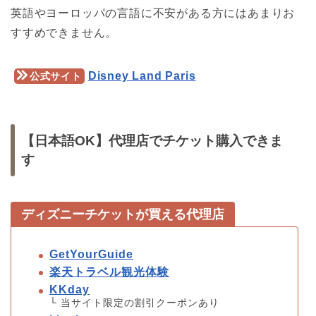
英語やヨーロッパの言語に不安がある方にはあまりお
すすめできません。
Disney Land Paris
公式サイト
【日本語OK】代理店でチケット購入できま
す
ディズニーチケットが買える代理店
GetYourGuide
楽天トラベル観光体験
KKday
└ 当サイト限定の割引クーポンあり