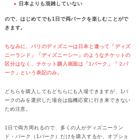
日本よりも混雑していない
ので、はじめてでも1日で両パークを楽しむことがで
きます。
ちなみに、パリのディズニーは日本と違って「ディズ
ニーランド」「ディズニーシー」のようなチケットの
区分はなく、チケット購入画面は「1パーク」「２パ
ーク」
という表記のみ。
どちらを購入してもどちらにも入場できますが、1パ
ークのみを選択した場合は臨機応変に行き来できない
ため注意。
1日で両方周れるので、多くの人がディズニーラン
ド・パーク（1パーク）だけを購入するか、オプショ